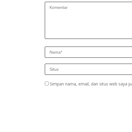
Simpan nama, email, dan situs web saya p