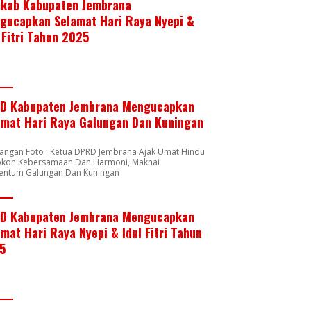
kab Kabupaten Jembrana
gucapkan Selamat Hari Raya Nyepi &
 Fitri Tahun 2025
D Kabupaten Jembrana Mengucapkan
amat Hari Raya Galungan Dan Kuningan
rangan Foto : Ketua DPRD Jembrana Ajak Umat Hindu
okoh Kebersamaan Dan Harmoni, Maknai
ntum Galungan Dan Kuningan
D Kabupaten Jembrana Mengucapkan
mat Hari Raya Nyepi & Idul Fitri Tahun
5