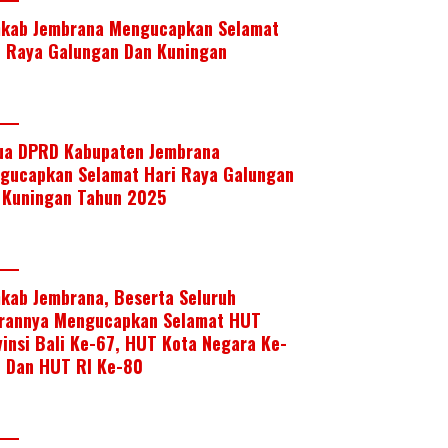
kab Jembrana Mengucapkan Selamat
i Raya Galungan Dan Kuningan
ua DPRD Kabupaten Jembrana
gucapkan Selamat Hari Raya Galungan
 Kuningan Tahun 2025
kab Jembrana, Beserta Seluruh
arannya Mengucapkan Selamat HUT
vinsi Bali Ke-67, HUT Kota Negara Ke-
, Dan HUT RI Ke-80