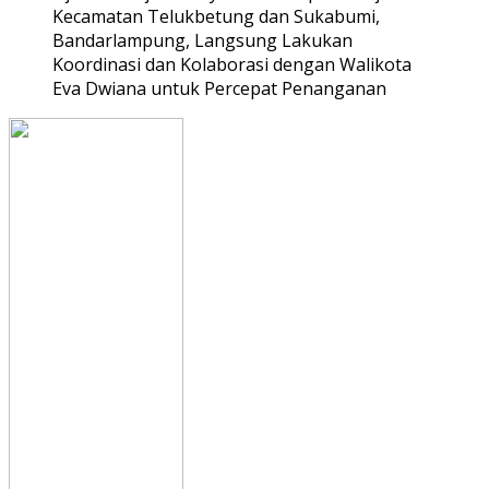
Kecamatan Telukbetung dan Sukabumi,
Bandarlampung, Langsung Lakukan
Koordinasi dan Kolaborasi dengan Walikota
Eva Dwiana untuk Percepat Penanganan