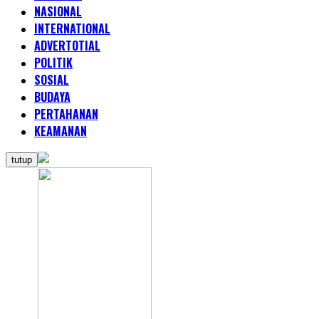
NASIONAL
INTERNATIONAL
ADVERTOTIAL
POLITIK
SOSIAL
BUDAYA
PERTAHANAN
KEAMANAN
tutup