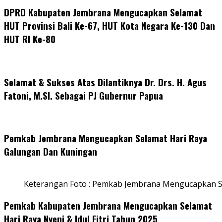
DPRD Kabupaten Jembrana Mengucapkan Selamat
HUT Provinsi Bali Ke-67, HUT Kota Negara Ke-130 Dan
HUT RI Ke-80
Selamat & Sukses Atas Dilantiknya Dr. Drs. H. Agus
Fatoni, M.SI. Sebagai PJ Gubernur Papua
Pemkab Jembrana Mengucapkan Selamat Hari Raya
Galungan Dan Kuningan
Keterangan Foto : Pemkab Jembrana Mengucapkan S
Pemkab Kabupaten Jembrana Mengucapkan Selamat
Hari Raya Nyepi & Idul Fitri Tahun 2025