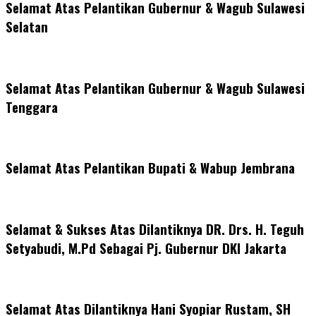
Selamat Atas Pelantikan Gubernur & Wagub Sulawesi
Selatan
Selamat Atas Pelantikan Gubernur & Wagub Sulawesi
Tenggara
Selamat Atas Pelantikan Bupati & Wabup Jembrana
Selamat & Sukses Atas Dilantiknya DR. Drs. H. Teguh
Setyabudi, M.Pd Sebagai Pj. Gubernur DKI Jakarta
Selamat Atas Dilantiknya Hani Syopiar Rustam, SH