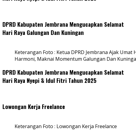
DPRD Kabupaten Jembrana Mengucapkan Selamat
Hari Raya Galungan Dan Kuningan
Keterangan Foto : Ketua DPRD Jembrana Ajak Umat
Harmoni, Maknai Momentum Galungan Dan Kuning
DPRD Kabupaten Jembrana Mengucapkan Selamat
Hari Raya Nyepi & Idul Fitri Tahun 2025
Lowongan Kerja Freelance
Keterangan Foto : Lowongan Kerja Freelance