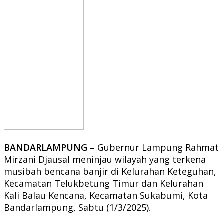
BANDARLAMPUNG –
Gubernur Lampung Rahmat
Mirzani Djausal meninjau wilayah yang terkena
musibah bencana banjir di Kelurahan Keteguhan,
Kecamatan Telukbetung Timur dan Kelurahan
Kali Balau Kencana, Kecamatan Sukabumi, Kota
Bandarlampung, Sabtu (1/3/2025).