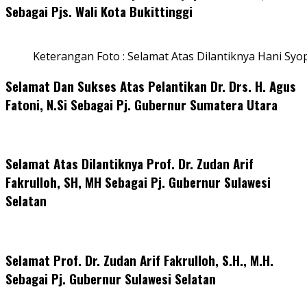
Sebagai Pjs. Wali Kota Bukittinggi
Keterangan Foto : Selamat Atas Dilantiknya Hani Syo
Selamat Dan Sukses Atas Pelantikan Dr. Drs. H. Agus
Fatoni, N.Si Sebagai Pj. Gubernur Sumatera Utara
Selamat Atas Dilantiknya Prof. Dr. Zudan Arif
Fakrulloh, SH, MH Sebagai Pj. Gubernur Sulawesi
Selatan
Selamat Prof. Dr. Zudan Arif Fakrulloh, S.H., M.H.
Sebagai Pj. Gubernur Sulawesi Selatan