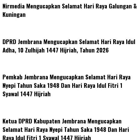
Nirmedia Mengucapkan Selamat Hari Raya Galungan &
Kuningan
DPRD Jembrana Mengucapkan Selamat Hari Raya Idul
Adha, 10 Zulhijah 1447 Hijriah, Tahun 2026
Pemkab Jembrana Mengucapkan Selamat Hari Raya
Nyepi Tahun Saka 1948 Dan Hari Raya Idul Fitri 1
Syawal 1447 Hijriah
Ketua DPRD Kabupaten Jembrana Mengucapkan
Selamat Hari Raya Nyepi Tahun Saka 1948 Dan Hari
Raya Idul Fitri 1 Syawal 1447 Hijriah