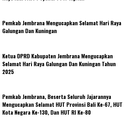
Pemkab Jembrana Mengucapkan Selamat Hari Raya
Galungan Dan Kuningan
Ketua DPRD Kabupaten Jembrana Mengucapkan
Selamat Hari Raya Galungan Dan Kuningan Tahun
2025
Pemkab Jembrana, Beserta Seluruh Jajarannya
Mengucapkan Selamat HUT Provinsi Bali Ke-67, HUT
Kota Negara Ke-130, Dan HUT RI Ke-80