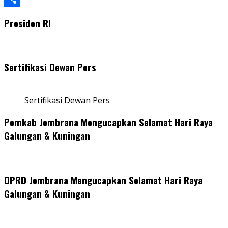
Share
Presiden RI
Sertifikasi Dewan Pers
Sertifikasi Dewan Pers
Pemkab Jembrana Mengucapkan Selamat Hari Raya
Galungan & Kuningan
DPRD Jembrana Mengucapkan Selamat Hari Raya
Galungan & Kuningan