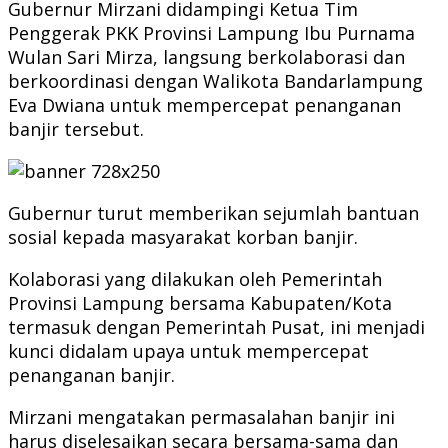
Gubernur Mirzani didampingi Ketua Tim
Penggerak PKK Provinsi Lampung Ibu Purnama
Wulan Sari Mirza, langsung berkolaborasi dan
berkoordinasi dengan Walikota Bandarlampung
Eva Dwiana untuk mempercepat penanganan
banjir tersebut.
Gubernur turut memberikan sejumlah bantuan
sosial kepada masyarakat korban banjir.
Kolaborasi yang dilakukan oleh Pemerintah
Provinsi Lampung bersama Kabupaten/Kota
termasuk dengan Pemerintah Pusat, ini menjadi
kunci didalam upaya untuk mempercepat
penanganan banjir.
Mirzani mengatakan permasalahan banjir ini
harus diselesaikan secara bersama-sama dan