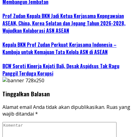
Membangun Jembatan
Prof Zudan Kepala BKN Jadi Ketua Kerjasama Kepegawaian
ASEAN, China, Korea Selatan dan Jepang Tahun 2026-2028,
Wujudkan Kolaborasi ASN ASEAN
Kepala BKN Prof Zudan Perkuat Kerjasama Indonesia –
Kamboja untuk Kemajuan Tata Kelola ASN di ASEAN
BCW Soroti Kinerja Kejati Bali, Desak Aspidsus Tak Ragu
Panggil Terduga Korupsi
Tinggalkan Balasan
Alamat email Anda tidak akan dipublikasikan.
Ruas yang
wajib ditandai
*