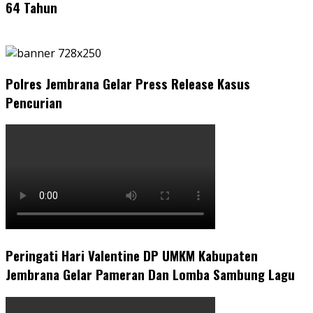
64 Tahun
Polres Jembrana Gelar Press Release Kasus
Pencurian
Peringati Hari Valentine DP UMKM Kabupaten
Jembrana Gelar Pameran Dan Lomba Sambung Lagu