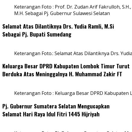
Keterangan Foto : Prof. Dr. Zudan Arif Fakrulloh, S.H.,
M.H. Sebagai Pj. Gubernur Sulawesi Selatan
Selamat Atas Dilantiknya Drs. Yudia Ramli, M.Si
Sebagai Pj. Bupati Sumedang
Keterangan Foto.: Selamat Atas Dilantiknya Drs. Yudi
Keluarga Besar DPRD Kabupaten Lombok Timur Turut
Berduka Atas Meninggalnya H. Muhammad Zakir FT
Keterangan Foto : Keluarga Besar DPRD Kabupaten
Pj. Gubernur Sumatera Selatan Mengucapkan
Selamat Hari Raya Idul Fitri 1445 Hijriyah