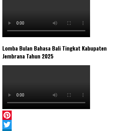
Lomba Bulan Bahasa Bali Tingkat Kabupaten
Jembrana Tahun 2025
Pinterest