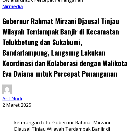
Dwiana untuk Percepat Penanganan
Nirmedia
Gubernur Rahmat Mirzani Djausal Tinjau
Wilayah Terdampak Banjir di Kecamatan
Telukbetung dan Sukabumi,
Bandarlampung, Langsung Lakukan
Koordinasi dan Kolaborasi dengan Walikota
Eva Dwiana untuk Percepat Penanganan
Arif Nodi
2 Maret 2025
keterangan foto: Gubernur Rahmat Mirzani
Djausal Tinjau Wilayah Terdampak Banjir di