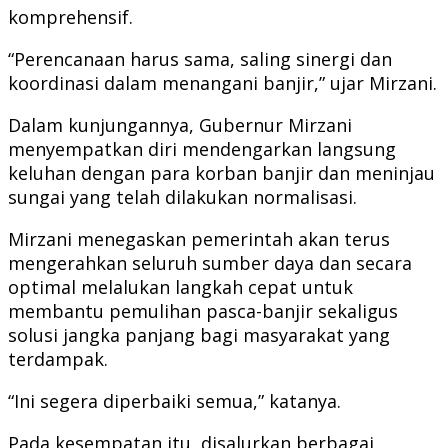
komprehensif.
“Perencanaan harus sama, saling sinergi dan
koordinasi dalam menangani banjir,” ujar Mirzani.
Dalam kunjungannya, Gubernur Mirzani
menyempatkan diri mendengarkan langsung
keluhan dengan para korban banjir dan meninjau
sungai yang telah dilakukan normalisasi.
Mirzani menegaskan pemerintah akan terus
mengerahkan seluruh sumber daya dan secara
optimal melalukan langkah cepat untuk
membantu pemulihan pasca-banjir sekaligus
solusi jangka panjang bagi masyarakat yang
terdampak.
“Ini segera diperbaiki semua,” katanya.
Pada kesempatan itu, disalurkan berbagai