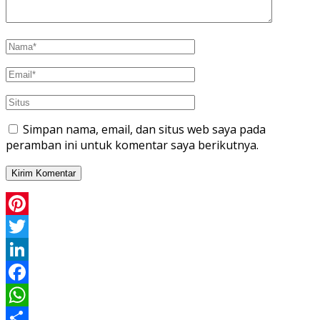
Simpan nama, email, dan situs web saya pada
peramban ini untuk komentar saya berikutnya.
Pinterest
Twitter
LinkedIn
Facebook
WhatsApp