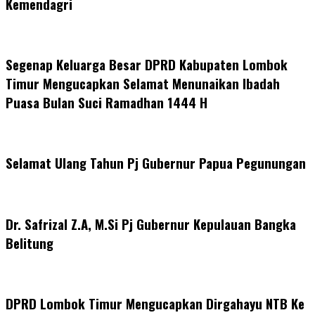
Kemendagri
Segenap Keluarga Besar DPRD Kabupaten Lombok
Timur Mengucapkan Selamat Menunaikan Ibadah
Puasa Bulan Suci Ramadhan 1444 H
Selamat Ulang Tahun Pj Gubernur Papua Pegunungan
Dr. Safrizal Z.A, M.Si Pj Gubernur Kepulauan Bangka
Belitung
DPRD Lombok Timur Mengucapkan Dirgahayu NTB Ke