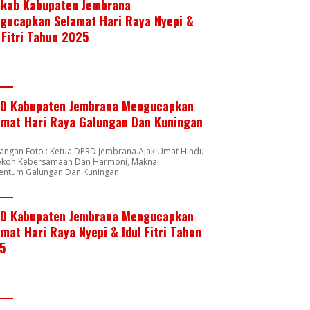
kab Kabupaten Jembrana
gucapkan Selamat Hari Raya Nyepi &
 Fitri Tahun 2025
D Kabupaten Jembrana Mengucapkan
amat Hari Raya Galungan Dan Kuningan
rangan Foto : Ketua DPRD Jembrana Ajak Umat Hindu
okoh Kebersamaan Dan Harmoni, Maknai
ntum Galungan Dan Kuningan
D Kabupaten Jembrana Mengucapkan
mat Hari Raya Nyepi & Idul Fitri Tahun
5