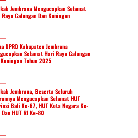
kab Jembrana Mengucapkan Selamat
i Raya Galungan Dan Kuningan
ua DPRD Kabupaten Jembrana
gucapkan Selamat Hari Raya Galungan
 Kuningan Tahun 2025
kab Jembrana, Beserta Seluruh
arannya Mengucapkan Selamat HUT
vinsi Bali Ke-67, HUT Kota Negara Ke-
, Dan HUT RI Ke-80