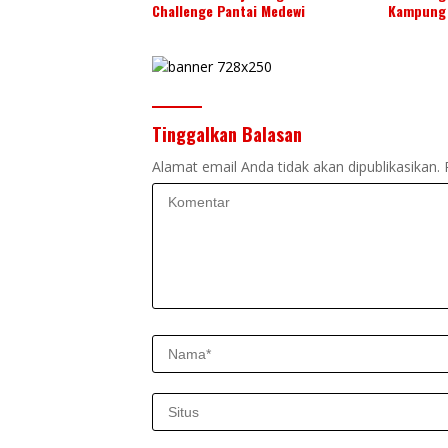
Challenge Pantai Medewi
Kampung 
Tinggalkan Balasan
Alamat email Anda tidak akan dipublikasikan.