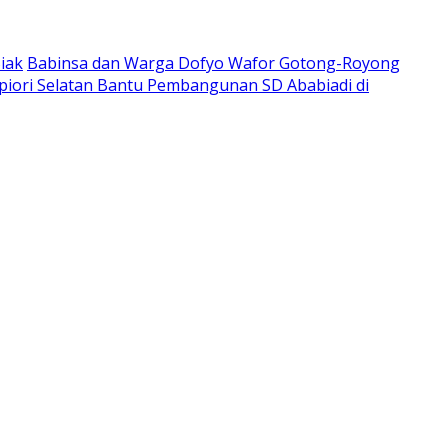
iak
Babinsa dan Warga Dofyo Wafor Gotong-Royong
piori Selatan Bantu Pembangunan SD Ababiadi di