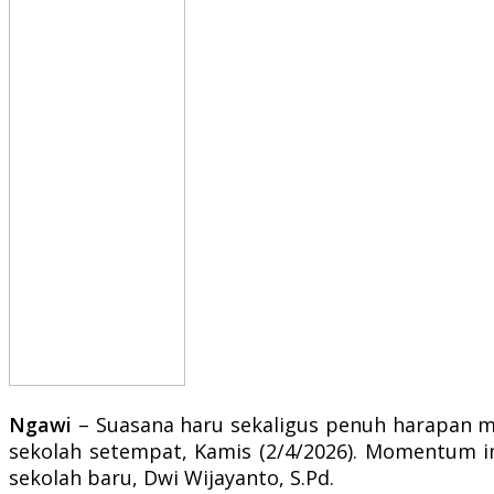
Ngawi
– Suasana haru sekaligus penuh harapan m
sekolah setempat, Kamis (2/4/2026). Momentum i
sekolah baru, Dwi Wijayanto, S.Pd.