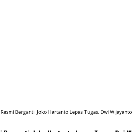
esmi Berganti, Joko Hartanto Lepas Tugas, Dwi Wijayanto