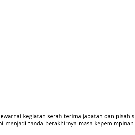
ewarnai kegiatan serah terima jabatan dan pisah 
ni menjadi tanda berakhirnya masa kepemimpinan