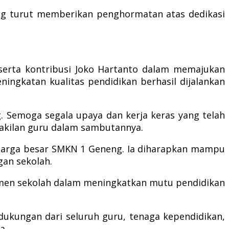
yang turut memberikan penghormatan atas dedikasi
serta kontribusi Joko Hartanto dalam memajukan
gkatan kualitas pendidikan berhasil dijalankan
 Semoga segala upaya dan kerja keras yang telah
akilan guru dalam sambutannya.
eluarga besar SMKN 1 Geneng. Ia diharapkan mampu
an sekolah.
men sekolah dalam meningkatkan mutu pendidikan
ukungan dari seluruh guru, tenaga kependidikan,
a.