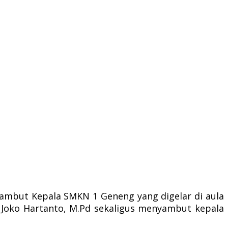
sambut Kepala SMKN 1 Geneng yang digelar di aula
 Joko Hartanto, M.Pd sekaligus menyambut kepala