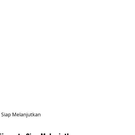
 Siap Melanjutkan