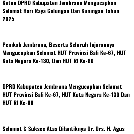
Ketua DPRD Kabupaten Jembrana Mengucapkan
Selamat Hari Raya Galungan Dan Kuningan Tahun
2025
Pemkab Jembrana, Beserta Seluruh Jajarannya
Mengucapkan Selamat HUT Provinsi Bali Ke-67, HUT
Kota Negara Ke-130, Dan HUT RI Ke-80
DPRD Kabupaten Jembrana Mengucapkan Selamat
HUT Provinsi Bali Ke-67, HUT Kota Negara Ke-130 Dan
HUT RI Ke-80
Selamat & Sukses Atas Dilantiknya Dr. Drs. H. Agus