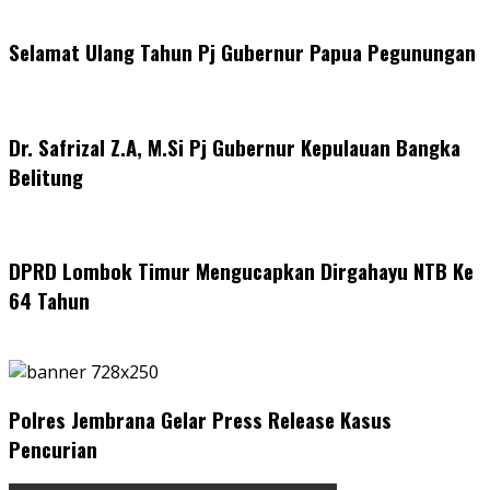
Selamat Ulang Tahun Pj Gubernur Papua Pegunungan
Dr. Safrizal Z.A, M.Si Pj Gubernur Kepulauan Bangka
Belitung
DPRD Lombok Timur Mengucapkan Dirgahayu NTB Ke
64 Tahun
Polres Jembrana Gelar Press Release Kasus
Pencurian