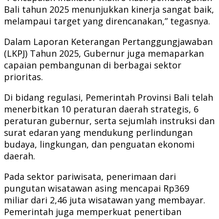
Bali tahun 2025 menunjukkan kinerja sangat baik,
melampaui target yang direncanakan,” tegasnya.
Dalam Laporan Keterangan Pertanggungjawaban
(LKPJ) Tahun 2025, Gubernur juga memaparkan
capaian pembangunan di berbagai sektor
prioritas.
Di bidang regulasi, Pemerintah Provinsi Bali telah
menerbitkan 10 peraturan daerah strategis, 6
peraturan gubernur, serta sejumlah instruksi dan
surat edaran yang mendukung perlindungan
budaya, lingkungan, dan penguatan ekonomi
daerah.
Pada sektor pariwisata, penerimaan dari
pungutan wisatawan asing mencapai Rp369
miliar dari 2,46 juta wisatawan yang membayar.
Pemerintah juga memperkuat penertiban