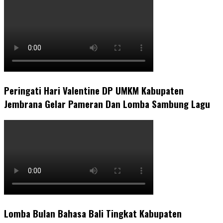
Peringati Hari Valentine DP UMKM Kabupaten
Jembrana Gelar Pameran Dan Lomba Sambung Lagu
Lomba Bulan Bahasa Bali Tingkat Kabupaten