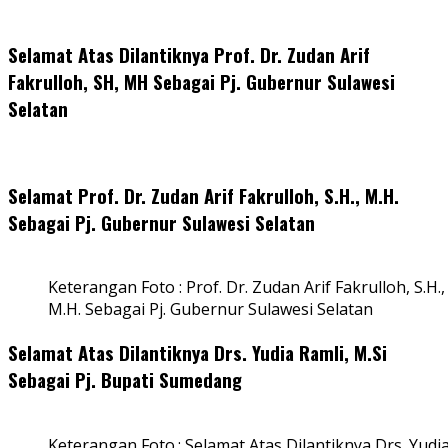
Selamat Atas Dilantiknya Prof. Dr. Zudan Arif
Fakrulloh, SH, MH Sebagai Pj. Gubernur Sulawesi
Selatan
Selamat Prof. Dr. Zudan Arif Fakrulloh, S.H., M.H.
Sebagai Pj. Gubernur Sulawesi Selatan
Keterangan Foto : Prof. Dr. Zudan Arif Fakrulloh, S.H.,
M.H. Sebagai Pj. Gubernur Sulawesi Selatan
Selamat Atas Dilantiknya Drs. Yudia Ramli, M.Si
Sebagai Pj. Bupati Sumedang
Keterangan Foto.: Selamat Atas Dilantiknya Drs. Yudi