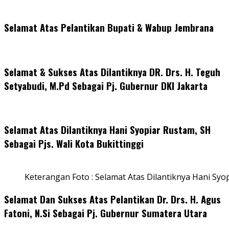
Selamat Atas Pelantikan Bupati & Wabup Jembrana
Selamat & Sukses Atas Dilantiknya DR. Drs. H. Teguh
Setyabudi, M.Pd Sebagai Pj. Gubernur DKI Jakarta
Selamat Atas Dilantiknya Hani Syopiar Rustam, SH
Sebagai Pjs. Wali Kota Bukittinggi
Keterangan Foto : Selamat Atas Dilantiknya Hani Syo
Selamat Dan Sukses Atas Pelantikan Dr. Drs. H. Agus
Fatoni, N.Si Sebagai Pj. Gubernur Sumatera Utara