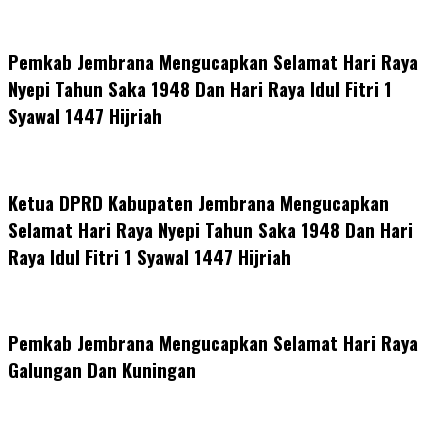
Pemkab Jembrana Mengucapkan Selamat Hari Raya
Nyepi Tahun Saka 1948 Dan Hari Raya Idul Fitri 1
Syawal 1447 Hijriah
Ketua DPRD Kabupaten Jembrana Mengucapkan
Selamat Hari Raya Nyepi Tahun Saka 1948 Dan Hari
Raya Idul Fitri 1 Syawal 1447 Hijriah
Pemkab Jembrana Mengucapkan Selamat Hari Raya
Galungan Dan Kuningan