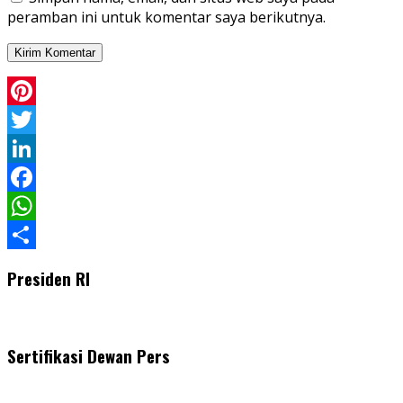
peramban ini untuk komentar saya berikutnya.
Pinterest
Twitter
LinkedIn
Facebook
WhatsApp
Share
Presiden RI
Sertifikasi Dewan Pers