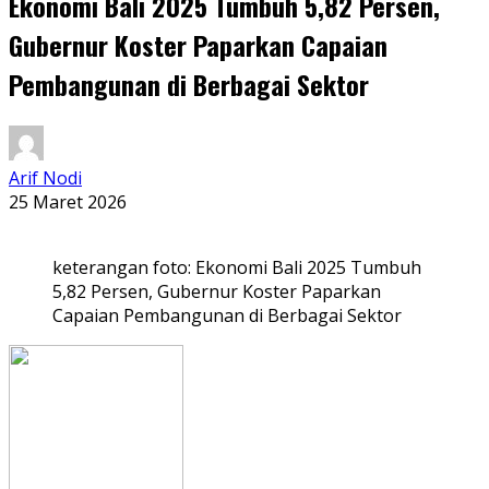
Ekonomi Bali 2025 Tumbuh 5,82 Persen,
Gubernur Koster Paparkan Capaian
Pembangunan di Berbagai Sektor
Arif Nodi
25 Maret 2026
keterangan foto: Ekonomi Bali 2025 Tumbuh
5,82 Persen, Gubernur Koster Paparkan
Capaian Pembangunan di Berbagai Sektor