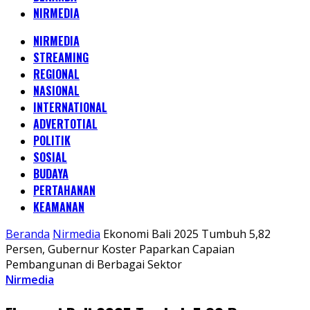
NIRMEDIA
NIRMEDIA
STREAMING
REGIONAL
NASIONAL
INTERNATIONAL
ADVERTOTIAL
POLITIK
SOSIAL
BUDAYA
PERTAHANAN
KEAMANAN
Beranda
Nirmedia
Ekonomi Bali 2025 Tumbuh 5,82
Persen, Gubernur Koster Paparkan Capaian
Pembangunan di Berbagai Sektor
Nirmedia