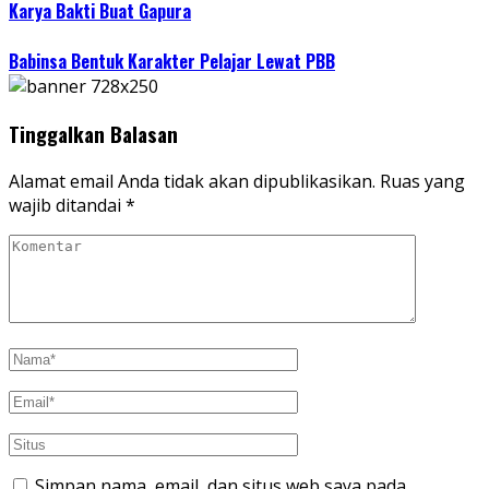
Karya Bakti Buat Gapura
Babinsa Bentuk Karakter Pelajar Lewat PBB
Tinggalkan Balasan
Alamat email Anda tidak akan dipublikasikan.
Ruas yang
wajib ditandai
*
Simpan nama, email, dan situs web saya pada