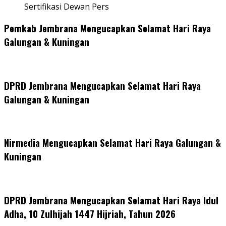
Sertifikasi Dewan Pers
Pemkab Jembrana Mengucapkan Selamat Hari Raya
Galungan & Kuningan
DPRD Jembrana Mengucapkan Selamat Hari Raya
Galungan & Kuningan
Nirmedia Mengucapkan Selamat Hari Raya Galungan &
Kuningan
DPRD Jembrana Mengucapkan Selamat Hari Raya Idul
Adha, 10 Zulhijah 1447 Hijriah, Tahun 2026