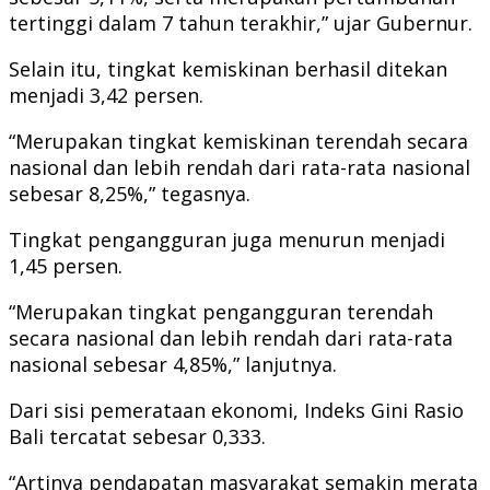
tertinggi dalam 7 tahun terakhir,” ujar Gubernur.
Selain itu, tingkat kemiskinan berhasil ditekan
menjadi 3,42 persen.
“Merupakan tingkat kemiskinan terendah secara
nasional dan lebih rendah dari rata-rata nasional
sebesar 8,25%,” tegasnya.
Tingkat pengangguran juga menurun menjadi
1,45 persen.
“Merupakan tingkat pengangguran terendah
secara nasional dan lebih rendah dari rata-rata
nasional sebesar 4,85%,” lanjutnya.
Dari sisi pemerataan ekonomi, Indeks Gini Rasio
Bali tercatat sebesar 0,333.
“Artinya pendapatan masyarakat semakin merata