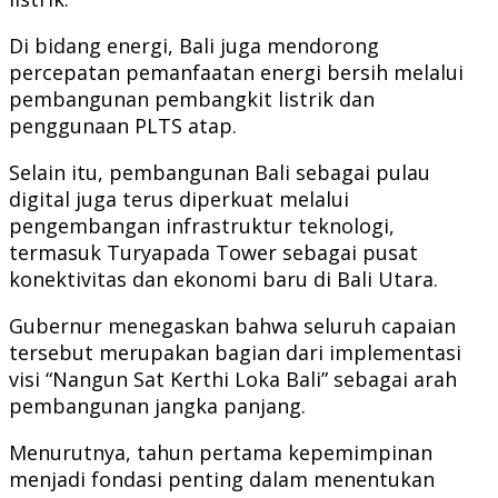
Di bidang energi, Bali juga mendorong
percepatan pemanfaatan energi bersih melalui
pembangunan pembangkit listrik dan
penggunaan PLTS atap.
Selain itu, pembangunan Bali sebagai pulau
digital juga terus diperkuat melalui
pengembangan infrastruktur teknologi,
termasuk Turyapada Tower sebagai pusat
konektivitas dan ekonomi baru di Bali Utara.
Gubernur menegaskan bahwa seluruh capaian
tersebut merupakan bagian dari implementasi
visi “Nangun Sat Kerthi Loka Bali” sebagai arah
pembangunan jangka panjang.
Menurutnya, tahun pertama kepemimpinan
menjadi fondasi penting dalam menentukan