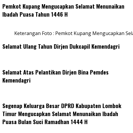
Pemkot Kupang Mengucapkan Selamat Menunaikan
Ibadah Puasa Tahun 1446 H
Keterangan Foto : Pemkot Kupang Mengucapkan Se
Selamat Ulang Tahun Dirjen Dukcapil Kemendagri
Selamat Atas Pelantikan Dirjen Bina Pemdes
Kemendagri
Segenap Keluarga Besar DPRD Kabupaten Lombok
Timur Mengucapkan Selamat Menunaikan Ibadah
Puasa Bulan Suci Ramadhan 1444 H