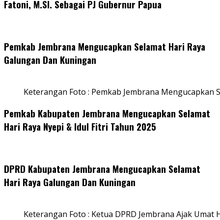
Fatoni, M.SI. Sebagai PJ Gubernur Papua
Pemkab Jembrana Mengucapkan Selamat Hari Raya
Galungan Dan Kuningan
Keterangan Foto : Pemkab Jembrana Mengucapkan S
Pemkab Kabupaten Jembrana Mengucapkan Selamat
Hari Raya Nyepi & Idul Fitri Tahun 2025
DPRD Kabupaten Jembrana Mengucapkan Selamat
Hari Raya Galungan Dan Kuningan
Keterangan Foto : Ketua DPRD Jembrana Ajak Umat