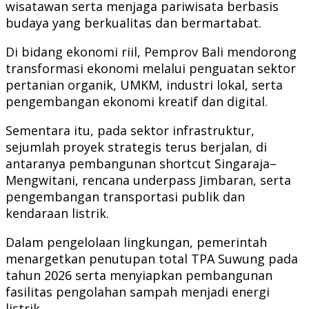
wisatawan serta menjaga pariwisata berbasis
budaya yang berkualitas dan bermartabat.
Di bidang ekonomi riil, Pemprov Bali mendorong
transformasi ekonomi melalui penguatan sektor
pertanian organik, UMKM, industri lokal, serta
pengembangan ekonomi kreatif dan digital.
Sementara itu, pada sektor infrastruktur,
sejumlah proyek strategis terus berjalan, di
antaranya pembangunan shortcut Singaraja–
Mengwitani, rencana underpass Jimbaran, serta
pengembangan transportasi publik dan
kendaraan listrik.
Dalam pengelolaan lingkungan, pemerintah
menargetkan penutupan total TPA Suwung pada
tahun 2026 serta menyiapkan pembangunan
fasilitas pengolahan sampah menjadi energi
listrik.