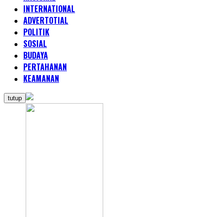
INTERNATIONAL
ADVERTOTIAL
POLITIK
SOSIAL
BUDAYA
PERTAHANAN
KEAMANAN
tutup