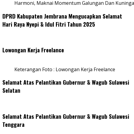
Harmoni, Maknai Momentum Galungan Dan Kuning
DPRD Kabupaten Jembrana Mengucapkan Selamat
Hari Raya Nyepi & Idul Fitri Tahun 2025
Lowongan Kerja Freelance
Keterangan Foto : Lowongan Kerja Freelance
Selamat Atas Pelantikan Gubernur & Wagub Sulawesi
Selatan
Selamat Atas Pelantikan Gubernur & Wagub Sulawesi
Tenggara