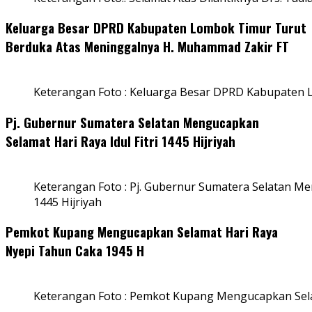
Keluarga Besar DPRD Kabupaten Lombok Timur Turut
Berduka Atas Meninggalnya H. Muhammad Zakir FT
Keterangan Foto : Keluarga Besar DPRD Kabupaten
Pj. Gubernur Sumatera Selatan Mengucapkan
Selamat Hari Raya Idul Fitri 1445 Hijriyah
Keterangan Foto : Pj. Gubernur Sumatera Selatan Men
1445 Hijriyah
Pemkot Kupang Mengucapkan Selamat Hari Raya
Nyepi Tahun Caka 1945 H
Keterangan Foto : Pemkot Kupang Mengucapkan Sel