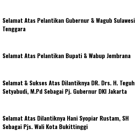
Selamat Atas Pelantikan Gubernur & Wagub Sulawesi
Tenggara
Selamat Atas Pelantikan Bupati & Wabup Jembrana
Selamat & Sukses Atas Dilantiknya DR. Drs. H. Teguh
Setyabudi, M.Pd Sebagai Pj. Gubernur DKI Jakarta
Selamat Atas Dilantiknya Hani Syopiar Rustam, SH
Sebagai Pjs. Wali Kota Bukittinggi