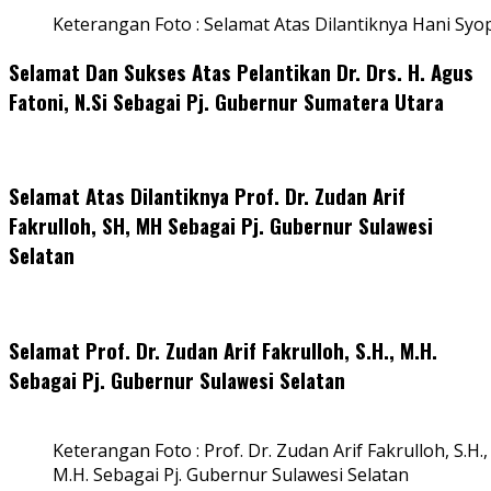
Keterangan Foto : Selamat Atas Dilantiknya Hani Syo
Selamat Dan Sukses Atas Pelantikan Dr. Drs. H. Agus
Fatoni, N.Si Sebagai Pj. Gubernur Sumatera Utara
Selamat Atas Dilantiknya Prof. Dr. Zudan Arif
Fakrulloh, SH, MH Sebagai Pj. Gubernur Sulawesi
Selatan
Selamat Prof. Dr. Zudan Arif Fakrulloh, S.H., M.H.
Sebagai Pj. Gubernur Sulawesi Selatan
Keterangan Foto : Prof. Dr. Zudan Arif Fakrulloh, S.H.,
M.H. Sebagai Pj. Gubernur Sulawesi Selatan