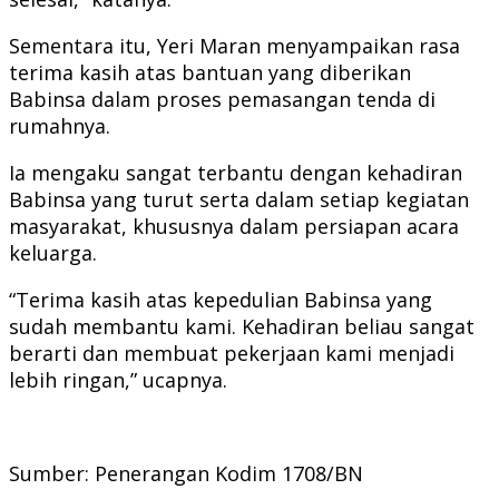
Sementara itu, Yeri Maran menyampaikan rasa
terima kasih atas bantuan yang diberikan
Babinsa dalam proses pemasangan tenda di
rumahnya.
Ia mengaku sangat terbantu dengan kehadiran
Babinsa yang turut serta dalam setiap kegiatan
masyarakat, khususnya dalam persiapan acara
keluarga.
“Terima kasih atas kepedulian Babinsa yang
sudah membantu kami. Kehadiran beliau sangat
berarti dan membuat pekerjaan kami menjadi
lebih ringan,” ucapnya.
Sumber: Penerangan Kodim 1708/BN