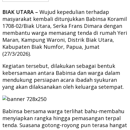
BIAK UTARA –
Wujud kepedulian terhadap
masyarakat kembali ditunjukkan Babinsa Koramil
1708-02/Biak Utara, Serka Frans Dimara dengan
membantu warga memasang tenda di rumah Yeri
Maran, Kampung Waroni, Distrik Biak Utara,
Kabupaten Biak Numfor, Papua, Jumat
(27/3/2026).
Kegiatan tersebut, dilakukan sebagai bentuk
kebersamaan antara Babinsa dan warga dalam
mendukung persiapan acara ibadah syukuran
yang akan dilaksanakan oleh keluarga setempat.
Babinsa bersama warga terlihat bahu-membahu
menyiapkan rangka hingga pemasangan terpal
tenda. Suasana gotong-royong pun terasa hangat