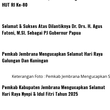
HUT RI Ke-80
Selamat & Sukses Atas Dilantiknya Dr. Drs. H. Agus
Fatoni, M.SI. Sebagai PJ Gubernur Papua
Pemkab Jembrana Mengucapkan Selamat Hari Raya
Galungan Dan Kuningan
Keterangan Foto : Pemkab Jembrana Mengucapkan S
Pemkab Kabupaten Jembrana Mengucapkan Selamat
Hari Raya Nyepi & Idul Fitri Tahun 2025