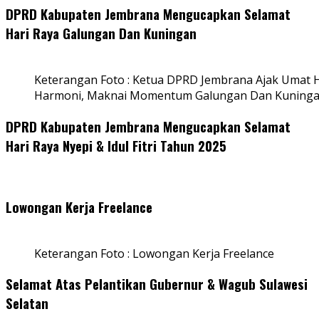
DPRD Kabupaten Jembrana Mengucapkan Selamat
Hari Raya Galungan Dan Kuningan
Keterangan Foto : Ketua DPRD Jembrana Ajak Umat
Harmoni, Maknai Momentum Galungan Dan Kuning
DPRD Kabupaten Jembrana Mengucapkan Selamat
Hari Raya Nyepi & Idul Fitri Tahun 2025
Lowongan Kerja Freelance
Keterangan Foto : Lowongan Kerja Freelance
Selamat Atas Pelantikan Gubernur & Wagub Sulawesi
Selatan