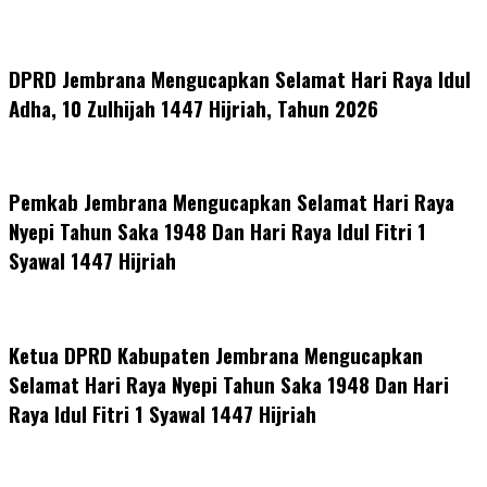
DPRD Jembrana Mengucapkan Selamat Hari Raya Idul
Adha, 10 Zulhijah 1447 Hijriah, Tahun 2026
Pemkab Jembrana Mengucapkan Selamat Hari Raya
Nyepi Tahun Saka 1948 Dan Hari Raya Idul Fitri 1
Syawal 1447 Hijriah
Ketua DPRD Kabupaten Jembrana Mengucapkan
Selamat Hari Raya Nyepi Tahun Saka 1948 Dan Hari
Raya Idul Fitri 1 Syawal 1447 Hijriah