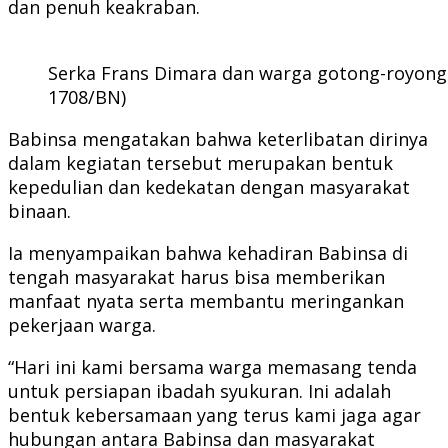
dan penuh keakraban.
Serka Frans Dimara dan warga gotong-royong 
1708/BN)
Babinsa mengatakan bahwa keterlibatan dirinya
dalam kegiatan tersebut merupakan bentuk
kepedulian dan kedekatan dengan masyarakat
binaan.
Ia menyampaikan bahwa kehadiran Babinsa di
tengah masyarakat harus bisa memberikan
manfaat nyata serta membantu meringankan
pekerjaan warga.
“Hari ini kami bersama warga memasang tenda
untuk persiapan ibadah syukuran. Ini adalah
bentuk kebersamaan yang terus kami jaga agar
hubungan antara Babinsa dan masyarakat