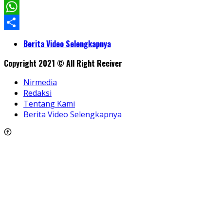
Facebook
WhatsApp
Share
Berita Video Selengkapnya
Copyright 2021 © All Right Reciver
Nirmedia
Redaksi
Tentang Kami
Berita Video Selengkapnya