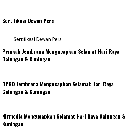
Sertifikasi Dewan Pers
Sertifikasi Dewan Pers
Pemkab Jembrana Mengucapkan Selamat Hari Raya
Galungan & Kuningan
DPRD Jembrana Mengucapkan Selamat Hari Raya
Galungan & Kuningan
Nirmedia Mengucapkan Selamat Hari Raya Galungan &
Kuningan