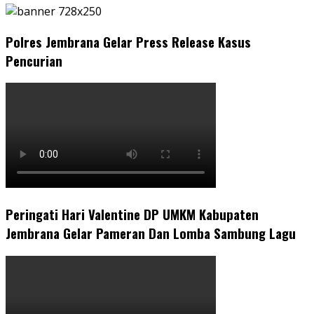
Polres Jembrana Gelar Press Release Kasus
Pencurian
Peringati Hari Valentine DP UMKM Kabupaten
Jembrana Gelar Pameran Dan Lomba Sambung Lagu