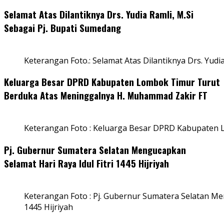
Selamat Atas Dilantiknya Drs. Yudia Ramli, M.Si
Sebagai Pj. Bupati Sumedang
Keterangan Foto.: Selamat Atas Dilantiknya Drs. Yudi
Keluarga Besar DPRD Kabupaten Lombok Timur Turut
Berduka Atas Meninggalnya H. Muhammad Zakir FT
Keterangan Foto : Keluarga Besar DPRD Kabupaten
Pj. Gubernur Sumatera Selatan Mengucapkan
Selamat Hari Raya Idul Fitri 1445 Hijriyah
Keterangan Foto : Pj. Gubernur Sumatera Selatan Men
1445 Hijriyah