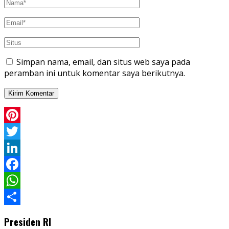
Simpan nama, email, dan situs web saya pada
peramban ini untuk komentar saya berikutnya.
Pinterest
Twitter
LinkedIn
Facebook
WhatsApp
Share
Presiden RI