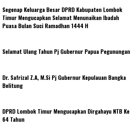
Segenap Keluarga Besar DPRD Kabupaten Lombok
Timur Mengucapkan Selamat Menunaikan Ibadah
Puasa Bulan Suci Ramadhan 1444 H
Selamat Ulang Tahun Pj Gubernur Papua Pegunungan
Dr. Safrizal Z.A, M.Si Pj Gubernur Kepulauan Bangka
Belitung
DPRD Lombok Timur Mengucapkan Dirgahayu NTB Ke
64 Tahun