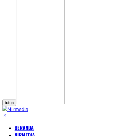
tutup
BERANDA
NIRMEDIA