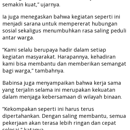
semakin kuat,” ujarnya.
Ia juga menegaskan bahwa kegiatan seperti ini
menjadi sarana untuk mempererat hubungan
sosial sekaligus menumbuhkan rasa saling peduli
antar warga.
“Kami selalu berupaya hadir dalam setiap
kegiatan masyarakat. Harapannya, kehadiran
kami bisa membantu dan memberikan semangat
bagi warga,” tambahnya.
Babinsa juga menyampaikan bahwa kerja sama
yang terjalin selama ini merupakan kekuatan
dalam menjaga kebersamaan di wilayah binaan.
“Kekompakan seperti ini harus terus
dipertahankan. Dengan saling membantu, semua
pekerjaan akan terasa lebih ringan dan cepat
selesai,” katanya.