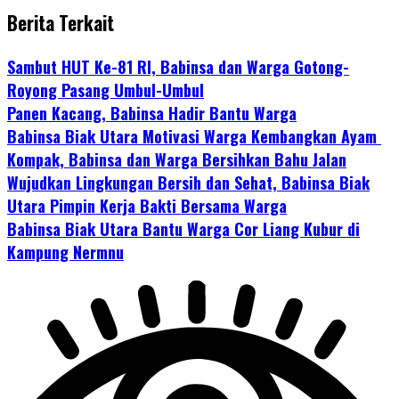
Berita Terkait
Sambut HUT Ke-81 RI, Babinsa dan Warga Gotong-
Royong Pasang Umbul-Umbul
Panen Kacang, Babinsa Hadir Bantu Warga
Babinsa Biak Utara Motivasi Warga Kembangkan Ayam
Kompak, Babinsa dan Warga Bersihkan Bahu Jalan
Wujudkan Lingkungan Bersih dan Sehat, Babinsa Biak
Utara Pimpin Kerja Bakti Bersama Warga
Babinsa Biak Utara Bantu Warga Cor Liang Kubur di
Kampung Nermnu