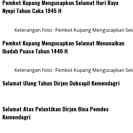
Pemkot Kupang Mengucapkan Selamat Hari Raya
Nyepi Tahun Caka 1945 H
Keterangan Foto : Pemkot Kupang Mengucapkan Sel
Pemkot Kupang Mengucapkan Selamat Menunaikan
Ibadah Puasa Tahun 1446 H
Keterangan Foto : Pemkot Kupang Mengucapkan Se
Selamat Ulang Tahun Dirjen Dukcapil Kemendagri
Selamat Atas Pelantikan Dirjen Bina Pemdes
Kemendagri