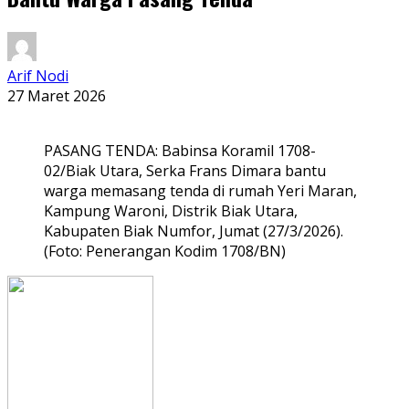
Arif Nodi
27 Maret 2026
PASANG TENDA: Babinsa Koramil 1708-
02/Biak Utara, Serka Frans Dimara bantu
warga memasang tenda di rumah Yeri Maran,
Kampung Waroni, Distrik Biak Utara,
Kabupaten Biak Numfor, Jumat (27/3/2026).
(Foto: Penerangan Kodim 1708/BN)