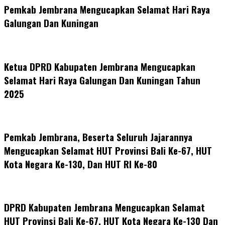
Pemkab Jembrana Mengucapkan Selamat Hari Raya
Galungan Dan Kuningan
Ketua DPRD Kabupaten Jembrana Mengucapkan
Selamat Hari Raya Galungan Dan Kuningan Tahun
2025
Pemkab Jembrana, Beserta Seluruh Jajarannya
Mengucapkan Selamat HUT Provinsi Bali Ke-67, HUT
Kota Negara Ke-130, Dan HUT RI Ke-80
DPRD Kabupaten Jembrana Mengucapkan Selamat
HUT Provinsi Bali Ke-67, HUT Kota Negara Ke-130 Dan