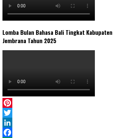
Lomba Bulan Bahasa Bali Tingkat Kabupaten
Jembrana Tahun 2025
Pinterest
Twitter
LinkedIn