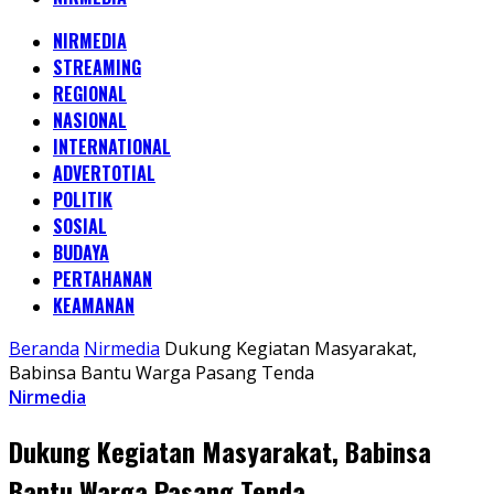
NIRMEDIA
STREAMING
REGIONAL
NASIONAL
INTERNATIONAL
ADVERTOTIAL
POLITIK
SOSIAL
BUDAYA
PERTAHANAN
KEAMANAN
Beranda
Nirmedia
Dukung Kegiatan Masyarakat,
Babinsa Bantu Warga Pasang Tenda
Nirmedia
Dukung Kegiatan Masyarakat, Babinsa
Bantu Warga Pasang Tenda