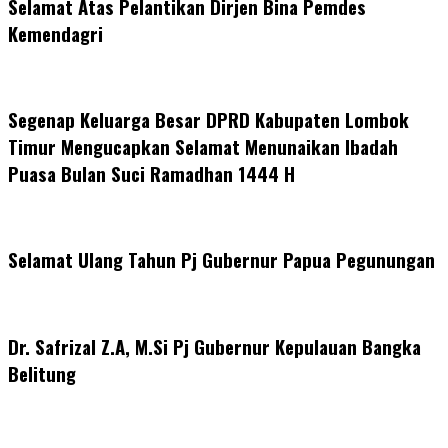
Selamat Atas Pelantikan Dirjen Bina Pemdes
Kemendagri
Segenap Keluarga Besar DPRD Kabupaten Lombok
Timur Mengucapkan Selamat Menunaikan Ibadah
Puasa Bulan Suci Ramadhan 1444 H
Selamat Ulang Tahun Pj Gubernur Papua Pegunungan
Dr. Safrizal Z.A, M.Si Pj Gubernur Kepulauan Bangka
Belitung