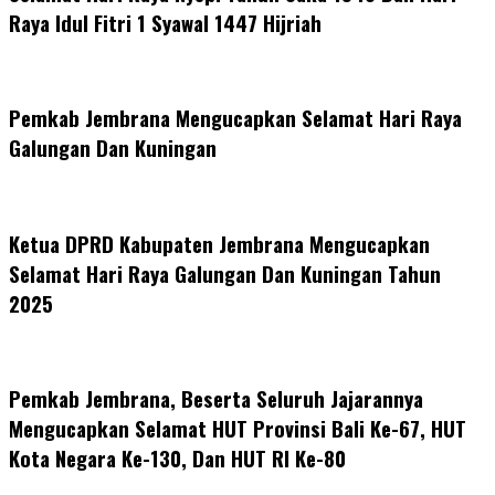
Raya Idul Fitri 1 Syawal 1447 Hijriah
Pemkab Jembrana Mengucapkan Selamat Hari Raya
Galungan Dan Kuningan
Ketua DPRD Kabupaten Jembrana Mengucapkan
Selamat Hari Raya Galungan Dan Kuningan Tahun
2025
Pemkab Jembrana, Beserta Seluruh Jajarannya
Mengucapkan Selamat HUT Provinsi Bali Ke-67, HUT
Kota Negara Ke-130, Dan HUT RI Ke-80