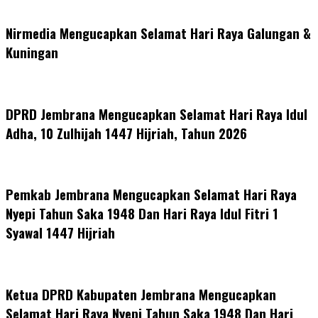
Nirmedia Mengucapkan Selamat Hari Raya Galungan &
Kuningan
DPRD Jembrana Mengucapkan Selamat Hari Raya Idul
Adha, 10 Zulhijah 1447 Hijriah, Tahun 2026
Pemkab Jembrana Mengucapkan Selamat Hari Raya
Nyepi Tahun Saka 1948 Dan Hari Raya Idul Fitri 1
Syawal 1447 Hijriah
Ketua DPRD Kabupaten Jembrana Mengucapkan
Selamat Hari Raya Nyepi Tahun Saka 1948 Dan Hari