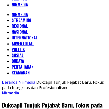
NIRMEDIA
NIRMEDIA
STREAMING
REGIONAL
NASIONAL
INTERNATIONAL
ADVERTOTIAL
POLITIK
SOSIAL
BUDAYA
PERTAHANAN
KEAMANAN
Beranda
Nirmedia
Dukcapil Tunjuk Pejabat Baru, Fokus
pada Integritas dan Profesionalisme
Nirmedia
Dukcapil Tunjuk Pejabat Baru, Fokus pada