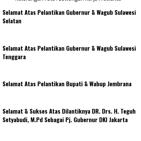
Selamat Atas Pelantikan Gubernur & Wagub Sulawesi
Selatan
Selamat Atas Pelantikan Gubernur & Wagub Sulawesi
Tenggara
Selamat Atas Pelantikan Bupati & Wabup Jembrana
Selamat & Sukses Atas Dilantiknya DR. Drs. H. Teguh
Setyabudi, M.Pd Sebagai Pj. Gubernur DKI Jakarta