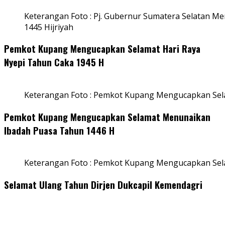
Keterangan Foto : Pj. Gubernur Sumatera Selatan Men
1445 Hijriyah
Pemkot Kupang Mengucapkan Selamat Hari Raya
Nyepi Tahun Caka 1945 H
Keterangan Foto : Pemkot Kupang Mengucapkan Sel
Pemkot Kupang Mengucapkan Selamat Menunaikan
Ibadah Puasa Tahun 1446 H
Keterangan Foto : Pemkot Kupang Mengucapkan Se
Selamat Ulang Tahun Dirjen Dukcapil Kemendagri