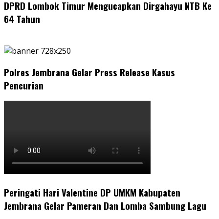
DPRD Lombok Timur Mengucapkan Dirgahayu NTB Ke
64 Tahun
Polres Jembrana Gelar Press Release Kasus
Pencurian
Peringati Hari Valentine DP UMKM Kabupaten
Jembrana Gelar Pameran Dan Lomba Sambung Lagu