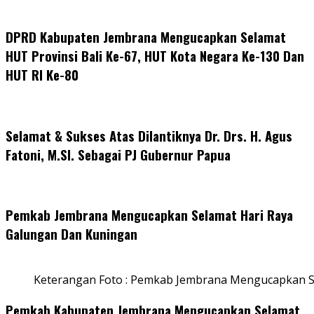
DPRD Kabupaten Jembrana Mengucapkan Selamat
HUT Provinsi Bali Ke-67, HUT Kota Negara Ke-130 Dan
HUT RI Ke-80
Selamat & Sukses Atas Dilantiknya Dr. Drs. H. Agus
Fatoni, M.SI. Sebagai PJ Gubernur Papua
Pemkab Jembrana Mengucapkan Selamat Hari Raya
Galungan Dan Kuningan
Keterangan Foto : Pemkab Jembrana Mengucapkan S
Pemkab Kabupaten Jembrana Mengucapkan Selamat