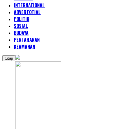
INTERNATIONAL
ADVERTOTIAL
POLITIK
SOSIAL
BUDAYA
PERTAHANAN
KEAMANAN
tutup