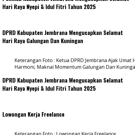
Hari Raya Nyepi & Idul Fitri Tahun 2025
DPRD Kabupaten Jembrana Mengucapkan Selamat
Hari Raya Galungan Dan Kuningan
Keterangan Foto : Ketua DPRD Jembrana Ajak Umat
Harmoni, Maknai Momentum Galungan Dan Kuning
DPRD Kabupaten Jembrana Mengucapkan Selamat
Hari Raya Nyepi & Idul Fitri Tahun 2025
Lowongan Kerja Freelance
Keterangan Foto : Lowongan Kerja Freelance