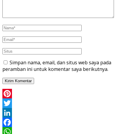
Simpan nama, email, dan situs web saya pada
peramban ini untuk komentar saya berikutnya.
Pinterest
Twitter
LinkedIn
Facebook