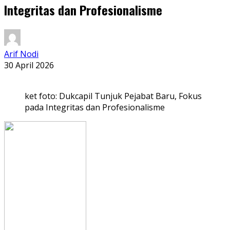
Integritas dan Profesionalisme
Arif Nodi
30 April 2026
ket foto: Dukcapil Tunjuk Pejabat Baru, Fokus
pada Integritas dan Profesionalisme