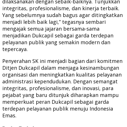
dilaksanakan dengan sebaik-baiknya. Tunjukkan
integritas, profesionalisme, dan kinerja terbaik.
Yang sebelumnya sudah bagus agar ditingkatkan
menjadi lebih baik lagi,” tegasnya sembari
mengajak semua jajaran bersama-sama
menjadikan Dukcapil sebagai garda terdepan
pelayanan publik yang semakin modern dan
tepercaya.
Penyerahan SK ini menjadi bagian dari komitmen
Ditjen Dukcapil dalam menjaga kesinambungan
organisasi dan meningkatkan kualitas pelayanan
administrasi kependudukan. Dengan semangat
integritas, profesionalisme, dan inovasi, para
pejabat yang baru ditunjuk diharapkan mampu
memperkuat peran Dukcapil sebagai garda
terdepan pelayanan publik menuju Indonesia
Emas.