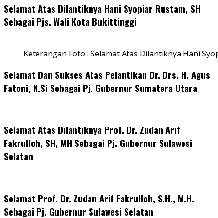
Selamat Atas Dilantiknya Hani Syopiar Rustam, SH
Sebagai Pjs. Wali Kota Bukittinggi
Keterangan Foto : Selamat Atas Dilantiknya Hani Syo
Selamat Dan Sukses Atas Pelantikan Dr. Drs. H. Agus
Fatoni, N.Si Sebagai Pj. Gubernur Sumatera Utara
Selamat Atas Dilantiknya Prof. Dr. Zudan Arif
Fakrulloh, SH, MH Sebagai Pj. Gubernur Sulawesi
Selatan
Selamat Prof. Dr. Zudan Arif Fakrulloh, S.H., M.H.
Sebagai Pj. Gubernur Sulawesi Selatan