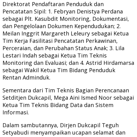
Direktorat Pendaftaran Penduduk dan
Pencatatan Sipil: 1. Febryan Denistya Perdana
sebagai Plt. Kasubdit Monitoring, Dokumentasi,
dan Pengelolaan Dokumen Kependudukan; 2.
Meilan Inggrit Margareth Leleury sebagai Ketua
Tim Kerja Fasilitasi Pencatatan Perkawinan,
Perceraian, dan Perubahan Status Anak; 3. Lila
Lestari Indah sebagai Ketua Tim Teknis
Monitoring dan Evaluasi; dan 4. Astrid Hirdamarsa
sebagai Wakil Ketua Tim Bidang Penduduk
Rentan Adminduk.
Sementara dari Tim Teknis Bagian Perencanaan
Setditjen Dukcapil, Mega Aini Ismed Noor sebagai
Ketua Tim Teknis Bidang Data dan Sistem
Informasi.
Dalam sambutannya, Dirjen Dukcapil Teguh
Setyabudi menyampaikan ucapan selamat dan