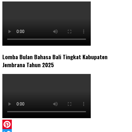
Lomba Bulan Bahasa Bali Tingkat Kabupaten
Jembrana Tahun 2025