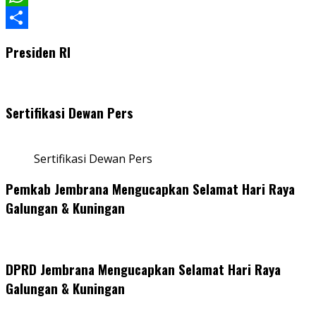
WhatsApp
Share
Presiden RI
Sertifikasi Dewan Pers
Sertifikasi Dewan Pers
Pemkab Jembrana Mengucapkan Selamat Hari Raya
Galungan & Kuningan
DPRD Jembrana Mengucapkan Selamat Hari Raya
Galungan & Kuningan