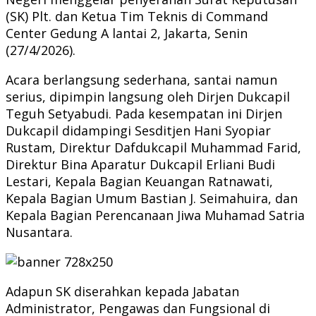
(SK) Plt. dan Ketua Tim Teknis di Command
Center Gedung A lantai 2, Jakarta, Senin
(27/4/2026).
Acara berlangsung sederhana, santai namun
serius, dipimpin langsung oleh Dirjen Dukcapil
Teguh Setyabudi. Pada kesempatan ini Dirjen
Dukcapil didampingi Sesditjen Hani Syopiar
Rustam, Direktur Dafdukcapil Muhammad Farid,
Direktur Bina Aparatur Dukcapil Erliani Budi
Lestari, Kepala Bagian Keuangan Ratnawati,
Kepala Bagian Umum Bastian J. Seimahuira, dan
Kepala Bagian Perencanaan Jiwa Muhamad Satria
Nusantara.
Adapun SK diserahkan kepada Jabatan
Administrator, Pengawas dan Fungsional di