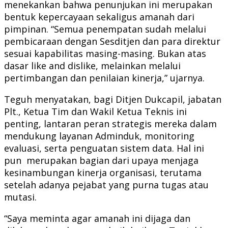
menekankan bahwa penunjukan ini merupakan
bentuk kepercayaan sekaligus amanah dari
pimpinan. “Semua penempatan sudah melalui
pembicaraan dengan Sesditjen dan para direktur
sesuai kapabilitas masing-masing. Bukan atas
dasar like and dislike, melainkan melalui
pertimbangan dan penilaian kinerja,” ujarnya.
Teguh menyatakan, bagi Ditjen Dukcapil, jabatan
Plt., Ketua Tim dan Wakil Ketua Teknis ini
penting, lantaran peran strategis mereka dalam
mendukung layanan Adminduk, monitoring
evaluasi, serta penguatan sistem data. Hal ini
pun merupakan bagian dari upaya menjaga
kesinambungan kinerja organisasi, terutama
setelah adanya pejabat yang purna tugas atau
mutasi.
“Saya meminta agar amanah ini dijaga dan