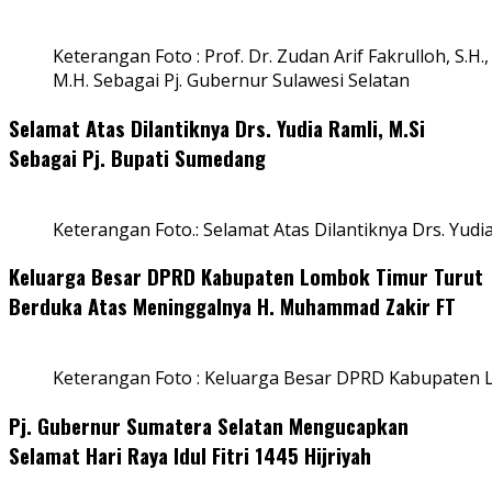
Keterangan Foto : Prof. Dr. Zudan Arif Fakrulloh, S.H.,
M.H. Sebagai Pj. Gubernur Sulawesi Selatan
Selamat Atas Dilantiknya Drs. Yudia Ramli, M.Si
Sebagai Pj. Bupati Sumedang
Keterangan Foto.: Selamat Atas Dilantiknya Drs. Yudi
Keluarga Besar DPRD Kabupaten Lombok Timur Turut
Berduka Atas Meninggalnya H. Muhammad Zakir FT
Keterangan Foto : Keluarga Besar DPRD Kabupaten
Pj. Gubernur Sumatera Selatan Mengucapkan
Selamat Hari Raya Idul Fitri 1445 Hijriyah