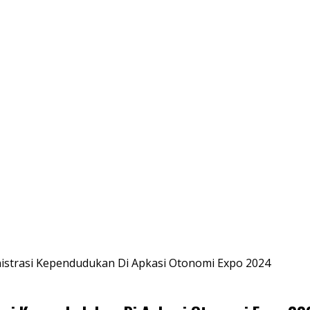
nistrasi Kependudukan Di Apkasi Otonomi Expo 2024