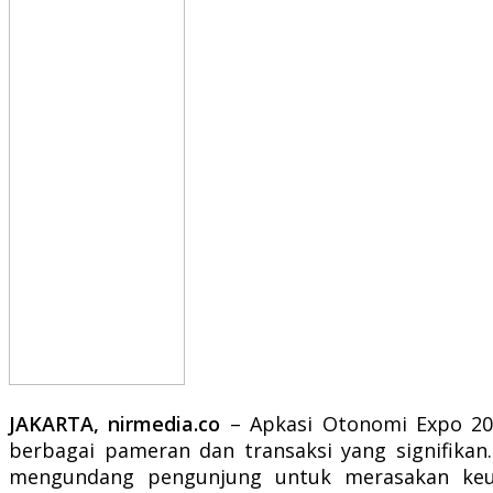
JAKARTA, nirmedia.co
– Apkasi Otonomi Expo 2024
berbagai pameran dan transaksi yang signifikan.
mengundang pengunjung untuk merasakan keuni