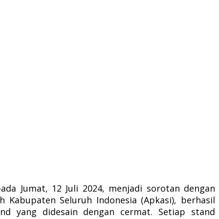
ada Jumat, 12 Juli 2024, menjadi sorotan dengan
h Kabupaten Seluruh Indonesia (Apkasi), berhasil
nd yang didesain dengan cermat. Setiap stand