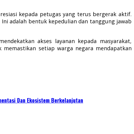
esiasi kepada petugas yang terus bergerak aktif.
. Ini adalah bentuk kepedulian dan tanggung jawab
 mendekatkan akses layanan kepada masyarakat,
tuk memastikan setiap warga negara mendapatkan
mentasi Dan Ekosistem Berkelanjutan