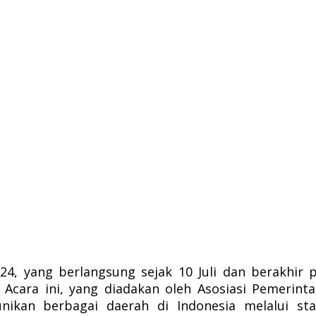
, yang berlangsung sejak 10 Juli dan berakhir p
 Acara ini, yang diadakan oleh Asosiasi Pemerinta
kan berbagai daerah di Indonesia melalui sta