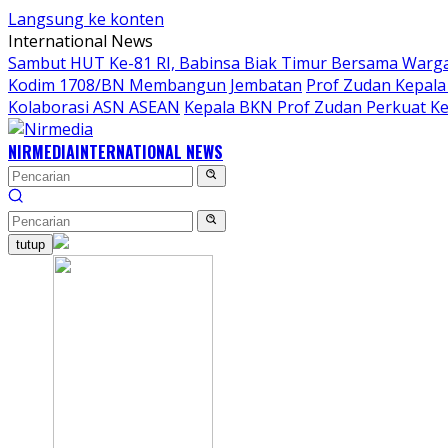
Langsung ke konten
International News
Sambut HUT Ke-81 RI, Babinsa Biak Timur Bersama Warga
Kodim 1708/BN Membangun Jembatan
Prof Zudan Kepala
Kolaborasi ASN ASEAN
Kepala BKN Prof Zudan Perkuat Ke
NIRMEDIA
INTERNATIONAL NEWS
tutup