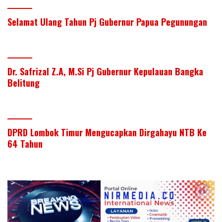
Selamat Ulang Tahun Pj Gubernur Papua Pegunungan
Dr. Safrizal Z.A, M.Si Pj Gubernur Kepulauan Bangka
Belitung
DPRD Lombok Timur Mengucapkan Dirgahayu NTB Ke
64 Tahun