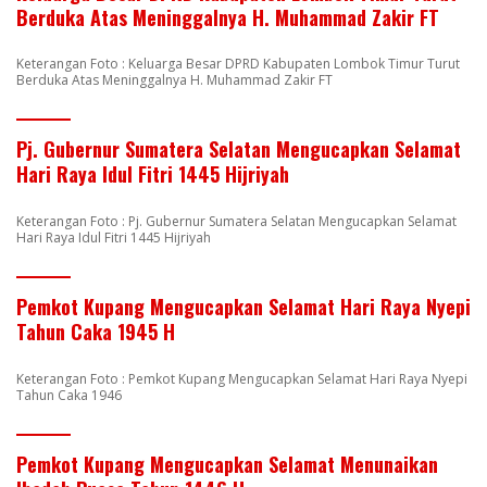
Berduka Atas Meninggalnya H. Muhammad Zakir FT
Keterangan Foto : Keluarga Besar DPRD Kabupaten Lombok Timur Turut
Berduka Atas Meninggalnya H. Muhammad Zakir FT
Pj. Gubernur Sumatera Selatan Mengucapkan Selamat
Hari Raya Idul Fitri 1445 Hijriyah
Keterangan Foto : Pj. Gubernur Sumatera Selatan Mengucapkan Selamat
Hari Raya Idul Fitri 1445 Hijriyah
Pemkot Kupang Mengucapkan Selamat Hari Raya Nyepi
Tahun Caka 1945 H
Keterangan Foto : Pemkot Kupang Mengucapkan Selamat Hari Raya Nyepi
Tahun Caka 1946
Pemkot Kupang Mengucapkan Selamat Menunaikan