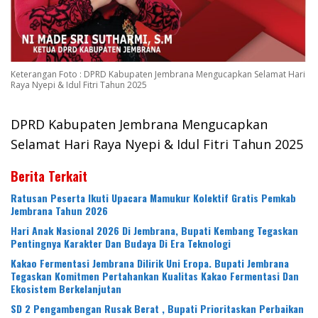
Keterangan Foto : DPRD Kabupaten Jembrana Mengucapkan Selamat Hari
Raya Nyepi & Idul Fitri Tahun 2025
DPRD Kabupaten Jembrana Mengucapkan
Selamat Hari Raya Nyepi & Idul Fitri Tahun 2025
Berita Terkait
Ratusan Peserta Ikuti Upacara Mamukur Kolektif Gratis Pemkab
Jembrana Tahun 2026
Hari Anak Nasional 2026 Di Jembrana, Bupati Kembang Tegaskan
Pentingnya Karakter Dan Budaya Di Era Teknologi
Kakao Fermentasi Jembrana Dilirik Uni Eropa. Bupati Jembrana
Tegaskan Komitmen Pertahankan Kualitas Kakao Fermentasi Dan
Ekosistem Berkelanjutan
SD 2 Pengambengan Rusak Berat , Bupati Prioritaskan Perbaikan