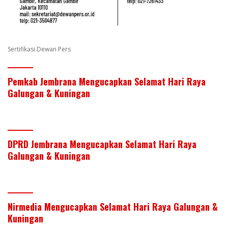
Sertifikasi Dewan Pers
Pemkab Jembrana Mengucapkan Selamat Hari Raya
Galungan & Kuningan
DPRD Jembrana Mengucapkan Selamat Hari Raya
Galungan & Kuningan
Nirmedia Mengucapkan Selamat Hari Raya Galungan &
Kuningan