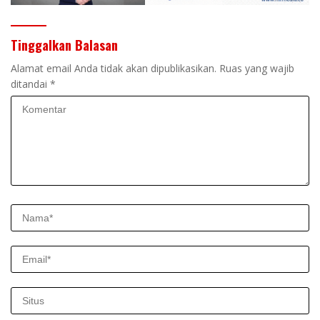
Tinggalkan Balasan
Alamat email Anda tidak akan dipublikasikan.
Ruas yang wajib
ditandai
*