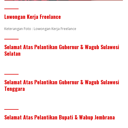
Lowongan Kerja Freelance
Keterangan Foto : Lowongan Kerja Freelance
Selamat Atas Pelantikan Gubernur & Wagub Sulawesi
Selatan
Selamat Atas Pelantikan Gubernur & Wagub Sulawesi
Tenggara
Selamat Atas Pelantikan Bupati & Wabup Jembrana