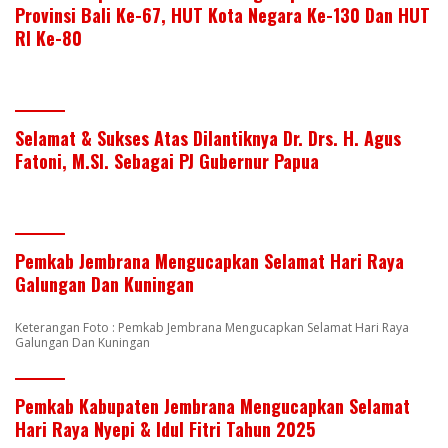
Provinsi Bali Ke-67, HUT Kota Negara Ke-130 Dan HUT
RI Ke-80
Selamat & Sukses Atas Dilantiknya Dr. Drs. H. Agus
Fatoni, M.SI. Sebagai PJ Gubernur Papua
Pemkab Jembrana Mengucapkan Selamat Hari Raya
Galungan Dan Kuningan
Keterangan Foto : Pemkab Jembrana Mengucapkan Selamat Hari Raya
Galungan Dan Kuningan
Pemkab Kabupaten Jembrana Mengucapkan Selamat
Hari Raya Nyepi & Idul Fitri Tahun 2025