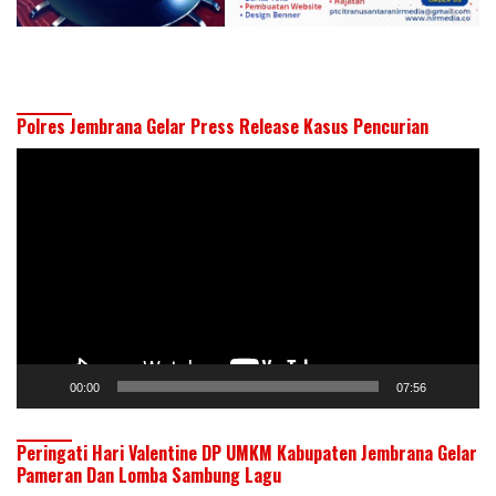
Polres Jembrana Gelar Press Release Kasus Pencurian
Pemutar
Video
00:00
07:56
Peringati Hari Valentine DP UMKM Kabupaten Jembrana Gelar
Pameran Dan Lomba Sambung Lagu