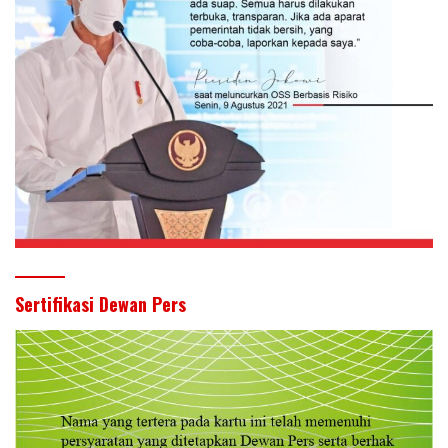
Sertifikasi Dewan Pers