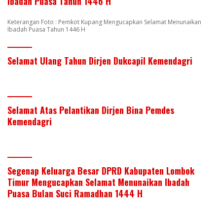
Ibadah Puasa Tahun 1446 H
Keterangan Foto : Pemkot Kupang Mengucapkan Selamat Menunaikan
Ibadah Puasa Tahun 1446 H
Selamat Ulang Tahun Dirjen Dukcapil Kemendagri
Selamat Atas Pelantikan Dirjen Bina Pemdes
Kemendagri
Segenap Keluarga Besar DPRD Kabupaten Lombok
Timur Mengucapkan Selamat Menunaikan Ibadah
Puasa Bulan Suci Ramadhan 1444 H