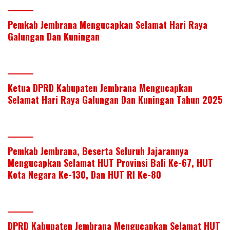
Pemkab Jembrana Mengucapkan Selamat Hari Raya
Galungan Dan Kuningan
Ketua DPRD Kabupaten Jembrana Mengucapkan
Selamat Hari Raya Galungan Dan Kuningan Tahun 2025
Pemkab Jembrana, Beserta Seluruh Jajarannya
Mengucapkan Selamat HUT Provinsi Bali Ke-67, HUT
Kota Negara Ke-130, Dan HUT RI Ke-80
DPRD Kabupaten Jembrana Mengucapkan Selamat HUT