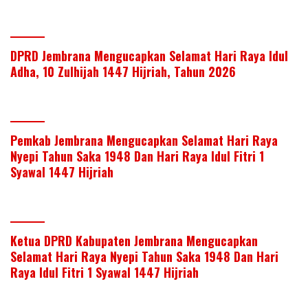
DPRD Jembrana Mengucapkan Selamat Hari Raya Idul
Adha, 10 Zulhijah 1447 Hijriah, Tahun 2026
Pemkab Jembrana Mengucapkan Selamat Hari Raya
Nyepi Tahun Saka 1948 Dan Hari Raya Idul Fitri 1
Syawal 1447 Hijriah
Ketua DPRD Kabupaten Jembrana Mengucapkan
Selamat Hari Raya Nyepi Tahun Saka 1948 Dan Hari
Raya Idul Fitri 1 Syawal 1447 Hijriah