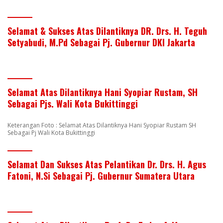
Selamat & Sukses Atas Dilantiknya DR. Drs. H. Teguh
Setyabudi, M.Pd Sebagai Pj. Gubernur DKI Jakarta
Selamat Atas Dilantiknya Hani Syopiar Rustam, SH
Sebagai Pjs. Wali Kota Bukittinggi
Keterangan Foto : Selamat Atas Dilantiknya Hani Syopiar Rustam SH
Sebagai Pj Wali Kota Bukittinggi
Selamat Dan Sukses Atas Pelantikan Dr. Drs. H. Agus
Fatoni, N.Si Sebagai Pj. Gubernur Sumatera Utara