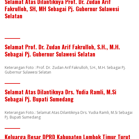
Selamat Atas Dilantiknya Prof. Dr. Zudan Arif
Fakrulloh, SH, MH Sebagai Pj. Gubernur Sulawesi
Selatan
Selamat Prof. Dr. Zudan Arif Fakrulloh, S.H., M.H.
Sebagai Pj. Gubernur Sulawesi Selatan
Keterangan Foto : Prof. Dr. Zudan Arif Fakrulloh, S.H., M.H. Sebagai Pj.
Gubernur Sulawesi Selatan
Selamat Atas Dilantiknya Drs. Yudia Ramli, M.Si
Sebagai Pj. Bupati Sumedang
Keterangan Foto.: Selamat Atas Dilantiknya Drs. Yudia Ramli, M.Si Sebagai
Pj. Bupati Sumedang
Keluarga Besar DPRD Kabupaten Lombok Timur Turut