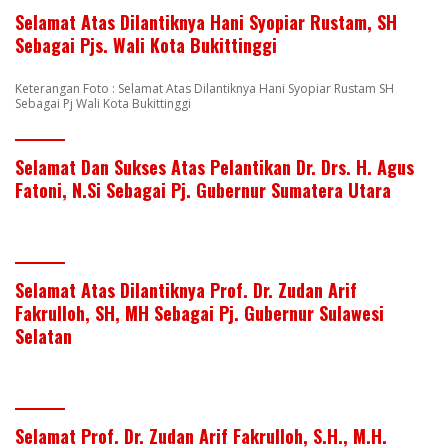
Selamat Atas Dilantiknya Hani Syopiar Rustam, SH
Sebagai Pjs. Wali Kota Bukittinggi
Keterangan Foto : Selamat Atas Dilantiknya Hani Syopiar Rustam SH
Sebagai Pj Wali Kota Bukittinggi
Selamat Dan Sukses Atas Pelantikan Dr. Drs. H. Agus
Fatoni, N.Si Sebagai Pj. Gubernur Sumatera Utara
Selamat Atas Dilantiknya Prof. Dr. Zudan Arif
Fakrulloh, SH, MH Sebagai Pj. Gubernur Sulawesi
Selatan
Selamat Prof. Dr. Zudan Arif Fakrulloh, S.H., M.H.