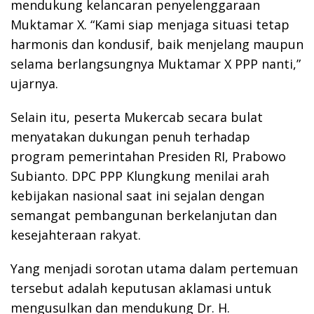
mendukung kelancaran penyelenggaraan
Muktamar X. “Kami siap menjaga situasi tetap
harmonis dan kondusif, baik menjelang maupun
selama berlangsungnya Muktamar X PPP nanti,”
ujarnya.
Selain itu, peserta Mukercab secara bulat
menyatakan dukungan penuh terhadap
program pemerintahan Presiden RI, Prabowo
Subianto. DPC PPP Klungkung menilai arah
kebijakan nasional saat ini sejalan dengan
semangat pembangunan berkelanjutan dan
kesejahteraan rakyat.
Yang menjadi sorotan utama dalam pertemuan
tersebut adalah keputusan aklamasi untuk
mengusulkan dan mendukung Dr. H.