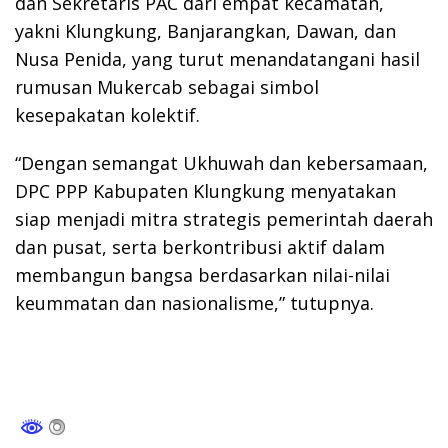
dan Sekretaris PAC dari empat kecamatan,
yakni Klungkung, Banjarangkan, Dawan, dan
Nusa Penida, yang turut menandatangani hasil
rumusan Mukercab sebagai simbol
kesepakatan kolektif.
“Dengan semangat Ukhuwah dan kebersamaan,
DPC PPP Kabupaten Klungkung menyatakan
siap menjadi mitra strategis pemerintah daerah
dan pusat, serta berkontribusi aktif dalam
membangun bangsa berdasarkan nilai-nilai
keummatan dan nasionalisme,” tutupnya.