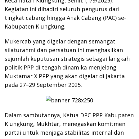
Kecamatan Klungkung, Senin, (1/9/2025).
Kegiatan ini dihadiri seluruh pengurus dari
tingkat cabang hingga Anak Cabang (PAC) se-
Kabupaten Klungkung.
Mukercab yang digelar dengan semangat
silaturahmi dan persatuan ini menghasilkan
sejumlah keputusan strategis sebagai langkah
politik PPP di tengah dinamika menjelang
Muktamar X PPP yang akan digelar di Jakarta
pada 27–29 September 2025.
Dalam sambutannya, Ketua DPC PPP Kabupaten
Klungkung, Mukhtar, menegaskan komitmen
partai untuk menjaga stabilitas internal dan