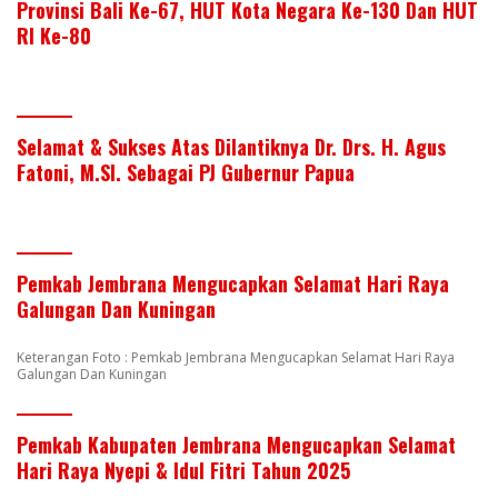
Provinsi Bali Ke-67, HUT Kota Negara Ke-130 Dan HUT
RI Ke-80
Selamat & Sukses Atas Dilantiknya Dr. Drs. H. Agus
Fatoni, M.SI. Sebagai PJ Gubernur Papua
Pemkab Jembrana Mengucapkan Selamat Hari Raya
Galungan Dan Kuningan
Keterangan Foto : Pemkab Jembrana Mengucapkan Selamat Hari Raya
Galungan Dan Kuningan
Pemkab Kabupaten Jembrana Mengucapkan Selamat
Hari Raya Nyepi & Idul Fitri Tahun 2025