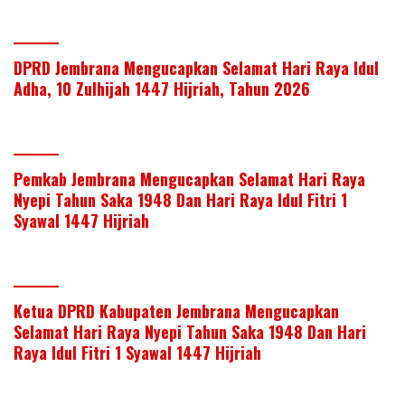
DPRD Jembrana Mengucapkan Selamat Hari Raya Idul
Adha, 10 Zulhijah 1447 Hijriah, Tahun 2026
Pemkab Jembrana Mengucapkan Selamat Hari Raya
Nyepi Tahun Saka 1948 Dan Hari Raya Idul Fitri 1
Syawal 1447 Hijriah
Ketua DPRD Kabupaten Jembrana Mengucapkan
Selamat Hari Raya Nyepi Tahun Saka 1948 Dan Hari
Raya Idul Fitri 1 Syawal 1447 Hijriah