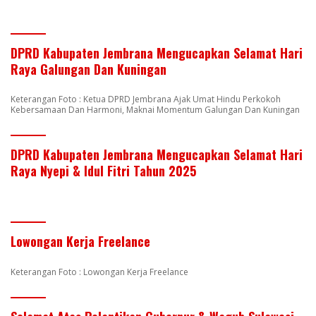
DPRD Kabupaten Jembrana Mengucapkan Selamat Hari
Raya Galungan Dan Kuningan
Keterangan Foto : Ketua DPRD Jembrana Ajak Umat Hindu Perkokoh
Kebersamaan Dan Harmoni, Maknai Momentum Galungan Dan Kuningan
DPRD Kabupaten Jembrana Mengucapkan Selamat Hari
Raya Nyepi & Idul Fitri Tahun 2025
Lowongan Kerja Freelance
Keterangan Foto : Lowongan Kerja Freelance