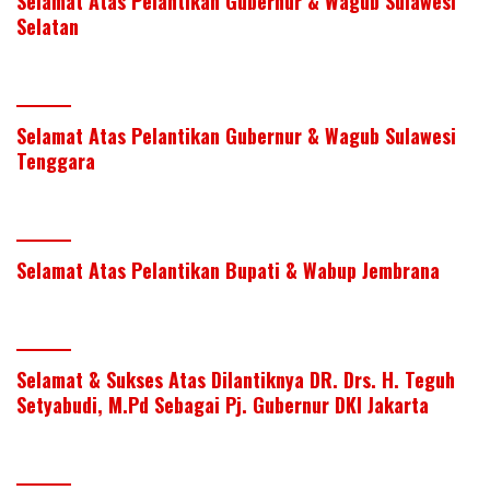
Selamat Atas Pelantikan Gubernur & Wagub Sulawesi
Selatan
Selamat Atas Pelantikan Gubernur & Wagub Sulawesi
Tenggara
Selamat Atas Pelantikan Bupati & Wabup Jembrana
Selamat & Sukses Atas Dilantiknya DR. Drs. H. Teguh
Setyabudi, M.Pd Sebagai Pj. Gubernur DKI Jakarta