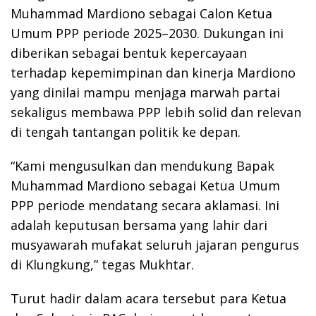
Muhammad Mardiono sebagai Calon Ketua
Umum PPP periode 2025–2030. Dukungan ini
diberikan sebagai bentuk kepercayaan
terhadap kepemimpinan dan kinerja Mardiono
yang dinilai mampu menjaga marwah partai
sekaligus membawa PPP lebih solid dan relevan
di tengah tantangan politik ke depan.
“Kami mengusulkan dan mendukung Bapak
Muhammad Mardiono sebagai Ketua Umum
PPP periode mendatang secara aklamasi. Ini
adalah keputusan bersama yang lahir dari
musyawarah mufakat seluruh jajaran pengurus
di Klungkung,” tegas Mukhtar.
Turut hadir dalam acara tersebut para Ketua