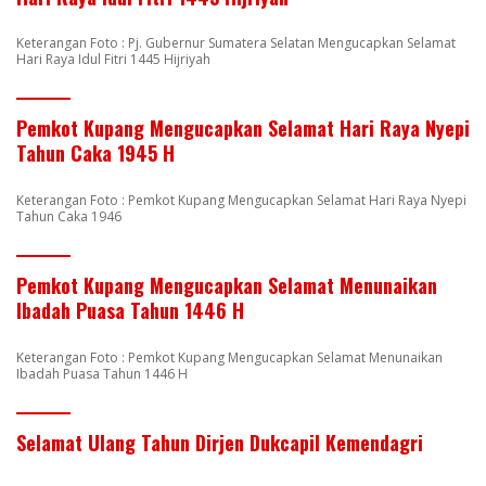
Keterangan Foto : Pj. Gubernur Sumatera Selatan Mengucapkan Selamat
Hari Raya Idul Fitri 1445 Hijriyah
Pemkot Kupang Mengucapkan Selamat Hari Raya Nyepi
Tahun Caka 1945 H
Keterangan Foto : Pemkot Kupang Mengucapkan Selamat Hari Raya Nyepi
Tahun Caka 1946
Pemkot Kupang Mengucapkan Selamat Menunaikan
Ibadah Puasa Tahun 1446 H
Keterangan Foto : Pemkot Kupang Mengucapkan Selamat Menunaikan
Ibadah Puasa Tahun 1446 H
Selamat Ulang Tahun Dirjen Dukcapil Kemendagri