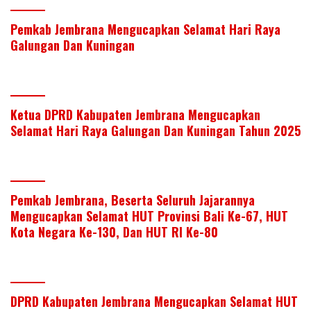
Pemkab Jembrana Mengucapkan Selamat Hari Raya
Galungan Dan Kuningan
Ketua DPRD Kabupaten Jembrana Mengucapkan
Selamat Hari Raya Galungan Dan Kuningan Tahun 2025
Pemkab Jembrana, Beserta Seluruh Jajarannya
Mengucapkan Selamat HUT Provinsi Bali Ke-67, HUT
Kota Negara Ke-130, Dan HUT RI Ke-80
DPRD Kabupaten Jembrana Mengucapkan Selamat HUT