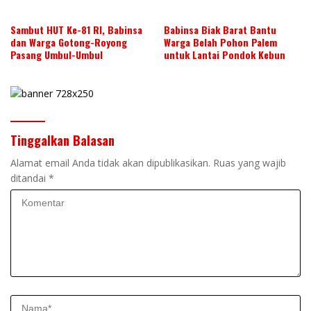
Sambut HUT Ke-81 RI, Babinsa
Babinsa Biak Barat Bantu
dan Warga Gotong-Royong
Warga Belah Pohon Palem
Pasang Umbul-Umbul
untuk Lantai Pondok Kebun
Tinggalkan Balasan
Alamat email Anda tidak akan dipublikasikan.
Ruas yang wajib
ditandai
*