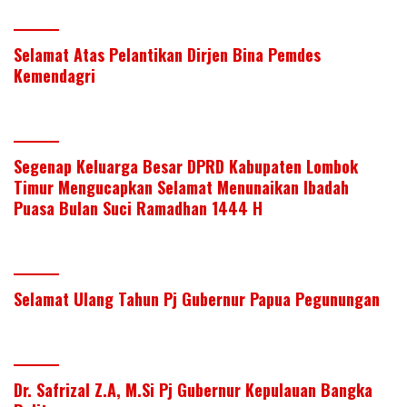
Selamat Atas Pelantikan Dirjen Bina Pemdes
Kemendagri
Segenap Keluarga Besar DPRD Kabupaten Lombok
Timur Mengucapkan Selamat Menunaikan Ibadah
Puasa Bulan Suci Ramadhan 1444 H
Selamat Ulang Tahun Pj Gubernur Papua Pegunungan
Dr. Safrizal Z.A, M.Si Pj Gubernur Kepulauan Bangka