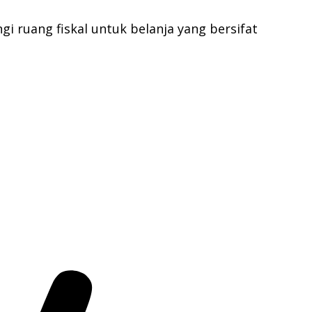
i ruang fiskal untuk belanja yang bersifat