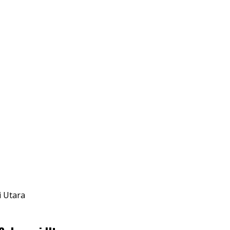
 Utara