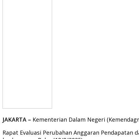
JAKARTA –
Kementerian Dalam Negeri (Kemendagri) 
Rapat Evaluasi Perubahan Anggaran Pendapatan dan