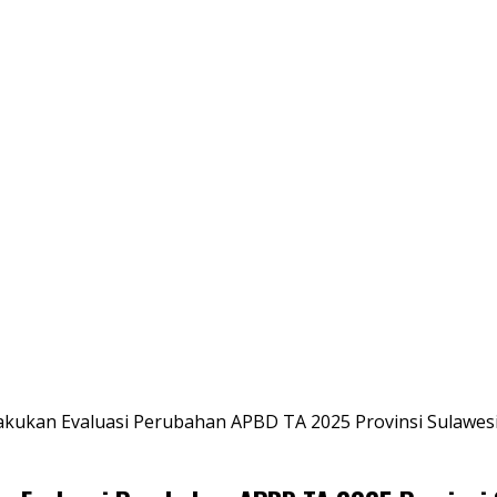
kukan Evaluasi Perubahan APBD TA 2025 Provinsi Sulawesi