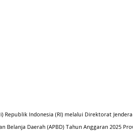
Republik Indonesia (RI) melalui Direktorat Jendera
 Belanja Daerah (APBD) Tahun Anggaran 2025 Provi