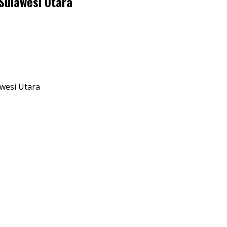
Sulawesi Utara
wesi Utara