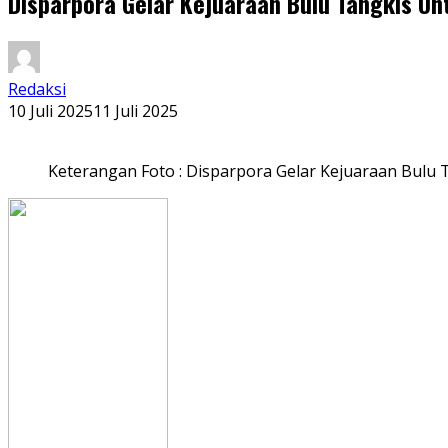
Disparpora Gelar Kejuaraan Bulu Tangkis U
Redaksi
10 Juli 2025
11 Juli 2025
Keterangan Foto : Disparpora Gelar Kejuaraan Bul