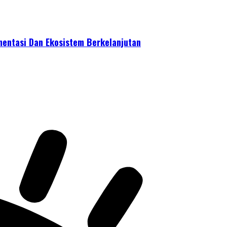
mentasi Dan Ekosistem Berkelanjutan