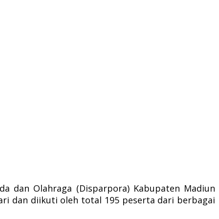
da dan Olahraga (Disparpora) Kabupaten Madiun
i dan diikuti oleh total 195 peserta dari berbagai