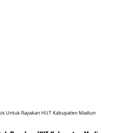
gkis Untuk Rayakan HUT Kabupaten Madiun