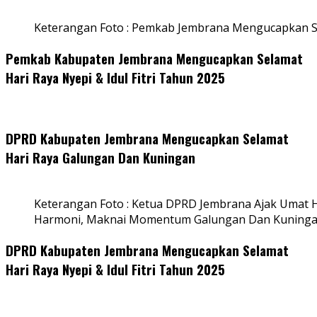
Keterangan Foto : Pemkab Jembrana Mengucapkan S
Pemkab Kabupaten Jembrana Mengucapkan Selamat
Hari Raya Nyepi & Idul Fitri Tahun 2025
DPRD Kabupaten Jembrana Mengucapkan Selamat
Hari Raya Galungan Dan Kuningan
Keterangan Foto : Ketua DPRD Jembrana Ajak Umat
Harmoni, Maknai Momentum Galungan Dan Kuning
DPRD Kabupaten Jembrana Mengucapkan Selamat
Hari Raya Nyepi & Idul Fitri Tahun 2025