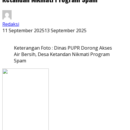
Redaksi
11 September 2025
13 September 2025
Keterangan Foto : Dinas PUPR Dorong Akses
Air Bersih, Desa Ketandan Nikmati Program
Spam