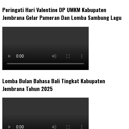
Peringati Hari Valentine DP UMKM Kabupaten
Jembrana Gelar Pameran Dan Lomba Sambung Lagu
Lomba Bulan Bahasa Bali Tingkat Kabupaten
Jembrana Tahun 2025