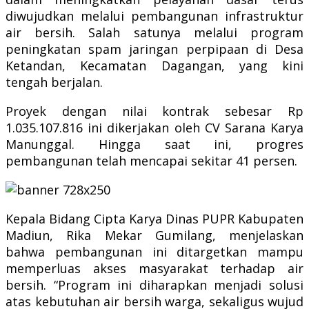
diwujudkan melalui pembangunan infrastruktur
air bersih. Salah satunya melalui program
peningkatan spam jaringan perpipaan di Desa
Ketandan, Kecamatan Dagangan, yang kini
tengah berjalan.
Proyek dengan nilai kontrak sebesar Rp
1.035.107.816 ini dikerjakan oleh CV Sarana Karya
Manunggal. Hingga saat ini, progres
pembangunan telah mencapai sekitar 41 persen.
Kepala Bidang Cipta Karya Dinas PUPR Kabupaten
Madiun, Rika Mekar Gumilang, menjelaskan
bahwa pembangunan ini ditargetkan mampu
memperluas akses masyarakat terhadap air
bersih. “Program ini diharapkan menjadi solusi
atas kebutuhan air bersih warga, sekaligus wujud