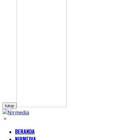
tutup
BERANDA
NIRMEDIA