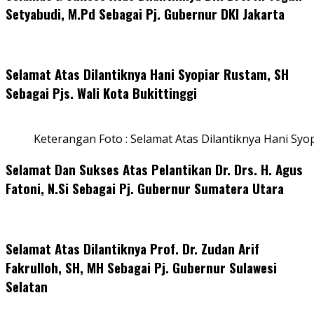
Setyabudi, M.Pd Sebagai Pj. Gubernur DKI Jakarta
Selamat Atas Dilantiknya Hani Syopiar Rustam, SH
Sebagai Pjs. Wali Kota Bukittinggi
Keterangan Foto : Selamat Atas Dilantiknya Hani Syo
Selamat Dan Sukses Atas Pelantikan Dr. Drs. H. Agus
Fatoni, N.Si Sebagai Pj. Gubernur Sumatera Utara
Selamat Atas Dilantiknya Prof. Dr. Zudan Arif
Fakrulloh, SH, MH Sebagai Pj. Gubernur Sulawesi
Selatan