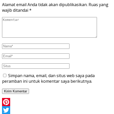
Alamat email Anda tidak akan dipublikasikan.
Ruas yang
wajib ditandai
*
Simpan nama, email, dan situs web saya pada
peramban ini untuk komentar saya berikutnya.
Pinterest