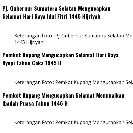
Pj. Gubernur Sumatera Selatan Mengucapkan
Selamat Hari Raya Idul Fitri 1445 Hijriyah
Keterangan Foto : Pj. Gubernur Sumatera Selatan Men
1445 Hijriyah
Pemkot Kupang Mengucapkan Selamat Hari Raya
Nyepi Tahun Caka 1945 H
Keterangan Foto : Pemkot Kupang Mengucapkan Sel
Pemkot Kupang Mengucapkan Selamat Menunaikan
Ibadah Puasa Tahun 1446 H
Keterangan Foto : Pemkot Kupang Mengucapkan Se