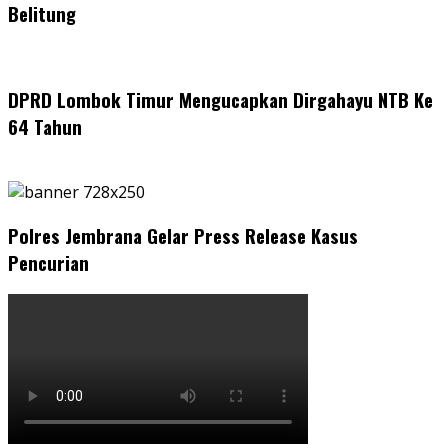
Belitung
DPRD Lombok Timur Mengucapkan Dirgahayu NTB Ke
64 Tahun
Polres Jembrana Gelar Press Release Kasus
Pencurian