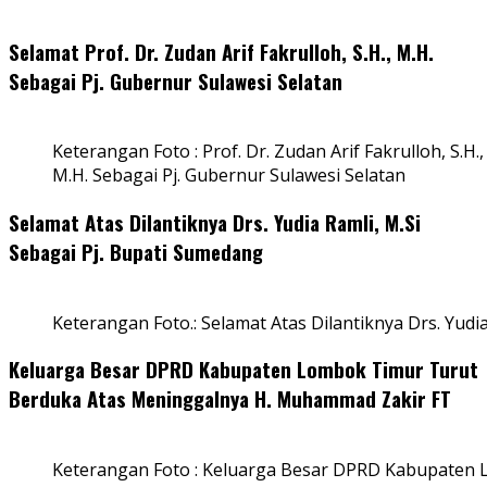
Selamat Prof. Dr. Zudan Arif Fakrulloh, S.H., M.H.
Sebagai Pj. Gubernur Sulawesi Selatan
Keterangan Foto : Prof. Dr. Zudan Arif Fakrulloh, S.H.,
M.H. Sebagai Pj. Gubernur Sulawesi Selatan
Selamat Atas Dilantiknya Drs. Yudia Ramli, M.Si
Sebagai Pj. Bupati Sumedang
Keterangan Foto.: Selamat Atas Dilantiknya Drs. Yudi
Keluarga Besar DPRD Kabupaten Lombok Timur Turut
Berduka Atas Meninggalnya H. Muhammad Zakir FT
Keterangan Foto : Keluarga Besar DPRD Kabupaten