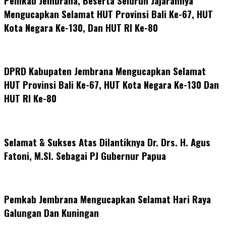
Pemkab Jembrana, Beserta Seluruh Jajarannya
Mengucapkan Selamat HUT Provinsi Bali Ke-67, HUT
Kota Negara Ke-130, Dan HUT RI Ke-80
DPRD Kabupaten Jembrana Mengucapkan Selamat
HUT Provinsi Bali Ke-67, HUT Kota Negara Ke-130 Dan
HUT RI Ke-80
Selamat & Sukses Atas Dilantiknya Dr. Drs. H. Agus
Fatoni, M.SI. Sebagai PJ Gubernur Papua
Pemkab Jembrana Mengucapkan Selamat Hari Raya
Galungan Dan Kuningan