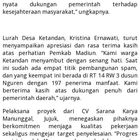
nyata dukungan pemerintah terhadap
kesejahteraan masyarakat,” ungkapnya.
Lurah Desa Ketandan, Kristina Ernawati, turut
menyampaikan apresiasi dan rasa terima kasih
atas perhatian Pemkab Madiun. “Kami warga
Ketandan menyambut dengan senang hati. Saat
ini sudah ada empat titik pembangunan spam,
dan yang keempat ini berada di RT 14 RW 3 dusun
Nguren dengan 197 penerima manfaat. Kami
berterima kasih atas dukungan penuh dari
pemerintah daerah,” ujarnya.
Pelaksana proyek dari CV Sarana Karya
Manunggal, Jujuk, menegaskan pihaknya
berkomitmen menjaga kualitas pekerjaan
sekaligus mengejar target penyelesaian. “Progres