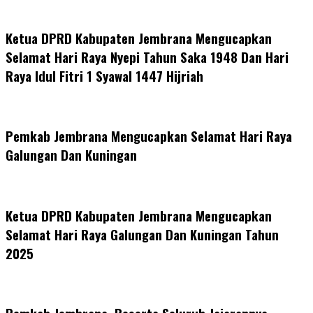
Ketua DPRD Kabupaten Jembrana Mengucapkan
Selamat Hari Raya Nyepi Tahun Saka 1948 Dan Hari
Raya Idul Fitri 1 Syawal 1447 Hijriah
Pemkab Jembrana Mengucapkan Selamat Hari Raya
Galungan Dan Kuningan
Ketua DPRD Kabupaten Jembrana Mengucapkan
Selamat Hari Raya Galungan Dan Kuningan Tahun
2025