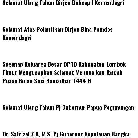
Selamat Ulang Tahun Dirjen Dukcapil Kemendagri
Selamat Atas Pelantikan Dirjen Bina Pemdes
Kemendagri
Segenap Keluarga Besar DPRD Kabupaten Lombok
Timur Mengucapkan Selamat Menunaikan Ibadah
Puasa Bulan Suci Ramadhan 1444 H
Selamat Ulang Tahun Pj Gubernur Papua Pegunungan
Dr. Safrizal Z.A, M.Si Pj Gubernur Kepulauan Bangka