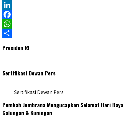
Twitter
LinkedIn
Facebook
WhatsApp
Share
Presiden RI
Sertifikasi Dewan Pers
Sertifikasi Dewan Pers
Pemkab Jembrana Mengucapkan Selamat Hari Raya
Galungan & Kuningan