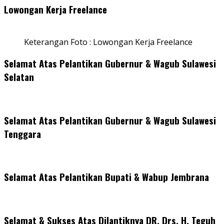
Lowongan Kerja Freelance
Keterangan Foto : Lowongan Kerja Freelance
Selamat Atas Pelantikan Gubernur & Wagub Sulawesi
Selatan
Selamat Atas Pelantikan Gubernur & Wagub Sulawesi
Tenggara
Selamat Atas Pelantikan Bupati & Wabup Jembrana
Selamat & Sukses Atas Dilantiknya DR. Drs. H. Teguh