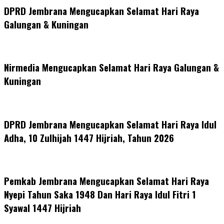
DPRD Jembrana Mengucapkan Selamat Hari Raya
Galungan & Kuningan
Nirmedia Mengucapkan Selamat Hari Raya Galungan &
Kuningan
DPRD Jembrana Mengucapkan Selamat Hari Raya Idul
Adha, 10 Zulhijah 1447 Hijriah, Tahun 2026
Pemkab Jembrana Mengucapkan Selamat Hari Raya
Nyepi Tahun Saka 1948 Dan Hari Raya Idul Fitri 1
Syawal 1447 Hijriah