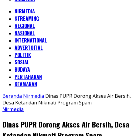
NIRMEDIA
STREAMING
REGIONAL
NASIONAL
INTERNATIONAL
ADVERTOTIAL
POLITIK
SOSIAL
BUDAYA
PERTAHANAN
KEAMANAN
Beranda
Nirmedia
Dinas PUPR Dorong Akses Air Bersih,
Desa Ketandan Nikmati Program Spam
Nirmedia
Dinas PUPR Dorong Akses Air Bersih, Desa
Ketandan Nikmati Program Spam