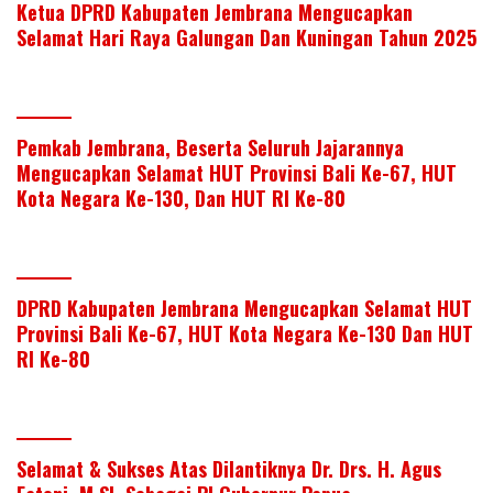
Ketua DPRD Kabupaten Jembrana Mengucapkan
Selamat Hari Raya Galungan Dan Kuningan Tahun 2025
Pemkab Jembrana, Beserta Seluruh Jajarannya
Mengucapkan Selamat HUT Provinsi Bali Ke-67, HUT
Kota Negara Ke-130, Dan HUT RI Ke-80
DPRD Kabupaten Jembrana Mengucapkan Selamat HUT
Provinsi Bali Ke-67, HUT Kota Negara Ke-130 Dan HUT
RI Ke-80
Selamat & Sukses Atas Dilantiknya Dr. Drs. H. Agus