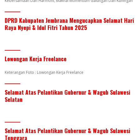
Kebersamaan Dan Harmoni, Maknai Momentum Galungan Dan Kuningan
DPRD Kabupaten Jembrana Mengucapkan Selamat Hari
Raya Nyepi & Idul Fitri Tahun 2025
Lowongan Kerja Freelance
Keterangan Foto : Lowongan Kerja Freelance
Selamat Atas Pelantikan Gubernur & Wagub Sulawesi
Selatan
Selamat Atas Pelantikan Gubernur & Wagub Sulawesi
Tenggara