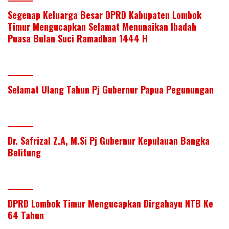
Segenap Keluarga Besar DPRD Kabupaten Lombok
Timur Mengucapkan Selamat Menunaikan Ibadah
Puasa Bulan Suci Ramadhan 1444 H
Selamat Ulang Tahun Pj Gubernur Papua Pegunungan
Dr. Safrizal Z.A, M.Si Pj Gubernur Kepulauan Bangka
Belitung
DPRD Lombok Timur Mengucapkan Dirgahayu NTB Ke
64 Tahun