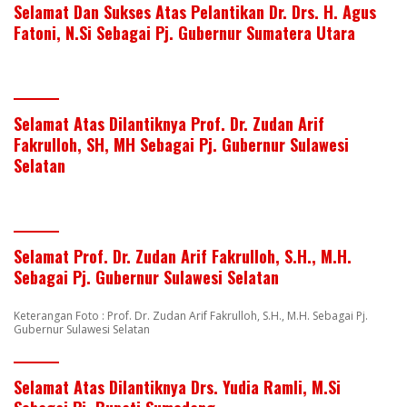
Selamat Dan Sukses Atas Pelantikan Dr. Drs. H. Agus
Fatoni, N.Si Sebagai Pj. Gubernur Sumatera Utara
Selamat Atas Dilantiknya Prof. Dr. Zudan Arif
Fakrulloh, SH, MH Sebagai Pj. Gubernur Sulawesi
Selatan
Selamat Prof. Dr. Zudan Arif Fakrulloh, S.H., M.H.
Sebagai Pj. Gubernur Sulawesi Selatan
Keterangan Foto : Prof. Dr. Zudan Arif Fakrulloh, S.H., M.H. Sebagai Pj.
Gubernur Sulawesi Selatan
Selamat Atas Dilantiknya Drs. Yudia Ramli, M.Si