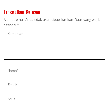
Tinggalkan Balasan
Alamat email Anda tidak akan dipublikasikan.
Ruas yang wajib
ditandai
*