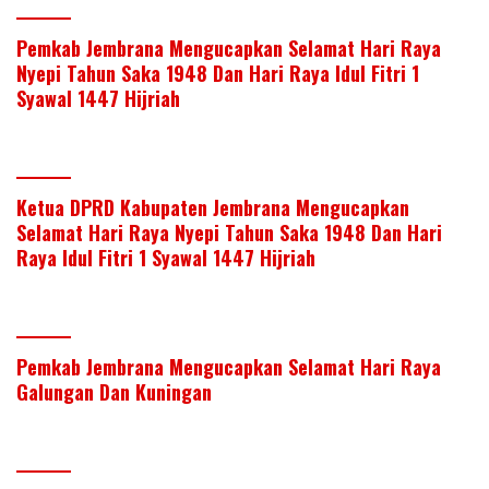
Pemkab Jembrana Mengucapkan Selamat Hari Raya
Nyepi Tahun Saka 1948 Dan Hari Raya Idul Fitri 1
Syawal 1447 Hijriah
Ketua DPRD Kabupaten Jembrana Mengucapkan
Selamat Hari Raya Nyepi Tahun Saka 1948 Dan Hari
Raya Idul Fitri 1 Syawal 1447 Hijriah
Pemkab Jembrana Mengucapkan Selamat Hari Raya
Galungan Dan Kuningan