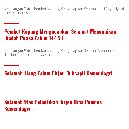
Keterangan Foto : Pemkot Kupang Mengucapkan Selamat Hari Raya Nyepi
Tahun Caka 1946
Pemkot Kupang Mengucapkan Selamat Menunaikan
Ibadah Puasa Tahun 1446 H
Keterangan Foto : Pemkot Kupang Mengucapkan Selamat Menunaikan
Ibadah Puasa Tahun 1446 H
Selamat Ulang Tahun Dirjen Dukcapil Kemendagri
Selamat Atas Pelantikan Dirjen Bina Pemdes
Kemendagri