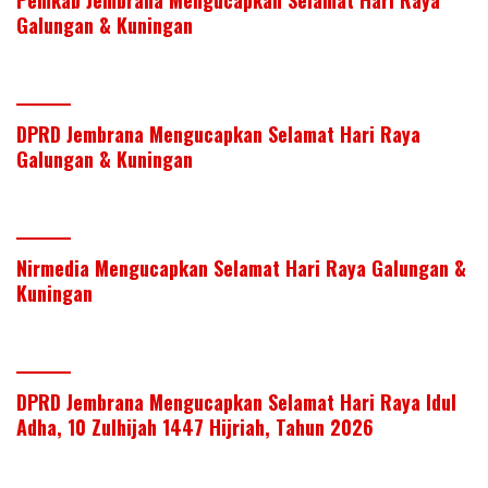
Galungan & Kuningan
DPRD Jembrana Mengucapkan Selamat Hari Raya
Galungan & Kuningan
Nirmedia Mengucapkan Selamat Hari Raya Galungan &
Kuningan
DPRD Jembrana Mengucapkan Selamat Hari Raya Idul
Adha, 10 Zulhijah 1447 Hijriah, Tahun 2026