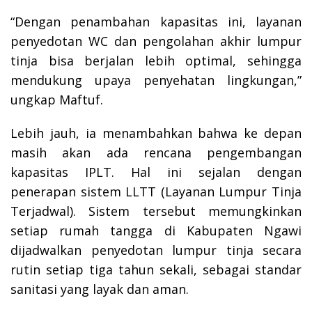
“Dengan penambahan kapasitas ini, layanan
penyedotan WC dan pengolahan akhir lumpur
tinja bisa berjalan lebih optimal, sehingga
mendukung upaya penyehatan lingkungan,”
ungkap Maftuf.
Lebih jauh, ia menambahkan bahwa ke depan
masih akan ada rencana pengembangan
kapasitas IPLT. Hal ini sejalan dengan
penerapan sistem LLTT (Layanan Lumpur Tinja
Terjadwal). Sistem tersebut memungkinkan
setiap rumah tangga di Kabupaten Ngawi
dijadwalkan penyedotan lumpur tinja secara
rutin setiap tiga tahun sekali, sebagai standar
sanitasi yang layak dan aman.