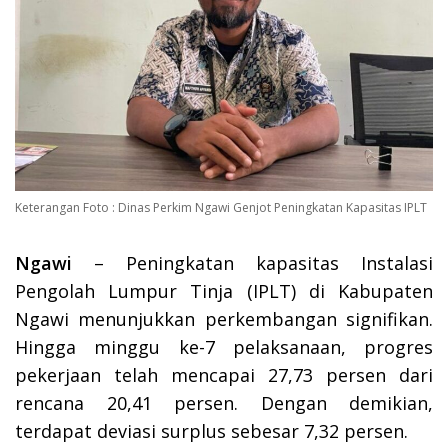
Keterangan Foto : Dinas Perkim Ngawi Genjot Peningkatan Kapasitas IPLT
Ngawi
– Peningkatan kapasitas Instalasi
Pengolah Lumpur Tinja (IPLT) di Kabupaten
Ngawi menunjukkan perkembangan signifikan.
Hingga minggu ke-7 pelaksanaan, progres
pekerjaan telah mencapai 27,73 persen dari
rencana 20,41 persen. Dengan demikian,
terdapat deviasi surplus sebesar 7,32 persen.