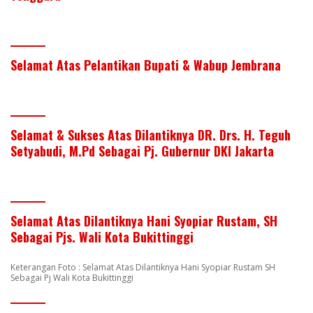
Selamat Atas Pelantikan Bupati & Wabup Jembrana
Selamat & Sukses Atas Dilantiknya DR. Drs. H. Teguh
Setyabudi, M.Pd Sebagai Pj. Gubernur DKI Jakarta
Selamat Atas Dilantiknya Hani Syopiar Rustam, SH
Sebagai Pjs. Wali Kota Bukittinggi
Keterangan Foto : Selamat Atas Dilantiknya Hani Syopiar Rustam SH
Sebagai Pj Wali Kota Bukittinggi