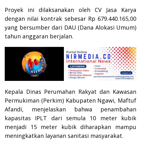
Proyek ini dilaksanakan oleh CV Jasa Karya
dengan nilai kontrak sebesar Rp 679.440.165,00
yang bersumber dari DAU (Dana Alokasi Umum)
tahun anggaran berjalan.
Kepala Dinas Perumahan Rakyat dan Kawasan
Permukiman (Perkim) Kabupaten Ngawi, Maftuf
Afandi, menjelaskan bahwa penambahan
kapasitas IPLT dari semula 10 meter kubik
menjadi 15 meter kubik diharapkan mampu
meningkatkan layanan sanitasi masyarakat.