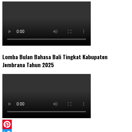
Lomba Bulan Bahasa Bali Tingkat Kabupaten
Jembrana Tahun 2025