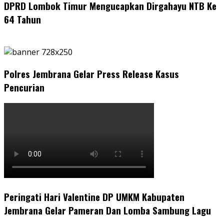
DPRD Lombok Timur Mengucapkan Dirgahayu NTB Ke
64 Tahun
Polres Jembrana Gelar Press Release Kasus
Pencurian
Peringati Hari Valentine DP UMKM Kabupaten
Jembrana Gelar Pameran Dan Lomba Sambung Lagu