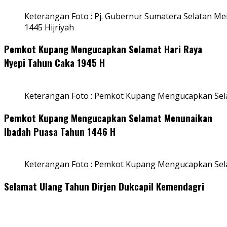
Keterangan Foto : Pj. Gubernur Sumatera Selatan Men
1445 Hijriyah
Pemkot Kupang Mengucapkan Selamat Hari Raya
Nyepi Tahun Caka 1945 H
Keterangan Foto : Pemkot Kupang Mengucapkan Sel
Pemkot Kupang Mengucapkan Selamat Menunaikan
Ibadah Puasa Tahun 1446 H
Keterangan Foto : Pemkot Kupang Mengucapkan Se
Selamat Ulang Tahun Dirjen Dukcapil Kemendagri