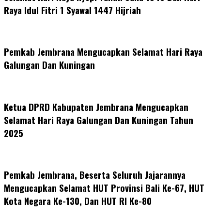
Raya Idul Fitri 1 Syawal 1447 Hijriah
Pemkab Jembrana Mengucapkan Selamat Hari Raya
Galungan Dan Kuningan
Ketua DPRD Kabupaten Jembrana Mengucapkan
Selamat Hari Raya Galungan Dan Kuningan Tahun
2025
Pemkab Jembrana, Beserta Seluruh Jajarannya
Mengucapkan Selamat HUT Provinsi Bali Ke-67, HUT
Kota Negara Ke-130, Dan HUT RI Ke-80