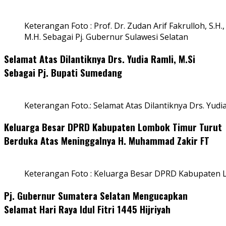
Keterangan Foto : Prof. Dr. Zudan Arif Fakrulloh, S.H.,
M.H. Sebagai Pj. Gubernur Sulawesi Selatan
Selamat Atas Dilantiknya Drs. Yudia Ramli, M.Si
Sebagai Pj. Bupati Sumedang
Keterangan Foto.: Selamat Atas Dilantiknya Drs. Yudi
Keluarga Besar DPRD Kabupaten Lombok Timur Turut
Berduka Atas Meninggalnya H. Muhammad Zakir FT
Keterangan Foto : Keluarga Besar DPRD Kabupaten
Pj. Gubernur Sumatera Selatan Mengucapkan
Selamat Hari Raya Idul Fitri 1445 Hijriyah