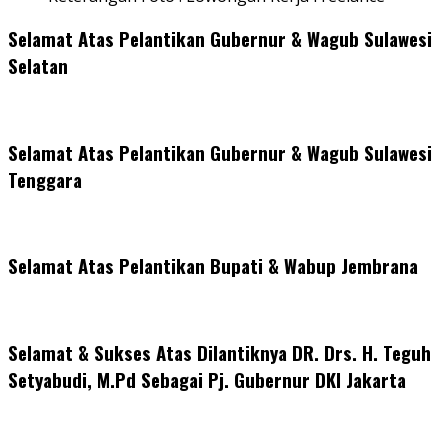
Selamat Atas Pelantikan Gubernur & Wagub Sulawesi
Selatan
Selamat Atas Pelantikan Gubernur & Wagub Sulawesi
Tenggara
Selamat Atas Pelantikan Bupati & Wabup Jembrana
Selamat & Sukses Atas Dilantiknya DR. Drs. H. Teguh
Setyabudi, M.Pd Sebagai Pj. Gubernur DKI Jakarta