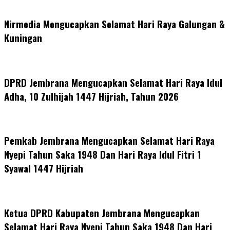
Nirmedia Mengucapkan Selamat Hari Raya Galungan &
Kuningan
DPRD Jembrana Mengucapkan Selamat Hari Raya Idul
Adha, 10 Zulhijah 1447 Hijriah, Tahun 2026
Pemkab Jembrana Mengucapkan Selamat Hari Raya
Nyepi Tahun Saka 1948 Dan Hari Raya Idul Fitri 1
Syawal 1447 Hijriah
Ketua DPRD Kabupaten Jembrana Mengucapkan
Selamat Hari Raya Nyepi Tahun Saka 1948 Dan Hari