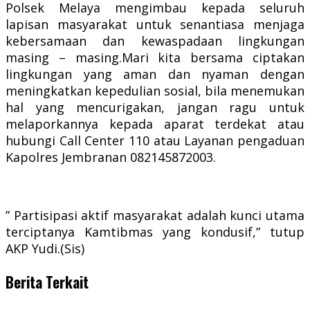
Polsek Melaya mengimbau kepada seluruh
lapisan masyarakat untuk senantiasa menjaga
kebersamaan dan kewaspadaan lingkungan
masing – masing.Mari kita bersama ciptakan
lingkungan yang aman dan nyaman dengan
meningkatkan kepedulian sosial, bila menemukan
hal yang mencurigakan, jangan ragu untuk
melaporkannya kepada aparat terdekat atau
hubungi Call Center 110 atau Layanan pengaduan
Kapolres Jembranan 082145872003.
” Partisipasi aktif masyarakat adalah kunci utama
terciptanya Kamtibmas yang kondusif,” tutup
AKP Yudi.(Sis)
Berita Terkait