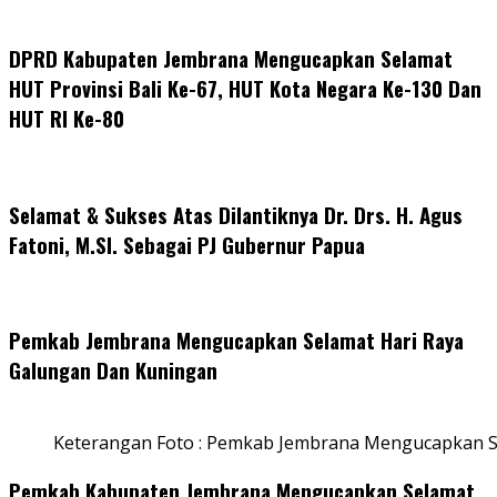
DPRD Kabupaten Jembrana Mengucapkan Selamat
HUT Provinsi Bali Ke-67, HUT Kota Negara Ke-130 Dan
HUT RI Ke-80
Selamat & Sukses Atas Dilantiknya Dr. Drs. H. Agus
Fatoni, M.SI. Sebagai PJ Gubernur Papua
Pemkab Jembrana Mengucapkan Selamat Hari Raya
Galungan Dan Kuningan
Keterangan Foto : Pemkab Jembrana Mengucapkan S
Pemkab Kabupaten Jembrana Mengucapkan Selamat