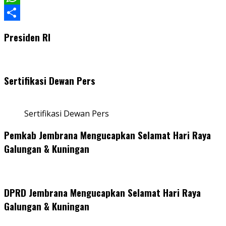
WhatsApp
Share
Presiden RI
Sertifikasi Dewan Pers
Sertifikasi Dewan Pers
Pemkab Jembrana Mengucapkan Selamat Hari Raya
Galungan & Kuningan
DPRD Jembrana Mengucapkan Selamat Hari Raya
Galungan & Kuningan