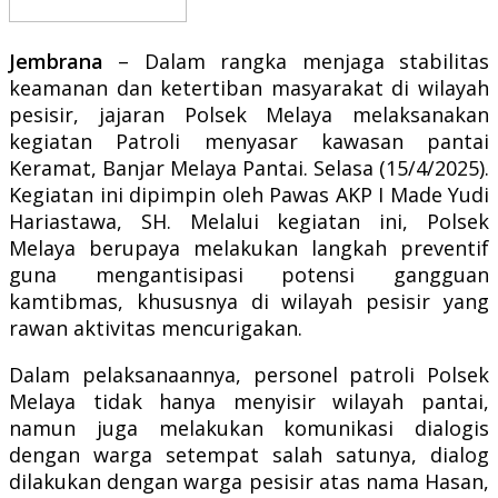
Jembrana
– Dalam rangka menjaga stabilitas
keamanan dan ketertiban masyarakat di wilayah
pesisir, jajaran Polsek Melaya melaksanakan
kegiatan Patroli menyasar kawasan pantai
Keramat, Banjar Melaya Pantai. Selasa (15/4/2025).
Kegiatan ini dipimpin oleh Pawas AKP I Made Yudi
Hariastawa, SH. Melalui kegiatan ini, Polsek
Melaya berupaya melakukan langkah preventif
guna mengantisipasi potensi gangguan
kamtibmas, khususnya di wilayah pesisir yang
rawan aktivitas mencurigakan.
Dalam pelaksanaannya, personel patroli Polsek
Melaya tidak hanya menyisir wilayah pantai,
namun juga melakukan komunikasi dialogis
dengan warga setempat salah satunya, dialog
dilakukan dengan warga pesisir atas nama Hasan,