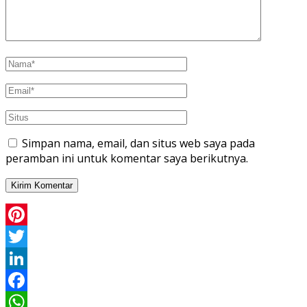
Simpan nama, email, dan situs web saya pada
peramban ini untuk komentar saya berikutnya.
Pinterest
Twitter
LinkedIn
Facebook