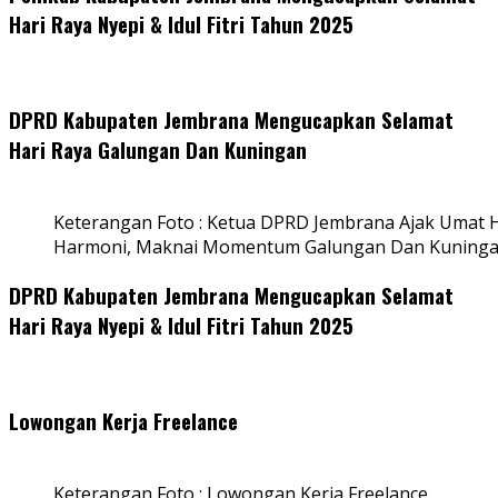
Hari Raya Nyepi & Idul Fitri Tahun 2025
DPRD Kabupaten Jembrana Mengucapkan Selamat
Hari Raya Galungan Dan Kuningan
Keterangan Foto : Ketua DPRD Jembrana Ajak Umat
Harmoni, Maknai Momentum Galungan Dan Kuning
DPRD Kabupaten Jembrana Mengucapkan Selamat
Hari Raya Nyepi & Idul Fitri Tahun 2025
Lowongan Kerja Freelance
Keterangan Foto : Lowongan Kerja Freelance