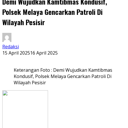
Demi Wujudkan Kamtibmas Kondusif,
Polsek Melaya Gencarkan Patroli Di
Wilayah Pesisir
Redaksi
15 April 2025
16 April 2025
Keterangan Foto : Demi Wujudkan Kamtibmas
Kondusif, Polsek Melaya Gencarkan Patroli Di
Wilayah Pesisir