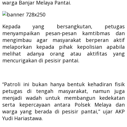
warga Banjar Melaya Pantai.
Kepada yang bersangkutan, petugas
menyampaikan pesan-pesan kamtibmas dan
mengimbau agar masyarakat berperan aktif
melaporkan kepada pihak kepolisian apabila
melihat adanya orang atau aktifitas yang
mencurigakan di pesisir pantai.
“Patroli ini bukan hanya bentuk kehadiran fisik
petugas di tengah masyarakat, namun juga
menjadi wadah untuk membangun kedekatan
serta kepercayaan antara Polsek Melaya dan
warga yang berada di pesisir pantai,” ujar AKP
Yudi Hariastawa.