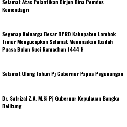
Selamat Atas Pelantikan Dirjen Bina Pemdes
Kemendagri
Segenap Keluarga Besar DPRD Kabupaten Lombok
Timur Mengucapkan Selamat Menunaikan Ibadah
Puasa Bulan Suci Ramadhan 1444 H
Selamat Ulang Tahun Pj Gubernur Papua Pegunungan
Dr. Safrizal Z.A, M.Si Pj Gubernur Kepulauan Bangka
Belitung