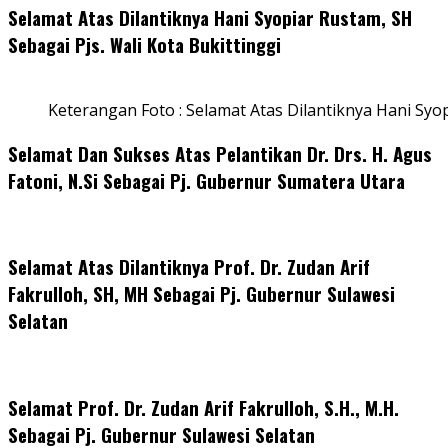
Selamat Atas Dilantiknya Hani Syopiar Rustam, SH
Sebagai Pjs. Wali Kota Bukittinggi
Keterangan Foto : Selamat Atas Dilantiknya Hani Syo
Selamat Dan Sukses Atas Pelantikan Dr. Drs. H. Agus
Fatoni, N.Si Sebagai Pj. Gubernur Sumatera Utara
Selamat Atas Dilantiknya Prof. Dr. Zudan Arif
Fakrulloh, SH, MH Sebagai Pj. Gubernur Sulawesi
Selatan
Selamat Prof. Dr. Zudan Arif Fakrulloh, S.H., M.H.
Sebagai Pj. Gubernur Sulawesi Selatan