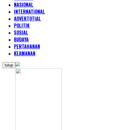
NASIONAL
INTERNATIONAL
ADVERTOTIAL
POLITIK
SOSIAL
BUDAYA
PERTAHANAN
KEAMANAN
tutup