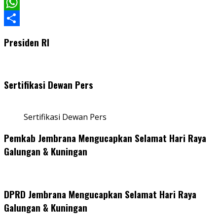
Facebook
WhatsApp
Share
Presiden RI
Sertifikasi Dewan Pers
Sertifikasi Dewan Pers
Pemkab Jembrana Mengucapkan Selamat Hari Raya
Galungan & Kuningan
DPRD Jembrana Mengucapkan Selamat Hari Raya
Galungan & Kuningan