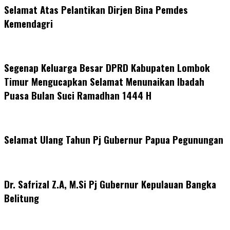
Selamat Atas Pelantikan Dirjen Bina Pemdes
Kemendagri
Segenap Keluarga Besar DPRD Kabupaten Lombok
Timur Mengucapkan Selamat Menunaikan Ibadah
Puasa Bulan Suci Ramadhan 1444 H
Selamat Ulang Tahun Pj Gubernur Papua Pegunungan
Dr. Safrizal Z.A, M.Si Pj Gubernur Kepulauan Bangka
Belitung