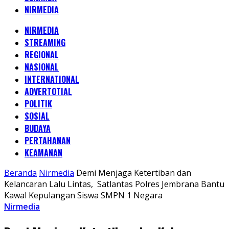
NIRMEDIA
NIRMEDIA
STREAMING
REGIONAL
NASIONAL
INTERNATIONAL
ADVERTOTIAL
POLITIK
SOSIAL
BUDAYA
PERTAHANAN
KEAMANAN
Beranda
Nirmedia
Demi Menjaga Ketertiban dan
Kelancaran Lalu Lintas, Satlantas Polres Jembrana Bantu
Kawal Kepulangan Siswa SMPN 1 Negara
Nirmedia