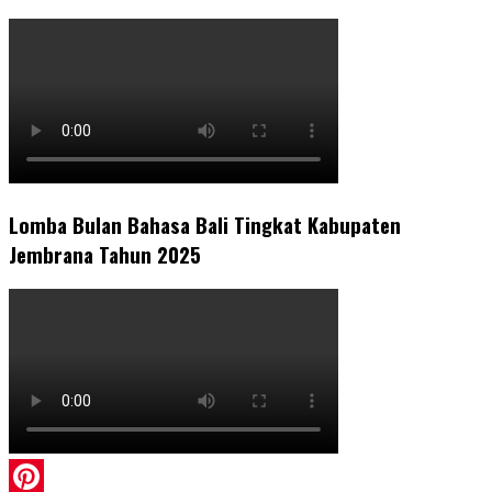
Lomba Bulan Bahasa Bali Tingkat Kabupaten
Jembrana Tahun 2025