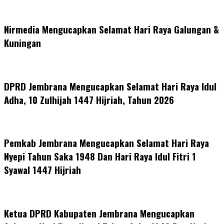
Nirmedia Mengucapkan Selamat Hari Raya Galungan &
Kuningan
DPRD Jembrana Mengucapkan Selamat Hari Raya Idul
Adha, 10 Zulhijah 1447 Hijriah, Tahun 2026
Pemkab Jembrana Mengucapkan Selamat Hari Raya
Nyepi Tahun Saka 1948 Dan Hari Raya Idul Fitri 1
Syawal 1447 Hijriah
Ketua DPRD Kabupaten Jembrana Mengucapkan