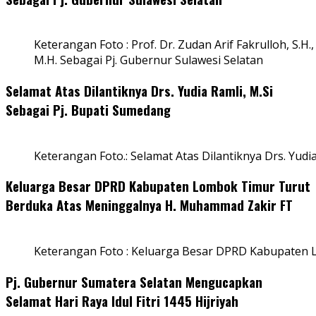
Keterangan Foto : Prof. Dr. Zudan Arif Fakrulloh, S.H.,
M.H. Sebagai Pj. Gubernur Sulawesi Selatan
Selamat Atas Dilantiknya Drs. Yudia Ramli, M.Si
Sebagai Pj. Bupati Sumedang
Keterangan Foto.: Selamat Atas Dilantiknya Drs. Yudi
Keluarga Besar DPRD Kabupaten Lombok Timur Turut
Berduka Atas Meninggalnya H. Muhammad Zakir FT
Keterangan Foto : Keluarga Besar DPRD Kabupaten
Pj. Gubernur Sumatera Selatan Mengucapkan
Selamat Hari Raya Idul Fitri 1445 Hijriyah