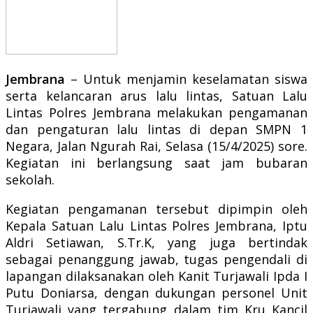
Jembrana
– Untuk menjamin keselamatan siswa
serta kelancaran arus lalu lintas, Satuan Lalu
Lintas Polres Jembrana melakukan pengamanan
dan pengaturan lalu lintas di depan SMPN 1
Negara, Jalan Ngurah Rai, Selasa (15/4/2025) sore.
Kegiatan ini berlangsung saat jam bubaran
sekolah.
Kegiatan pengamanan tersebut dipimpin oleh
Kepala Satuan Lalu Lintas Polres Jembrana, Iptu
Aldri Setiawan, S.Tr.K, yang juga bertindak
sebagai penanggung jawab, tugas pengendali di
lapangan dilaksanakan oleh Kanit Turjawali Ipda I
Putu Doniarsa, dengan dukungan personel Unit
Turjawali yang tergabung dalam tim Kru Kancil