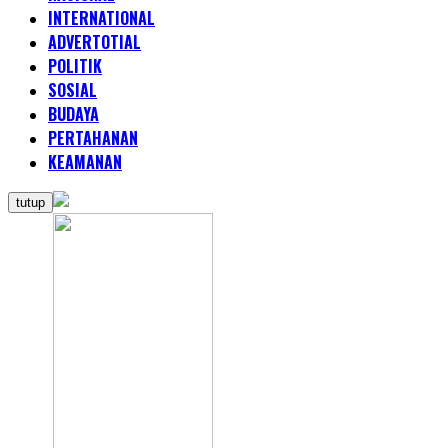
INTERNATIONAL
ADVERTOTIAL
POLITIK
SOSIAL
BUDAYA
PERTAHANAN
KEAMANAN
tutup