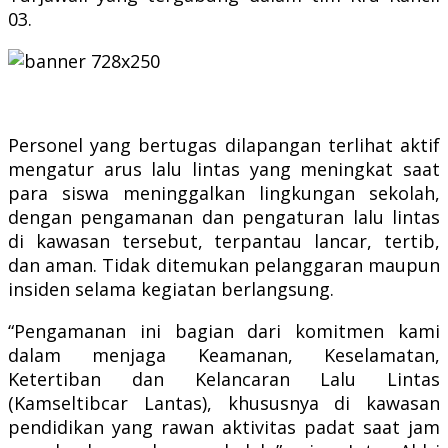
03.
Personel yang bertugas dilapangan terlihat aktif
mengatur arus lalu lintas yang meningkat saat
para siswa meninggalkan lingkungan sekolah,
dengan pengamanan dan pengaturan lalu lintas
di kawasan tersebut, terpantau lancar, tertib,
dan aman. Tidak ditemukan pelanggaran maupun
insiden selama kegiatan berlangsung.
“Pengamanan ini bagian dari komitmen kami
dalam menjaga Keamanan, Keselamatan,
Ketertiban dan Kelancaran Lalu Lintas
(Kamseltibcar Lantas), khususnya di kawasan
pendidikan yang rawan aktivitas padat saat jam