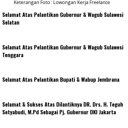
Keterangan Foto : Lowongan Kerja Freelance
Selamat Atas Pelantikan Gubernur & Wagub Sulawesi
Selatan
Selamat Atas Pelantikan Gubernur & Wagub Sulawesi
Tenggara
Selamat Atas Pelantikan Bupati & Wabup Jembrana
Selamat & Sukses Atas Dilantiknya DR. Drs. H. Teguh
Setyabudi, M.Pd Sebagai Pj. Gubernur DKI Jakarta