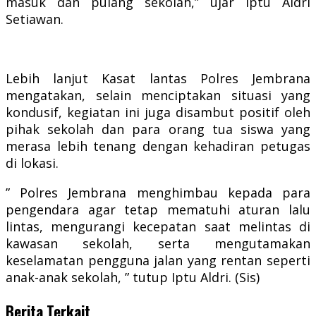
masuk dan pulang sekolah,” ujar Iptu Aldri
Setiawan.
Lebih lanjut Kasat lantas Polres Jembrana
mengatakan, selain menciptakan situasi yang
kondusif, kegiatan ini juga disambut positif oleh
pihak sekolah dan para orang tua siswa yang
merasa lebih tenang dengan kehadiran petugas
di lokasi.
” Polres Jembrana menghimbau kepada para
pengendara agar tetap mematuhi aturan lalu
lintas, mengurangi kecepatan saat melintas di
kawasan sekolah, serta mengutamakan
keselamatan pengguna jalan yang rentan seperti
anak-anak sekolah, ” tutup Iptu Aldri. (Sis)
Berita Terkait