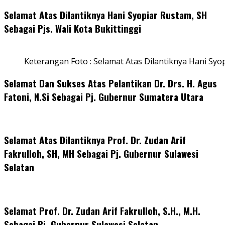
Selamat Atas Dilantiknya Hani Syopiar Rustam, SH
Sebagai Pjs. Wali Kota Bukittinggi
Keterangan Foto : Selamat Atas Dilantiknya Hani Syo
Selamat Dan Sukses Atas Pelantikan Dr. Drs. H. Agus
Fatoni, N.Si Sebagai Pj. Gubernur Sumatera Utara
Selamat Atas Dilantiknya Prof. Dr. Zudan Arif
Fakrulloh, SH, MH Sebagai Pj. Gubernur Sulawesi
Selatan
Selamat Prof. Dr. Zudan Arif Fakrulloh, S.H., M.H.
Sebagai Pj. Gubernur Sulawesi Selatan