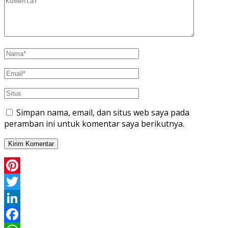
Simpan nama, email, dan situs web saya pada
peramban ini untuk komentar saya berikutnya.
Pinterest
Twitter
LinkedIn