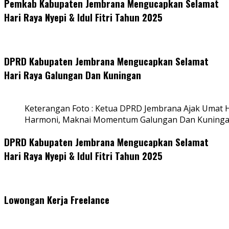
Pemkab Kabupaten Jembrana Mengucapkan Selamat
Hari Raya Nyepi & Idul Fitri Tahun 2025
DPRD Kabupaten Jembrana Mengucapkan Selamat
Hari Raya Galungan Dan Kuningan
Keterangan Foto : Ketua DPRD Jembrana Ajak Umat
Harmoni, Maknai Momentum Galungan Dan Kuning
DPRD Kabupaten Jembrana Mengucapkan Selamat
Hari Raya Nyepi & Idul Fitri Tahun 2025
Lowongan Kerja Freelance