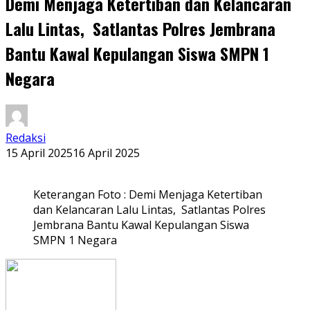
Demi Menjaga Ketertiban dan Kelancaran
Lalu Lintas, Satlantas Polres Jembrana
Bantu Kawal Kepulangan Siswa SMPN 1
Negara
Redaksi
15 April 2025
16 April 2025
Keterangan Foto : Demi Menjaga Ketertiban
dan Kelancaran Lalu Lintas, Satlantas Polres
Jembrana Bantu Kawal Kepulangan Siswa
SMPN 1 Negara