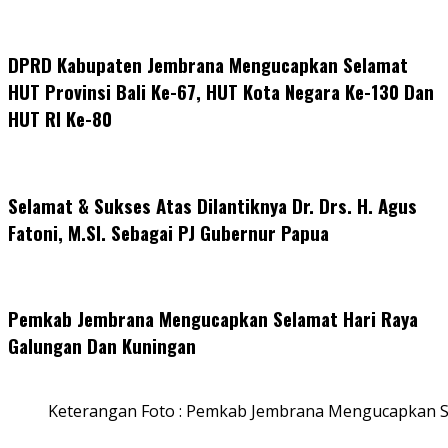
DPRD Kabupaten Jembrana Mengucapkan Selamat
HUT Provinsi Bali Ke-67, HUT Kota Negara Ke-130 Dan
HUT RI Ke-80
Selamat & Sukses Atas Dilantiknya Dr. Drs. H. Agus
Fatoni, M.SI. Sebagai PJ Gubernur Papua
Pemkab Jembrana Mengucapkan Selamat Hari Raya
Galungan Dan Kuningan
Keterangan Foto : Pemkab Jembrana Mengucapkan S