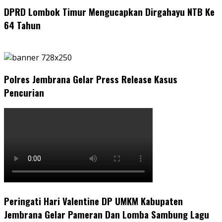
DPRD Lombok Timur Mengucapkan Dirgahayu NTB Ke
64 Tahun
Polres Jembrana Gelar Press Release Kasus
Pencurian
Peringati Hari Valentine DP UMKM Kabupaten
Jembrana Gelar Pameran Dan Lomba Sambung Lagu