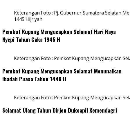
Keterangan Foto : Pj. Gubernur Sumatera Selatan Men
1445 Hijriyah
Pemkot Kupang Mengucapkan Selamat Hari Raya
Nyepi Tahun Caka 1945 H
Keterangan Foto : Pemkot Kupang Mengucapkan Sel
Pemkot Kupang Mengucapkan Selamat Menunaikan
Ibadah Puasa Tahun 1446 H
Keterangan Foto : Pemkot Kupang Mengucapkan Se
Selamat Ulang Tahun Dirjen Dukcapil Kemendagri