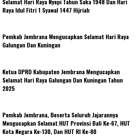
Selamat Hari Raya Nyepi Tahun Saka 1948 Dan Hari
Raya Idul Fitri 1 Syawal 1447 Hijriah
Pemkab Jembrana Mengucapkan Selamat Hari Raya
Galungan Dan Kuningan
Ketua DPRD Kabupaten Jembrana Mengucapkan
Selamat Hari Raya Galungan Dan Kuningan Tahun
2025
Pemkab Jembrana, Beserta Seluruh Jajarannya
Mengucapkan Selamat HUT Provinsi Bali Ke-67, HUT
Kota Negara Ke-130, Dan HUT RI Ke-80