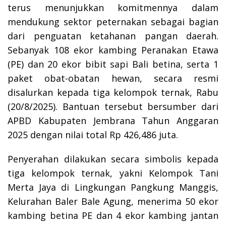
terus menunjukkan komitmennya dalam
mendukung sektor peternakan sebagai bagian
dari penguatan ketahanan pangan daerah.
Sebanyak 108 ekor kambing Peranakan Etawa
(PE) dan 20 ekor bibit sapi Bali betina, serta 1
paket obat-obatan hewan, secara resmi
disalurkan kepada tiga kelompok ternak, Rabu
(20/8/2025). Bantuan tersebut bersumber dari
APBD Kabupaten Jembrana Tahun Anggaran
2025 dengan nilai total Rp 426,486 juta.
Penyerahan dilakukan secara simbolis kepada
tiga kelompok ternak, yakni Kelompok Tani
Merta Jaya di Lingkungan Pangkung Manggis,
Kelurahan Baler Bale Agung, menerima 50 ekor
kambing betina PE dan 4 ekor kambing jantan