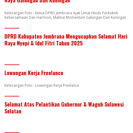
Raya Galungan Dan Kuningan
Keterangan Foto : Ketua DPRD Jembrana Ajak Umat Hindu Perkokoh
Kebersamaan Dan Harmoni, Maknai Momentum Galungan Dan Kuningan
DPRD Kabupaten Jembrana Mengucapkan Selamat Hari
Raya Nyepi & Idul Fitri Tahun 2025
Lowongan Kerja Freelance
Keterangan Foto : Lowongan Kerja Freelance
Selamat Atas Pelantikan Gubernur & Wagub Sulawesi
Selatan