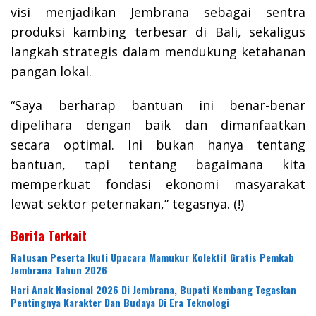
visi menjadikan Jembrana sebagai sentra
produksi kambing terbesar di Bali, sekaligus
langkah strategis dalam mendukung ketahanan
pangan lokal.
“Saya berharap bantuan ini benar-benar
dipelihara dengan baik dan dimanfaatkan
secara optimal. Ini bukan hanya tentang
bantuan, tapi tentang bagaimana kita
memperkuat fondasi ekonomi masyarakat
lewat sektor peternakan,” tegasnya. (!)
Berita Terkait
Ratusan Peserta Ikuti Upacara Mamukur Kolektif Gratis Pemkab
Jembrana Tahun 2026
Hari Anak Nasional 2026 Di Jembrana, Bupati Kembang Tegaskan
Pentingnya Karakter Dan Budaya Di Era Teknologi