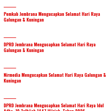
Pemkab Jembrana Mengucapkan Selamat Hari Raya
Galungan & Kuningan
DPRD Jembrana Mengucapkan Selamat Hari Raya
Galungan & Kuningan
Nirmedia Mengucapkan Selamat Hari Raya Galungan &
Kuningan
DPRD Jembrana Mengucapkan Selamat Hari Raya Idul