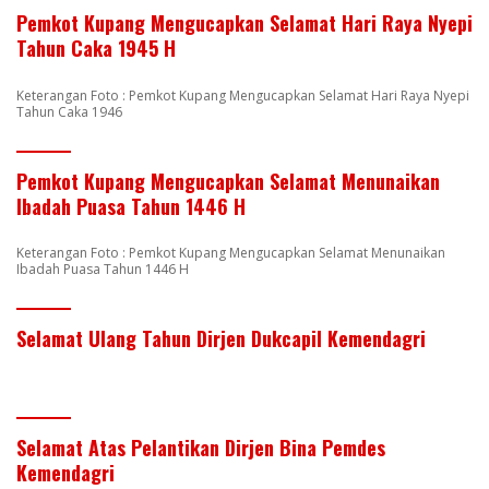
Pemkot Kupang Mengucapkan Selamat Hari Raya Nyepi
Tahun Caka 1945 H
Keterangan Foto : Pemkot Kupang Mengucapkan Selamat Hari Raya Nyepi
Tahun Caka 1946
Pemkot Kupang Mengucapkan Selamat Menunaikan
Ibadah Puasa Tahun 1446 H
Keterangan Foto : Pemkot Kupang Mengucapkan Selamat Menunaikan
Ibadah Puasa Tahun 1446 H
Selamat Ulang Tahun Dirjen Dukcapil Kemendagri
Selamat Atas Pelantikan Dirjen Bina Pemdes
Kemendagri