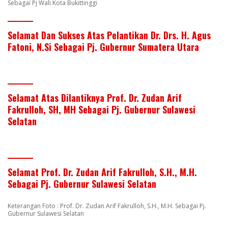
Sebagai Pj Wali Kota Bukittinggi
Selamat Dan Sukses Atas Pelantikan Dr. Drs. H. Agus
Fatoni, N.Si Sebagai Pj. Gubernur Sumatera Utara
Selamat Atas Dilantiknya Prof. Dr. Zudan Arif
Fakrulloh, SH, MH Sebagai Pj. Gubernur Sulawesi
Selatan
Selamat Prof. Dr. Zudan Arif Fakrulloh, S.H., M.H.
Sebagai Pj. Gubernur Sulawesi Selatan
Keterangan Foto : Prof. Dr. Zudan Arif Fakrulloh, S.H., M.H. Sebagai Pj.
Gubernur Sulawesi Selatan