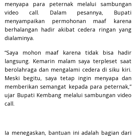
menyapa para peternak melalui sambungan
video call. Dalam pesannya, Bupati
menyampaikan permohonan maaf karena
berhalangan hadir akibat cedera ringan yang
dialaminya.
“Saya mohon maaf karena tidak bisa hadir
langsung. Kemarin malam saya terpleset saat
berolahraga dan mengalami cedera di siku kiri.
Meski begitu, saya tetap ingin menyapa dan
memberikan semangat kepada para peternak,”
ujar Bupati Kembang melalui sambungan video
call.
Ia menegaskan, bantuan ini adalah bagian dari