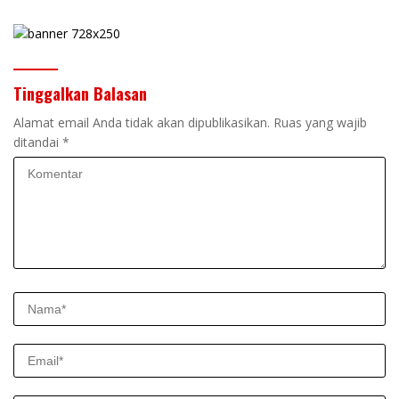
Tinggalkan Balasan
Alamat email Anda tidak akan dipublikasikan.
Ruas yang wajib
ditandai
*