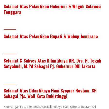
Selamat Atas Pelantikan Gubernur & Wagub Sulawesi
Tenggara
Selamat Atas Pelantikan Bupati & Wabup Jembrana
Selamat & Sukses Atas Dilantiknya DR. Drs. H. Teguh
Setyabudi, M.Pd Sebagai Pj. Gubernur DKI Jakarta
Selamat Atas Dilantiknya Hani Syopiar Rustam, SH
Sebagai Pjs. Wali Kota Bukittinggi
Keterangan Foto : Selamat Atas Dilantiknya Hani Syopiar Rustam SH