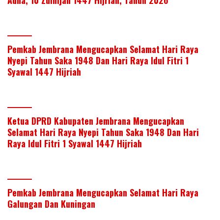
Adha, 10 Zulhijah 1447 Hijriah, Tahun 2026
Pemkab Jembrana Mengucapkan Selamat Hari Raya
Nyepi Tahun Saka 1948 Dan Hari Raya Idul Fitri 1
Syawal 1447 Hijriah
Ketua DPRD Kabupaten Jembrana Mengucapkan
Selamat Hari Raya Nyepi Tahun Saka 1948 Dan Hari
Raya Idul Fitri 1 Syawal 1447 Hijriah
Pemkab Jembrana Mengucapkan Selamat Hari Raya
Galungan Dan Kuningan