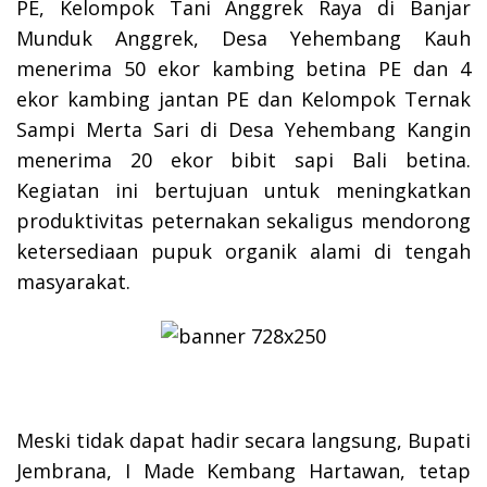
PE, Kelompok Tani Anggrek Raya di Banjar
Munduk Anggrek, Desa Yehembang Kauh
menerima 50 ekor kambing betina PE dan 4
ekor kambing jantan PE dan Kelompok Ternak
Sampi Merta Sari di Desa Yehembang Kangin
menerima 20 ekor bibit sapi Bali betina.
Kegiatan ini bertujuan untuk meningkatkan
produktivitas peternakan sekaligus mendorong
ketersediaan pupuk organik alami di tengah
masyarakat.
Meski tidak dapat hadir secara langsung, Bupati
Jembrana, I Made Kembang Hartawan, tetap