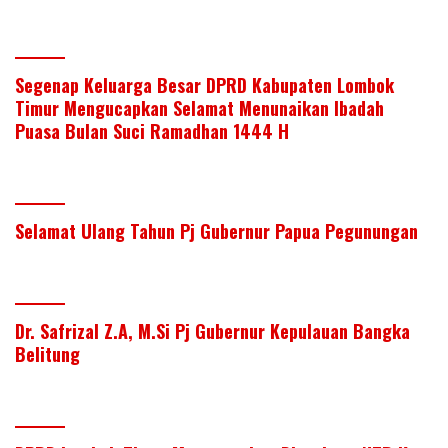
Segenap Keluarga Besar DPRD Kabupaten Lombok
Timur Mengucapkan Selamat Menunaikan Ibadah
Puasa Bulan Suci Ramadhan 1444 H
Selamat Ulang Tahun Pj Gubernur Papua Pegunungan
Dr. Safrizal Z.A, M.Si Pj Gubernur Kepulauan Bangka
Belitung