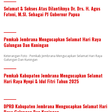
Selamat & Sukses Atas Dilantiknya Dr. Drs. H. Agus
Fatoni, M.SI. Sebagai PJ Gubernur Papua
Pemkab Jembrana Mengucapkan Selamat Hari Raya
Galungan Dan Kuningan
Keterangan Foto : Pemkab Jembrana Mengucapkan Selamat Hari Raya
Galungan Dan Kuningan
Pemkab Kabupaten Jembrana Mengucapkan Selamat
Hari Raya Nyepi & Idul Fitri Tahun 2025
DPRD Kabupaten Jembrana Mengucapkan Selamat Hari