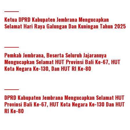
Ketua DPRD Kabupaten Jembrana Mengucapkan
Selamat Hari Raya Galungan Dan Kuningan Tahun 2025
Pemkab Jembrana, Beserta Seluruh Jajarannya
Mengucapkan Selamat HUT Provinsi Bali Ke-67, HUT
Kota Negara Ke-130, Dan HUT RI Ke-80
DPRD Kabupaten Jembrana Mengucapkan Selamat HUT
Provinsi Bali Ke-67, HUT Kota Negara Ke-130 Dan HUT
RI Ke-80