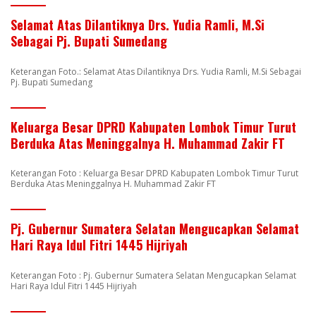
Selamat Atas Dilantiknya Drs. Yudia Ramli, M.Si
Sebagai Pj. Bupati Sumedang
Keterangan Foto.: Selamat Atas Dilantiknya Drs. Yudia Ramli, M.Si Sebagai
Pj. Bupati Sumedang
Keluarga Besar DPRD Kabupaten Lombok Timur Turut
Berduka Atas Meninggalnya H. Muhammad Zakir FT
Keterangan Foto : Keluarga Besar DPRD Kabupaten Lombok Timur Turut
Berduka Atas Meninggalnya H. Muhammad Zakir FT
Pj. Gubernur Sumatera Selatan Mengucapkan Selamat
Hari Raya Idul Fitri 1445 Hijriyah
Keterangan Foto : Pj. Gubernur Sumatera Selatan Mengucapkan Selamat
Hari Raya Idul Fitri 1445 Hijriyah