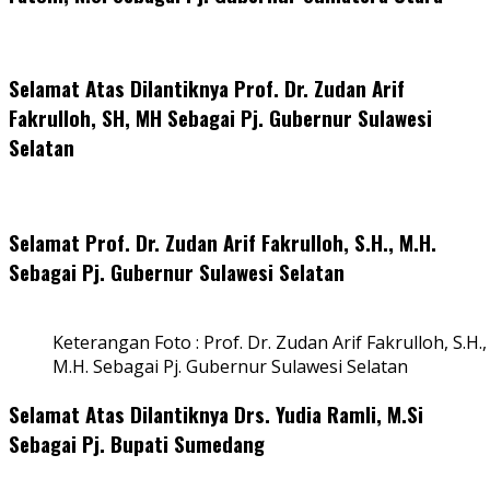
Selamat Atas Dilantiknya Prof. Dr. Zudan Arif
Fakrulloh, SH, MH Sebagai Pj. Gubernur Sulawesi
Selatan
Selamat Prof. Dr. Zudan Arif Fakrulloh, S.H., M.H.
Sebagai Pj. Gubernur Sulawesi Selatan
Keterangan Foto : Prof. Dr. Zudan Arif Fakrulloh, S.H.,
M.H. Sebagai Pj. Gubernur Sulawesi Selatan
Selamat Atas Dilantiknya Drs. Yudia Ramli, M.Si
Sebagai Pj. Bupati Sumedang