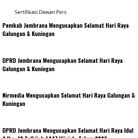
Sertifikasi Dewan Pers
Pemkab Jembrana Mengucapkan Selamat Hari Raya
Galungan & Kuningan
DPRD Jembrana Mengucapkan Selamat Hari Raya
Galungan & Kuningan
Nirmedia Mengucapkan Selamat Hari Raya Galungan &
Kuningan
DPRD Jembrana Mengucapkan Selamat Hari Raya Idul