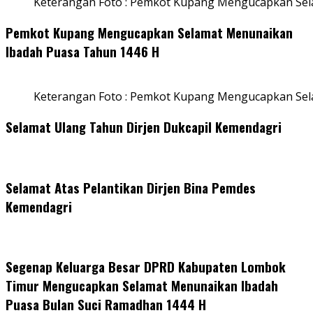
Keterangan Foto : Pemkot Kupang Mengucapkan Sel
Pemkot Kupang Mengucapkan Selamat Menunaikan
Ibadah Puasa Tahun 1446 H
Keterangan Foto : Pemkot Kupang Mengucapkan Se
Selamat Ulang Tahun Dirjen Dukcapil Kemendagri
Selamat Atas Pelantikan Dirjen Bina Pemdes
Kemendagri
Segenap Keluarga Besar DPRD Kabupaten Lombok
Timur Mengucapkan Selamat Menunaikan Ibadah
Puasa Bulan Suci Ramadhan 1444 H