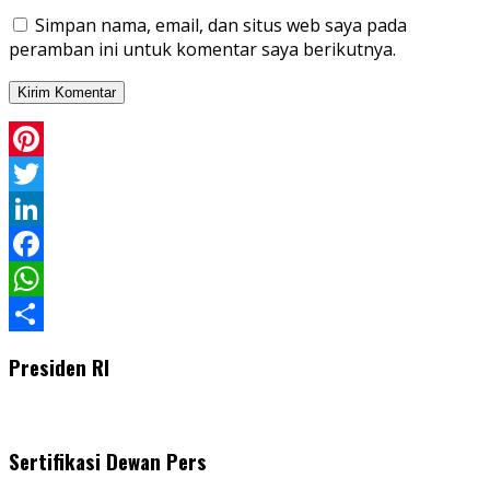
Simpan nama, email, dan situs web saya pada
peramban ini untuk komentar saya berikutnya.
Pinterest
Twitter
LinkedIn
Facebook
WhatsApp
Share
Presiden RI
Sertifikasi Dewan Pers