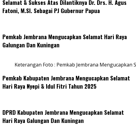
Selamat & Sukses Atas Dilantiknya Dr. Drs. H. Agus
Fatoni, M.SI. Sebagai PJ Gubernur Papua
Pemkab Jembrana Mengucapkan Selamat Hari Raya
Galungan Dan Kuningan
Keterangan Foto : Pemkab Jembrana Mengucapkan S
Pemkab Kabupaten Jembrana Mengucapkan Selamat
Hari Raya Nyepi & Idul Fitri Tahun 2025
DPRD Kabupaten Jembrana Mengucapkan Selamat
Hari Raya Galungan Dan Kuningan