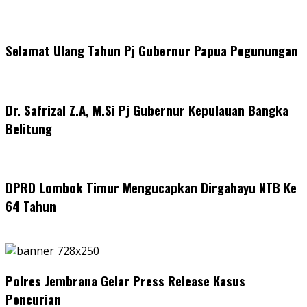
Selamat Ulang Tahun Pj Gubernur Papua Pegunungan
Dr. Safrizal Z.A, M.Si Pj Gubernur Kepulauan Bangka
Belitung
DPRD Lombok Timur Mengucapkan Dirgahayu NTB Ke
64 Tahun
Polres Jembrana Gelar Press Release Kasus
Pencurian