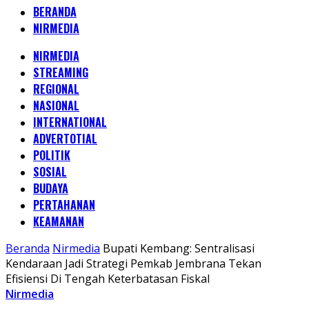
BERANDA
NIRMEDIA
NIRMEDIA
STREAMING
REGIONAL
NASIONAL
INTERNATIONAL
ADVERTOTIAL
POLITIK
SOSIAL
BUDAYA
PERTAHANAN
KEAMANAN
Beranda
Nirmedia
Bupati Kembang: Sentralisasi
Kendaraan Jadi Strategi Pemkab Jembrana Tekan
Efisiensi Di Tengah Keterbatasan Fiskal
Nirmedia