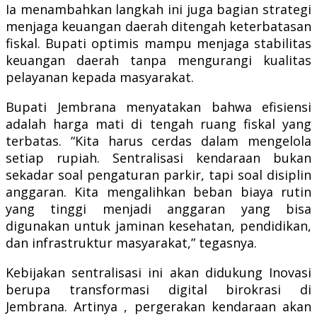
Ia menambahkan langkah ini juga bagian strategi
menjaga keuangan daerah ditengah keterbatasan
fiskal. Bupati optimis mampu menjaga stabilitas
keuangan daerah tanpa mengurangi kualitas
pelayanan kepada masyarakat.
Bupati Jembrana menyatakan bahwa efisiensi
adalah harga mati di tengah ruang fiskal yang
terbatas. “Kita harus cerdas dalam mengelola
setiap rupiah. Sentralisasi kendaraan bukan
sekadar soal pengaturan parkir, tapi soal disiplin
anggaran. Kita mengalihkan beban biaya rutin
yang tinggi menjadi anggaran yang bisa
digunakan untuk jaminan kesehatan, pendidikan,
dan infrastruktur masyarakat,” tegasnya.
Kebijakan sentralisasi ini akan didukung Inovasi
berupa transformasi digital birokrasi di
Jembrana. Artinya , pergerakan kendaraan akan