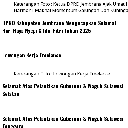
Keterangan Foto : Ketua DPRD Jembrana Ajak Umat
Harmoni, Maknai Momentum Galungan Dan Kuning
DPRD Kabupaten Jembrana Mengucapkan Selamat
Hari Raya Nyepi & Idul Fitri Tahun 2025
Lowongan Kerja Freelance
Keterangan Foto : Lowongan Kerja Freelance
Selamat Atas Pelantikan Gubernur & Wagub Sulawesi
Selatan
Selamat Atas Pelantikan Gubernur & Wagub Sulawesi
Tenggara