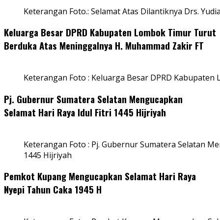
Keterangan Foto.: Selamat Atas Dilantiknya Drs. Yudi
Keluarga Besar DPRD Kabupaten Lombok Timur Turut
Berduka Atas Meninggalnya H. Muhammad Zakir FT
Keterangan Foto : Keluarga Besar DPRD Kabupaten
Pj. Gubernur Sumatera Selatan Mengucapkan
Selamat Hari Raya Idul Fitri 1445 Hijriyah
Keterangan Foto : Pj. Gubernur Sumatera Selatan Men
1445 Hijriyah
Pemkot Kupang Mengucapkan Selamat Hari Raya
Nyepi Tahun Caka 1945 H