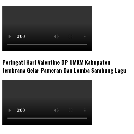
Peringati Hari Valentine DP UMKM Kabupaten
Jembrana Gelar Pameran Dan Lomba Sambung Lagu