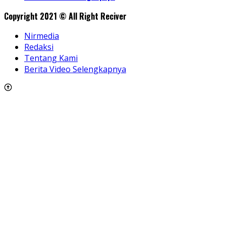
Copyright 2021 © All Right Reciver
Nirmedia
Redaksi
Tentang Kami
Berita Video Selengkapnya