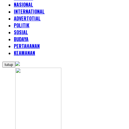
NASIONAL
INTERNATIONAL
ADVERTOTIAL
POLITIK
SOSIAL
BUDAYA
PERTAHANAN
KEAMANAN
tutup