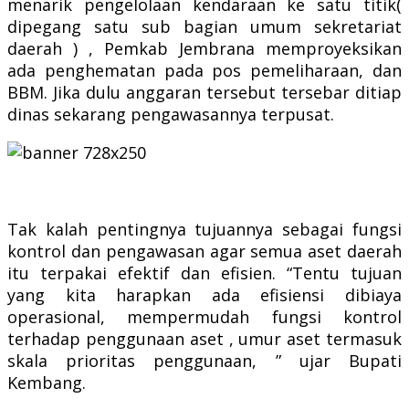
menarik pengelolaan kendaraan ke satu titik(
dipegang satu sub bagian umum sekretariat
daerah ) , Pemkab Jembrana memproyeksikan
ada penghematan pada pos pemeliharaan, dan
BBM. Jika dulu anggaran tersebut tersebar ditiap
dinas sekarang pengawasannya terpusat.
Tak kalah pentingnya tujuannya sebagai fungsi
kontrol dan pengawasan agar semua aset daerah
itu terpakai efektif dan efisien. “Tentu tujuan
yang kita harapkan ada efisiensi dibiaya
operasional, mempermudah fungsi kontrol
terhadap penggunaan aset , umur aset termasuk
skala prioritas penggunaan, ” ujar Bupati
Kembang.