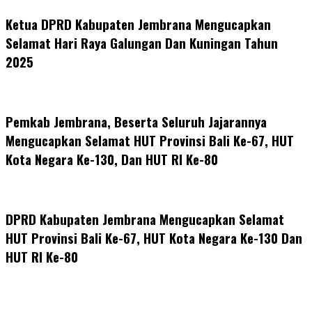
Ketua DPRD Kabupaten Jembrana Mengucapkan
Selamat Hari Raya Galungan Dan Kuningan Tahun
2025
Pemkab Jembrana, Beserta Seluruh Jajarannya
Mengucapkan Selamat HUT Provinsi Bali Ke-67, HUT
Kota Negara Ke-130, Dan HUT RI Ke-80
DPRD Kabupaten Jembrana Mengucapkan Selamat
HUT Provinsi Bali Ke-67, HUT Kota Negara Ke-130 Dan
HUT RI Ke-80