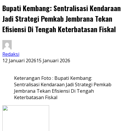
Bupati Kembang: Sentralisasi Kendaraan
Jadi Strategi Pemkab Jembrana Tekan
Efisiensi Di Tengah Keterbatasan Fiskal
Redaksi
12 Januari 2026
15 Januari 2026
Keterangan Foto : Bupati Kembang:
Sentralisasi Kendaraan Jadi Strategi Pemkab
Jembrana Tekan Efisiensi Di Tengah
Keterbatasan Fiskal