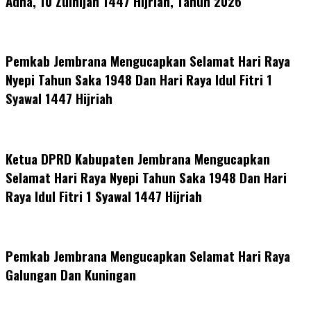
Adha, 10 Zulhijah 1447 Hijriah, Tahun 2026
Pemkab Jembrana Mengucapkan Selamat Hari Raya
Nyepi Tahun Saka 1948 Dan Hari Raya Idul Fitri 1
Syawal 1447 Hijriah
Ketua DPRD Kabupaten Jembrana Mengucapkan
Selamat Hari Raya Nyepi Tahun Saka 1948 Dan Hari
Raya Idul Fitri 1 Syawal 1447 Hijriah
Pemkab Jembrana Mengucapkan Selamat Hari Raya
Galungan Dan Kuningan