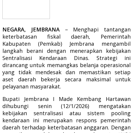
NEGARA, JEMBRANA
– Menghapi tantangan
keterbatasan fiskal daerah, Pemerintah
Kabupaten (Pemkab) Jembrana mengambil
langkah berani dengan menerapkan kebijakan
Sentralisasi Kendaraan Dinas. Strategi ini
dirancang untuk memangkas belanja operasional
yang tidak mendesak dan memastikan setiap
aset daerah bekerja secara maksimal untuk
pelayanan masyarakat.
Bupati Jembrana I Made Kembang Hartawan
dihubungi senin (12/1/2026) mengatakan
kebijakan sentralisasi atau sistem pooling
kendaraan ini merupakan respons pemerintah
daerah terhadap keterbatasan anggaran. Dengan