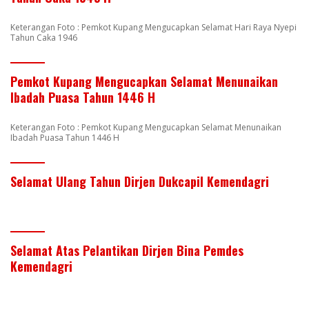
Keterangan Foto : Pemkot Kupang Mengucapkan Selamat Hari Raya Nyepi
Tahun Caka 1946
Pemkot Kupang Mengucapkan Selamat Menunaikan
Ibadah Puasa Tahun 1446 H
Keterangan Foto : Pemkot Kupang Mengucapkan Selamat Menunaikan
Ibadah Puasa Tahun 1446 H
Selamat Ulang Tahun Dirjen Dukcapil Kemendagri
Selamat Atas Pelantikan Dirjen Bina Pemdes
Kemendagri