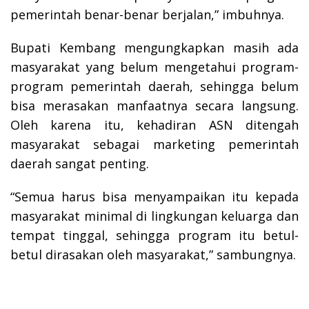
pemerintah benar-benar berjalan,” imbuhnya.
Bupati Kembang mengungkapkan masih ada
masyarakat yang belum mengetahui program-
program pemerintah daerah, sehingga belum
bisa merasakan manfaatnya secara langsung.
Oleh karena itu, kehadiran ASN ditengah
masyarakat sebagai marketing pemerintah
daerah sangat penting.
“Semua harus bisa menyampaikan itu kepada
masyarakat minimal di lingkungan keluarga dan
tempat tinggal, sehingga program itu betul-
betul dirasakan oleh masyarakat,” sambungnya.