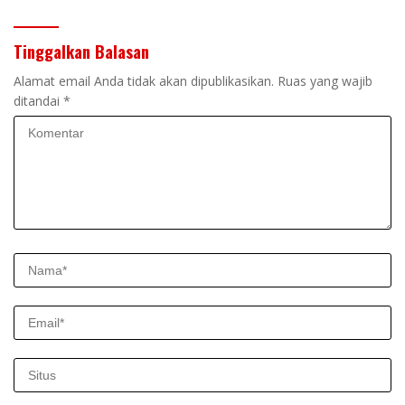
Tinggalkan Balasan
Alamat email Anda tidak akan dipublikasikan.
Ruas yang wajib
ditandai
*