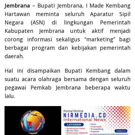
Jembrana
– Bupati Jembrana, I Made Kembang
Hartawan meminta seluruh Aparatur Sipil
Negara (ASN) di lingkungan Pemerintah
Kabupaten Jembrana untuk aktif menjadi
corong informasi sekaligus “marketing” bagi
berbagai program dan kebijakan pemerintah
daerah.
Hal ini disampaikan Bupati Kembang dalam
suatu acara olahraga bersama dengan seluruh
pegawai Pemkab Jembrana beberapa waktu
lalu.