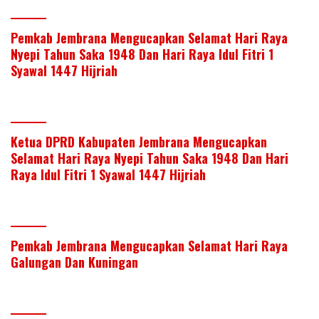
Pemkab Jembrana Mengucapkan Selamat Hari Raya
Nyepi Tahun Saka 1948 Dan Hari Raya Idul Fitri 1
Syawal 1447 Hijriah
Ketua DPRD Kabupaten Jembrana Mengucapkan
Selamat Hari Raya Nyepi Tahun Saka 1948 Dan Hari
Raya Idul Fitri 1 Syawal 1447 Hijriah
Pemkab Jembrana Mengucapkan Selamat Hari Raya
Galungan Dan Kuningan