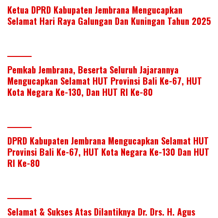
Ketua DPRD Kabupaten Jembrana Mengucapkan
Selamat Hari Raya Galungan Dan Kuningan Tahun 2025
Pemkab Jembrana, Beserta Seluruh Jajarannya
Mengucapkan Selamat HUT Provinsi Bali Ke-67, HUT
Kota Negara Ke-130, Dan HUT RI Ke-80
DPRD Kabupaten Jembrana Mengucapkan Selamat HUT
Provinsi Bali Ke-67, HUT Kota Negara Ke-130 Dan HUT
RI Ke-80
Selamat & Sukses Atas Dilantiknya Dr. Drs. H. Agus