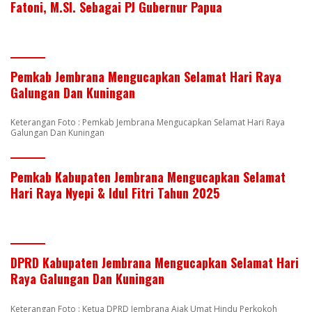
Fatoni, M.SI. Sebagai PJ Gubernur Papua
Pemkab Jembrana Mengucapkan Selamat Hari Raya
Galungan Dan Kuningan
Keterangan Foto : Pemkab Jembrana Mengucapkan Selamat Hari Raya
Galungan Dan Kuningan
Pemkab Kabupaten Jembrana Mengucapkan Selamat
Hari Raya Nyepi & Idul Fitri Tahun 2025
DPRD Kabupaten Jembrana Mengucapkan Selamat Hari
Raya Galungan Dan Kuningan
Keterangan Foto : Ketua DPRD Jembrana Ajak Umat Hindu Perkokoh