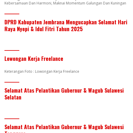
Kebersamaan Dan Harmoni, Maknai Momentum Galungan Dan Kuningan
DPRD Kabupaten Jembrana Mengucapkan Selamat Hari
Raya Nyepi & Idul Fitri Tahun 2025
Lowongan Kerja Freelance
Keterangan Foto : Lowongan Kerja Freelance
Selamat Atas Pelantikan Gubernur & Wagub Sulawesi
Selatan
Selamat Atas Pelantikan Gubernur & Wagub Sulawesi