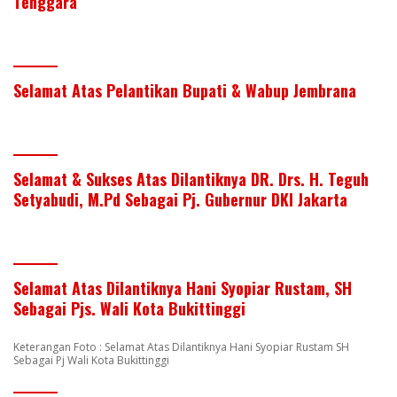
Tenggara
Selamat Atas Pelantikan Bupati & Wabup Jembrana
Selamat & Sukses Atas Dilantiknya DR. Drs. H. Teguh
Setyabudi, M.Pd Sebagai Pj. Gubernur DKI Jakarta
Selamat Atas Dilantiknya Hani Syopiar Rustam, SH
Sebagai Pjs. Wali Kota Bukittinggi
Keterangan Foto : Selamat Atas Dilantiknya Hani Syopiar Rustam SH
Sebagai Pj Wali Kota Bukittinggi