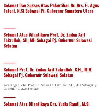
Selamat Dan Sukses Atas Pelantikan Dr. Drs. H. Agus
Fatoni, N.Si Sebagai Pj. Gubernur Sumatera Utara
Selamat Atas Dilantiknya Prof. Dr. Zudan Arif
Fakrulloh, SH, MH Sebagai Pj. Gubernur Sulawesi
Selatan
Selamat Prof. Dr. Zudan Arif Fakrulloh, S.H., M.H.
Sebagai Pj. Gubernur Sulawesi Selatan
Keterangan Foto : Prof. Dr. Zudan Arif Fakrulloh, S.H., M.H. Sebagai Pj.
Gubernur Sulawesi Selatan
Selamat Atas Dilantiknya Drs. Yudia Ramli, M.Si