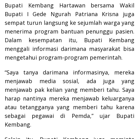
Bupati Kembang Hartawan bersama Wakil
Bupati I Gede Ngurah Patriana Krisna juga
sempat turun langsung ke sejumlah warga yang
menerima program bantuan penunggu pasien.
Dalam kesempatan itu, Bupati Kembang
menggali informasi darimana masyarakat bisa
mengetahui program-program pemerintah.
“Saya tanya darimana informasinya, mereka
menjawab media sosial, ada juga yang
menjawab pak kelian yang memberi tahu. Saya
harap nantinya mereka menjawab keluarganya
atau tetangganya yang memberi tahu karena
sebagai pegawai di Pemda,” ujar Bupati
Kembang.