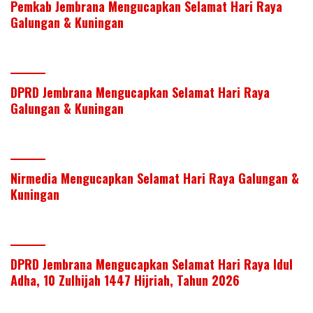
Pemkab Jembrana Mengucapkan Selamat Hari Raya
Galungan & Kuningan
DPRD Jembrana Mengucapkan Selamat Hari Raya
Galungan & Kuningan
Nirmedia Mengucapkan Selamat Hari Raya Galungan &
Kuningan
DPRD Jembrana Mengucapkan Selamat Hari Raya Idul
Adha, 10 Zulhijah 1447 Hijriah, Tahun 2026