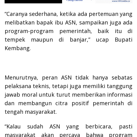
“Caranya sederhana, ketika ada pertemuan yang
melibatkan bapak ibu ASN, sampaikan juga ada
program-program pemerintah, baik itu di
tempek maupun di banjar,” ucap Bupati
Kembang.
Menurutnya, peran ASN tidak hanya sebatas
pelaksana teknis, tetapi juga memiliki tanggung
jawab moral untuk turut memberikan informasi
dan membangun citra positif pemerintah di
tengah masyarakat.
“Kalau sudah ASN yang berbicara, pasti
masyarakat akan percaya bahwa program