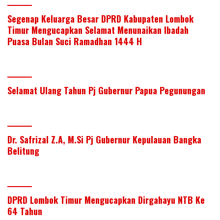
Segenap Keluarga Besar DPRD Kabupaten Lombok
Timur Mengucapkan Selamat Menunaikan Ibadah
Puasa Bulan Suci Ramadhan 1444 H
Selamat Ulang Tahun Pj Gubernur Papua Pegunungan
Dr. Safrizal Z.A, M.Si Pj Gubernur Kepulauan Bangka
Belitung
DPRD Lombok Timur Mengucapkan Dirgahayu NTB Ke
64 Tahun