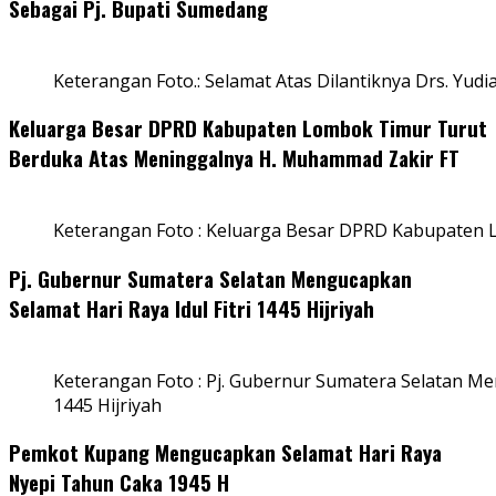
Sebagai Pj. Bupati Sumedang
Keterangan Foto.: Selamat Atas Dilantiknya Drs. Yudi
Keluarga Besar DPRD Kabupaten Lombok Timur Turut
Berduka Atas Meninggalnya H. Muhammad Zakir FT
Keterangan Foto : Keluarga Besar DPRD Kabupaten
Pj. Gubernur Sumatera Selatan Mengucapkan
Selamat Hari Raya Idul Fitri 1445 Hijriyah
Keterangan Foto : Pj. Gubernur Sumatera Selatan Men
1445 Hijriyah
Pemkot Kupang Mengucapkan Selamat Hari Raya
Nyepi Tahun Caka 1945 H