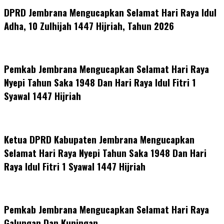
DPRD Jembrana Mengucapkan Selamat Hari Raya Idul
Adha, 10 Zulhijah 1447 Hijriah, Tahun 2026
Pemkab Jembrana Mengucapkan Selamat Hari Raya
Nyepi Tahun Saka 1948 Dan Hari Raya Idul Fitri 1
Syawal 1447 Hijriah
Ketua DPRD Kabupaten Jembrana Mengucapkan
Selamat Hari Raya Nyepi Tahun Saka 1948 Dan Hari
Raya Idul Fitri 1 Syawal 1447 Hijriah
Pemkab Jembrana Mengucapkan Selamat Hari Raya
Galungan Dan Kuningan