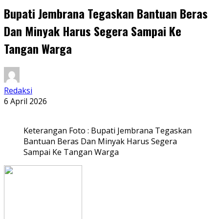
Bupati Jembrana Tegaskan Bantuan Beras
Dan Minyak Harus Segera Sampai Ke
Tangan Warga
Redaksi
6 April 2026
Keterangan Foto : Bupati Jembrana Tegaskan
Bantuan Beras Dan Minyak Harus Segera
Sampai Ke Tangan Warga