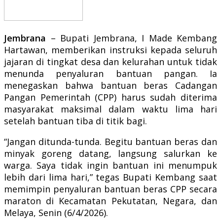
Jembrana
– Bupati Jembrana, I Made Kembang
Hartawan, memberikan instruksi kepada seluruh
jajaran di tingkat desa dan kelurahan untuk tidak
menunda penyaluran bantuan pangan. Ia
menegaskan bahwa bantuan beras Cadangan
Pangan Pemerintah (CPP) harus sudah diterima
masyarakat maksimal dalam waktu lima hari
setelah bantuan tiba di titik bagi.
“Jangan ditunda-tunda. Begitu bantuan beras dan
minyak goreng datang, langsung salurkan ke
warga. Saya tidak ingin bantuan ini menumpuk
lebih dari lima hari,” tegas Bupati Kembang saat
memimpin penyaluran bantuan beras CPP secara
maraton di Kecamatan Pekutatan, Negara, dan
Melaya, Senin (6/4/2026).