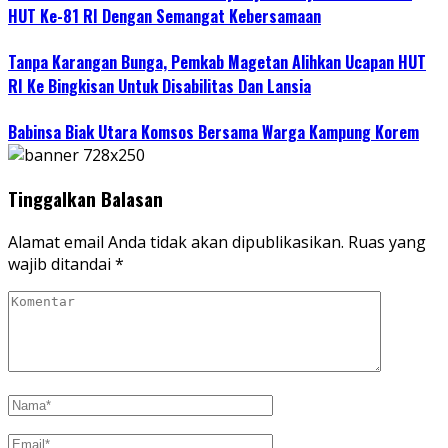
HUT Ke-81 RI Dengan Semangat Kebersamaan
Tanpa Karangan Bunga, Pemkab Magetan Alihkan Ucapan HUT
RI Ke Bingkisan Untuk Disabilitas Dan Lansia
Babinsa Biak Utara Komsos Bersama Warga Kampung Korem
Tinggalkan Balasan
Alamat email Anda tidak akan dipublikasikan.
Ruas yang
wajib ditandai
*