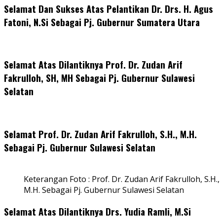
Selamat Dan Sukses Atas Pelantikan Dr. Drs. H. Agus
Fatoni, N.Si Sebagai Pj. Gubernur Sumatera Utara
Selamat Atas Dilantiknya Prof. Dr. Zudan Arif
Fakrulloh, SH, MH Sebagai Pj. Gubernur Sulawesi
Selatan
Selamat Prof. Dr. Zudan Arif Fakrulloh, S.H., M.H.
Sebagai Pj. Gubernur Sulawesi Selatan
Keterangan Foto : Prof. Dr. Zudan Arif Fakrulloh, S.H.,
M.H. Sebagai Pj. Gubernur Sulawesi Selatan
Selamat Atas Dilantiknya Drs. Yudia Ramli, M.Si