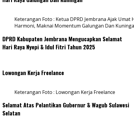
Keterangan Foto : Ketua DPRD Jembrana Ajak Umat
Harmoni, Maknai Momentum Galungan Dan Kuning
DPRD Kabupaten Jembrana Mengucapkan Selamat
Hari Raya Nyepi & Idul Fitri Tahun 2025
Lowongan Kerja Freelance
Keterangan Foto : Lowongan Kerja Freelance
Selamat Atas Pelantikan Gubernur & Wagub Sulawesi
Selatan