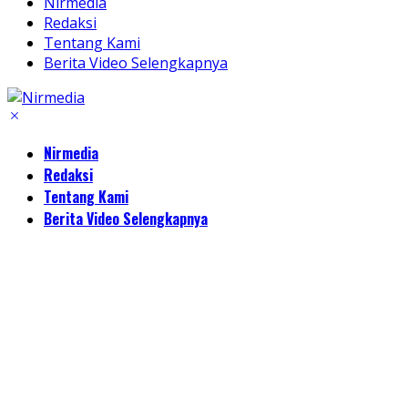
Nirmedia
Redaksi
Tentang Kami
Berita Video Selengkapnya
Nirmedia
Redaksi
Tentang Kami
Berita Video Selengkapnya