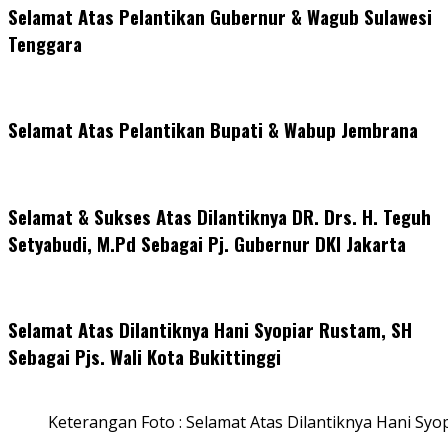
Selamat Atas Pelantikan Gubernur & Wagub Sulawesi
Tenggara
Selamat Atas Pelantikan Bupati & Wabup Jembrana
Selamat & Sukses Atas Dilantiknya DR. Drs. H. Teguh
Setyabudi, M.Pd Sebagai Pj. Gubernur DKI Jakarta
Selamat Atas Dilantiknya Hani Syopiar Rustam, SH
Sebagai Pjs. Wali Kota Bukittinggi
Keterangan Foto : Selamat Atas Dilantiknya Hani Syo