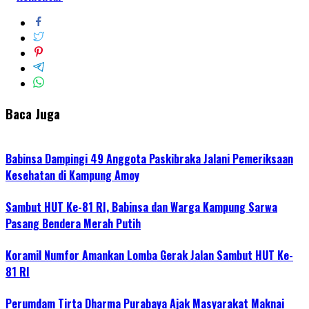
Baca Juga
Babinsa Dampingi 49 Anggota Paskibraka Jalani Pemeriksaan
Kesehatan di Kampung Amoy
Sambut HUT Ke-81 RI, Babinsa dan Warga Kampung Sarwa
Pasang Bendera Merah Putih
Koramil Numfor Amankan Lomba Gerak Jalan Sambut HUT Ke-
81 RI
Perumdam Tirta Dharma Purabaya Ajak Masyarakat Maknai