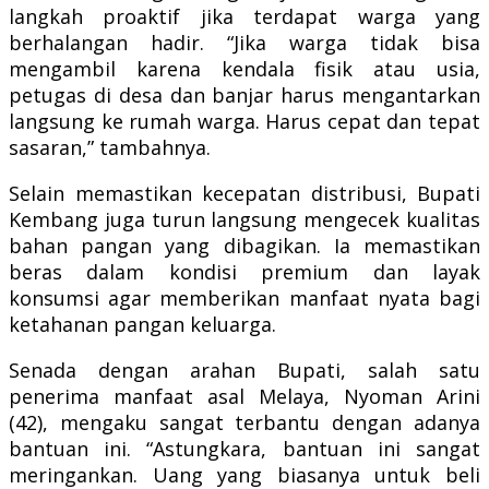
langkah proaktif jika terdapat warga yang
berhalangan hadir. “Jika warga tidak bisa
mengambil karena kendala fisik atau usia,
petugas di desa dan banjar harus mengantarkan
langsung ke rumah warga. Harus cepat dan tepat
sasaran,” tambahnya.
Selain memastikan kecepatan distribusi, Bupati
Kembang juga turun langsung mengecek kualitas
bahan pangan yang dibagikan. Ia memastikan
beras dalam kondisi premium dan layak
konsumsi agar memberikan manfaat nyata bagi
ketahanan pangan keluarga.
Senada dengan arahan Bupati, salah satu
penerima manfaat asal Melaya, Nyoman Arini
(42), mengaku sangat terbantu dengan adanya
bantuan ini. “Astungkara, bantuan ini sangat
meringankan. Uang yang biasanya untuk beli