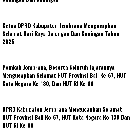
Ketua DPRD Kabupaten Jembrana Mengucapkan
Selamat Hari Raya Galungan Dan Kuningan Tahun
2025
Pemkab Jembrana, Beserta Seluruh Jajarannya
Mengucapkan Selamat HUT Provinsi Bali Ke-67, HUT
Kota Negara Ke-130, Dan HUT RI Ke-80
DPRD Kabupaten Jembrana Mengucapkan Selamat
HUT Provinsi Bali Ke-67, HUT Kota Negara Ke-130 Dan
HUT RI Ke-80