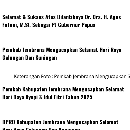
Selamat & Sukses Atas Dilantiknya Dr. Drs. H. Agus
Fatoni, M.SI. Sebagai PJ Gubernur Papua
Pemkab Jembrana Mengucapkan Selamat Hari Raya
Galungan Dan Kuningan
Keterangan Foto : Pemkab Jembrana Mengucapkan S
Pemkab Kabupaten Jembrana Mengucapkan Selamat
Hari Raya Nyepi & Idul Fitri Tahun 2025
DPRD Kabupaten Jembrana Mengucapkan Selamat
Hari Raya Galungan Dan Kuningan