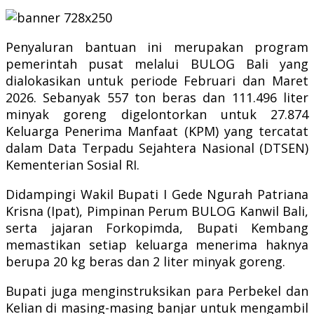
Penyaluran bantuan ini merupakan program
pemerintah pusat melalui BULOG Bali yang
dialokasikan untuk periode Februari dan Maret
2026. Sebanyak 557 ton beras dan 111.496 liter
minyak goreng digelontorkan untuk 27.874
Keluarga Penerima Manfaat (KPM) yang tercatat
dalam Data Terpadu Sejahtera Nasional (DTSEN)
Kementerian Sosial RI.
Didampingi Wakil Bupati I Gede Ngurah Patriana
Krisna (Ipat), Pimpinan Perum BULOG Kanwil Bali,
serta jajaran Forkopimda, Bupati Kembang
memastikan setiap keluarga menerima haknya
berupa 20 kg beras dan 2 liter minyak goreng.
Bupati juga menginstruksikan para Perbekel dan
Kelian di masing-masing banjar untuk mengambil