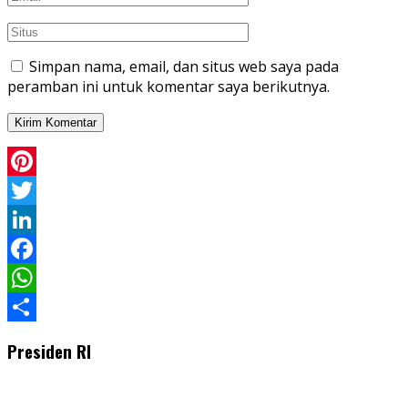
Simpan nama, email, dan situs web saya pada
peramban ini untuk komentar saya berikutnya.
Pinterest
Twitter
LinkedIn
Facebook
WhatsApp
Share
Presiden RI