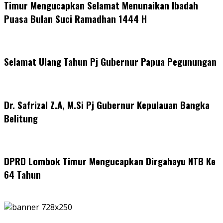
Timur Mengucapkan Selamat Menunaikan Ibadah
Puasa Bulan Suci Ramadhan 1444 H
Selamat Ulang Tahun Pj Gubernur Papua Pegunungan
Dr. Safrizal Z.A, M.Si Pj Gubernur Kepulauan Bangka
Belitung
DPRD Lombok Timur Mengucapkan Dirgahayu NTB Ke
64 Tahun