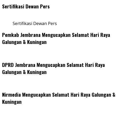
Sertifikasi Dewan Pers
Sertifikasi Dewan Pers
Pemkab Jembrana Mengucapkan Selamat Hari Raya
Galungan & Kuningan
DPRD Jembrana Mengucapkan Selamat Hari Raya
Galungan & Kuningan
Nirmedia Mengucapkan Selamat Hari Raya Galungan &
Kuningan