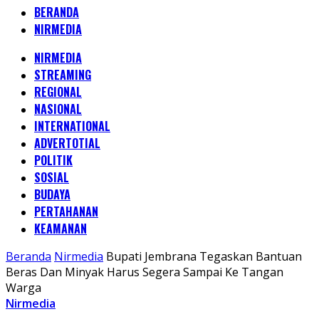
BERANDA
NIRMEDIA
NIRMEDIA
STREAMING
REGIONAL
NASIONAL
INTERNATIONAL
ADVERTOTIAL
POLITIK
SOSIAL
BUDAYA
PERTAHANAN
KEAMANAN
Beranda
Nirmedia
Bupati Jembrana Tegaskan Bantuan
Beras Dan Minyak Harus Segera Sampai Ke Tangan
Warga
Nirmedia