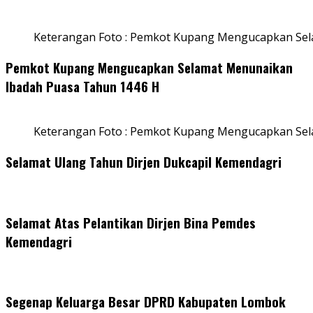
Keterangan Foto : Pemkot Kupang Mengucapkan Sel
Pemkot Kupang Mengucapkan Selamat Menunaikan
Ibadah Puasa Tahun 1446 H
Keterangan Foto : Pemkot Kupang Mengucapkan Se
Selamat Ulang Tahun Dirjen Dukcapil Kemendagri
Selamat Atas Pelantikan Dirjen Bina Pemdes
Kemendagri
Segenap Keluarga Besar DPRD Kabupaten Lombok