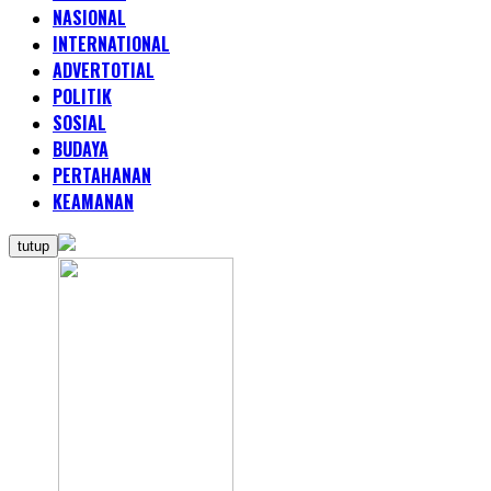
NASIONAL
INTERNATIONAL
ADVERTOTIAL
POLITIK
SOSIAL
BUDAYA
PERTAHANAN
KEAMANAN
tutup