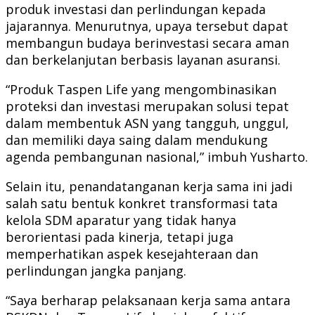
produk investasi dan perlindungan kepada
jajarannya. Menurutnya, upaya tersebut dapat
membangun budaya berinvestasi secara aman
dan berkelanjutan berbasis layanan asuransi.
“Produk Taspen Life yang mengombinasikan
proteksi dan investasi merupakan solusi tepat
dalam membentuk ASN yang tangguh, unggul,
dan memiliki daya saing dalam mendukung
agenda pembangunan nasional,” imbuh Yusharto.
Selain itu, penandatanganan kerja sama ini jadi
salah satu bentuk konkret transformasi tata
kelola SDM aparatur yang tidak hanya
berorientasi pada kinerja, tetapi juga
memperhatikan aspek kesejahteraan dan
perlindungan jangka panjang.
“Saya berharap pelaksanaan kerja sama antara