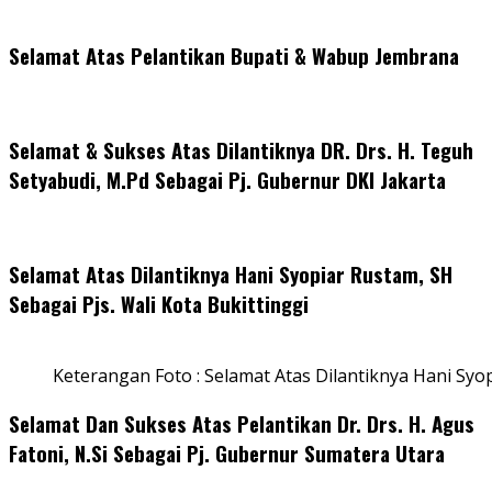
Selamat Atas Pelantikan Bupati & Wabup Jembrana
Selamat & Sukses Atas Dilantiknya DR. Drs. H. Teguh
Setyabudi, M.Pd Sebagai Pj. Gubernur DKI Jakarta
Selamat Atas Dilantiknya Hani Syopiar Rustam, SH
Sebagai Pjs. Wali Kota Bukittinggi
Keterangan Foto : Selamat Atas Dilantiknya Hani Syo
Selamat Dan Sukses Atas Pelantikan Dr. Drs. H. Agus
Fatoni, N.Si Sebagai Pj. Gubernur Sumatera Utara