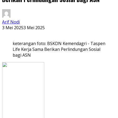
Arif Nodi
3 Mei 2025
3 Mei 2025
keterangan foto: BSKDN Kemendagri - Taspen
Life Kerja Sama Berikan Perlindungan Sosial
bagi ASN