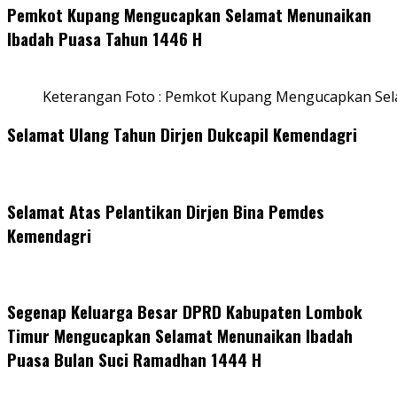
Pemkot Kupang Mengucapkan Selamat Menunaikan
Ibadah Puasa Tahun 1446 H
Keterangan Foto : Pemkot Kupang Mengucapkan Se
Selamat Ulang Tahun Dirjen Dukcapil Kemendagri
Selamat Atas Pelantikan Dirjen Bina Pemdes
Kemendagri
Segenap Keluarga Besar DPRD Kabupaten Lombok
Timur Mengucapkan Selamat Menunaikan Ibadah
Puasa Bulan Suci Ramadhan 1444 H