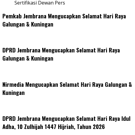
Sertifikasi Dewan Pers
Pemkab Jembrana Mengucapkan Selamat Hari Raya
Galungan & Kuningan
DPRD Jembrana Mengucapkan Selamat Hari Raya
Galungan & Kuningan
Nirmedia Mengucapkan Selamat Hari Raya Galungan &
Kuningan
DPRD Jembrana Mengucapkan Selamat Hari Raya Idul
Adha, 10 Zulhijah 1447 Hijriah, Tahun 2026