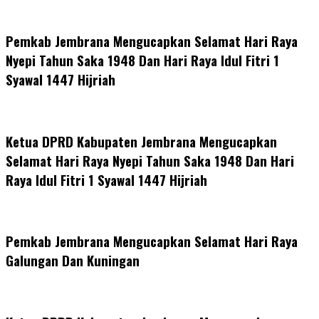
Pemkab Jembrana Mengucapkan Selamat Hari Raya
Nyepi Tahun Saka 1948 Dan Hari Raya Idul Fitri 1
Syawal 1447 Hijriah
Ketua DPRD Kabupaten Jembrana Mengucapkan
Selamat Hari Raya Nyepi Tahun Saka 1948 Dan Hari
Raya Idul Fitri 1 Syawal 1447 Hijriah
Pemkab Jembrana Mengucapkan Selamat Hari Raya
Galungan Dan Kuningan