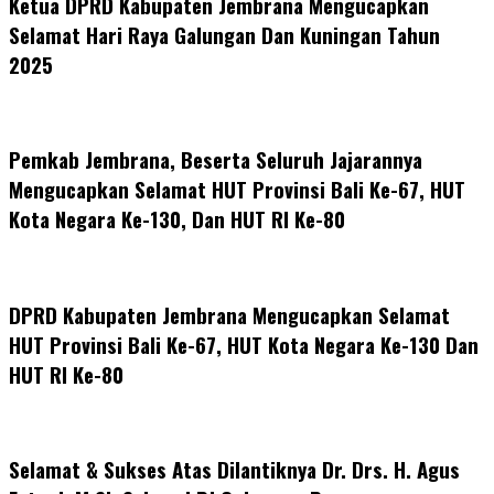
Ketua DPRD Kabupaten Jembrana Mengucapkan
Selamat Hari Raya Galungan Dan Kuningan Tahun
2025
Pemkab Jembrana, Beserta Seluruh Jajarannya
Mengucapkan Selamat HUT Provinsi Bali Ke-67, HUT
Kota Negara Ke-130, Dan HUT RI Ke-80
DPRD Kabupaten Jembrana Mengucapkan Selamat
HUT Provinsi Bali Ke-67, HUT Kota Negara Ke-130 Dan
HUT RI Ke-80
Selamat & Sukses Atas Dilantiknya Dr. Drs. H. Agus