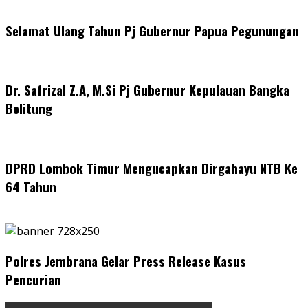
Selamat Ulang Tahun Pj Gubernur Papua Pegunungan
Dr. Safrizal Z.A, M.Si Pj Gubernur Kepulauan Bangka
Belitung
DPRD Lombok Timur Mengucapkan Dirgahayu NTB Ke
64 Tahun
Polres Jembrana Gelar Press Release Kasus
Pencurian