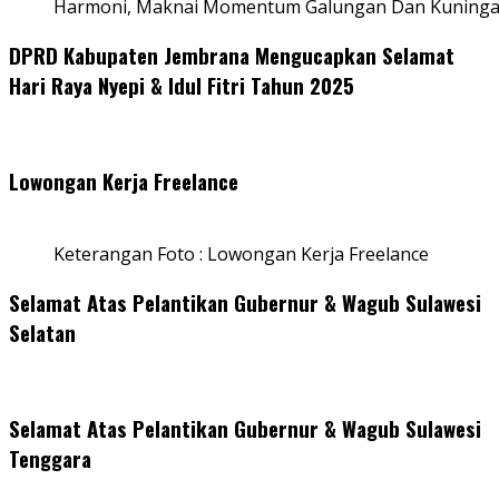
Harmoni, Maknai Momentum Galungan Dan Kuning
DPRD Kabupaten Jembrana Mengucapkan Selamat
Hari Raya Nyepi & Idul Fitri Tahun 2025
Lowongan Kerja Freelance
Keterangan Foto : Lowongan Kerja Freelance
Selamat Atas Pelantikan Gubernur & Wagub Sulawesi
Selatan
Selamat Atas Pelantikan Gubernur & Wagub Sulawesi
Tenggara