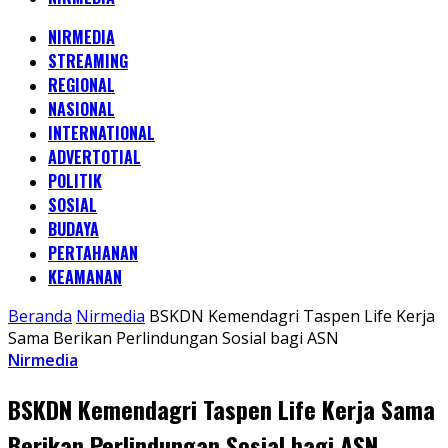
NIRMEDIA
STREAMING
REGIONAL
NASIONAL
INTERNATIONAL
ADVERTOTIAL
POLITIK
SOSIAL
BUDAYA
PERTAHANAN
KEAMANAN
Beranda
Nirmedia
BSKDN Kemendagri Taspen Life Kerja
Sama Berikan Perlindungan Sosial bagi ASN
Nirmedia
BSKDN Kemendagri Taspen Life Kerja Sama
Berikan Perlindungan Sosial bagi ASN