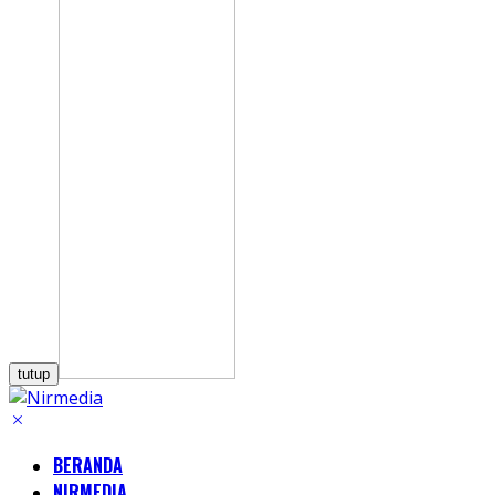
tutup
BERANDA
NIRMEDIA