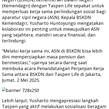
(Kemendagri) dengan Taspen Life sepakat untuk
memperluas kerja sama perlindungan sosial bagi
aparatur sipil negara (ASN). Kepala BSKDN
Kemendagri, Yusharto Huntoyungo mengatakan
kolaborasi ini penting untuk mewujudkan ASN
yang sejahtera, mandiri secara finansial, dan
terlindungi.
“Melalui kerja sama ini, ASN di BSKDN bisa lebih
dini mempersiapkan masa pensiun dan
berinvestasi,” ujarnya secara daring saat
membuka acara Penandatangan Perjanjian Kerja
Sama antara BSKDN dan Taspen Life di Jakarta,
Jumat, 2 Mei 2025.
Lebih lanjut, Yusharto mengapresiasi langkah
Taspen yang aktif melakukan sosialisasi beragam