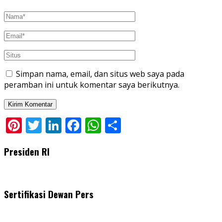
Simpan nama, email, dan situs web saya pada
peramban ini untuk komentar saya berikutnya.
Pinterest
Twitter
LinkedIn
Facebook
WhatsApp
Share
Presiden RI
Sertifikasi Dewan Pers