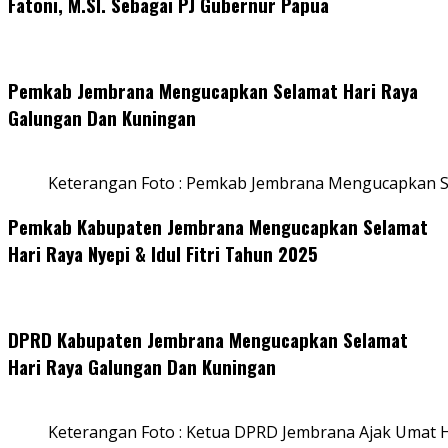
Fatoni, M.SI. Sebagai PJ Gubernur Papua
Pemkab Jembrana Mengucapkan Selamat Hari Raya
Galungan Dan Kuningan
Keterangan Foto : Pemkab Jembrana Mengucapkan S
Pemkab Kabupaten Jembrana Mengucapkan Selamat
Hari Raya Nyepi & Idul Fitri Tahun 2025
DPRD Kabupaten Jembrana Mengucapkan Selamat
Hari Raya Galungan Dan Kuningan
Keterangan Foto : Ketua DPRD Jembrana Ajak Umat