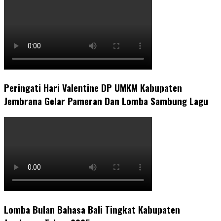
Peringati Hari Valentine DP UMKM Kabupaten
Jembrana Gelar Pameran Dan Lomba Sambung Lagu
Lomba Bulan Bahasa Bali Tingkat Kabupaten