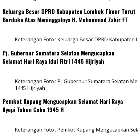
Keluarga Besar DPRD Kabupaten Lombok Timur Turut
Berduka Atas Meninggalnya H. Muhammad Zakir FT
Keterangan Foto : Keluarga Besar DPRD Kabupaten
Pj. Gubernur Sumatera Selatan Mengucapkan
Selamat Hari Raya Idul Fitri 1445 Hijriyah
Keterangan Foto : Pj. Gubernur Sumatera Selatan Men
1445 Hijriyah
Pemkot Kupang Mengucapkan Selamat Hari Raya
Nyepi Tahun Caka 1945 H
Keterangan Foto : Pemkot Kupang Mengucapkan Sel