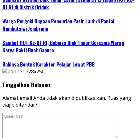
81 RI di Distrik Oridek
Warga Pergoki Dugaan Pencurian Pasir Laut di Pantai
Rambutsiwi Jembrana
Sambut HUT Ke-81 RI, Babinsa Biak Timur Bersama Warga
Karya Bakti Buat Gapura
Babinsa Bentuk Karakter Pelajar Lewat PBB
Tinggalkan Balasan
Alamat email Anda tidak akan dipublikasikan.
Ruas yang
wajib ditandai
*