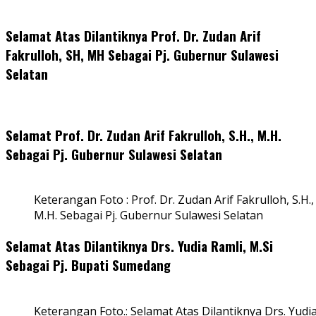
Selamat Atas Dilantiknya Prof. Dr. Zudan Arif
Fakrulloh, SH, MH Sebagai Pj. Gubernur Sulawesi
Selatan
Selamat Prof. Dr. Zudan Arif Fakrulloh, S.H., M.H.
Sebagai Pj. Gubernur Sulawesi Selatan
Keterangan Foto : Prof. Dr. Zudan Arif Fakrulloh, S.H.,
M.H. Sebagai Pj. Gubernur Sulawesi Selatan
Selamat Atas Dilantiknya Drs. Yudia Ramli, M.Si
Sebagai Pj. Bupati Sumedang
Keterangan Foto.: Selamat Atas Dilantiknya Drs. Yudi