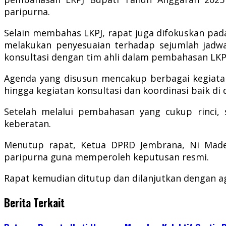
paripurna.
Selain membahas LKPJ, rapat juga difokuskan pad
melakukan penyesuaian terhadap sejumlah jadwa
konsultasi dengan tim ahli dalam pembahasan LKP
Agenda yang disusun mencakup berbagai kegiatan 
hingga kegiatan konsultasi dan koordinasi baik di
Setelah melalui pembahasan yang cukup rinci,
keberatan.
Menutup rapat, Ketua DPRD Jembrana, Ni Made 
paripurna guna memperoleh keputusan resmi.
Rapat kemudian ditutup dan dilanjutkan dengan 
Berita Terkait