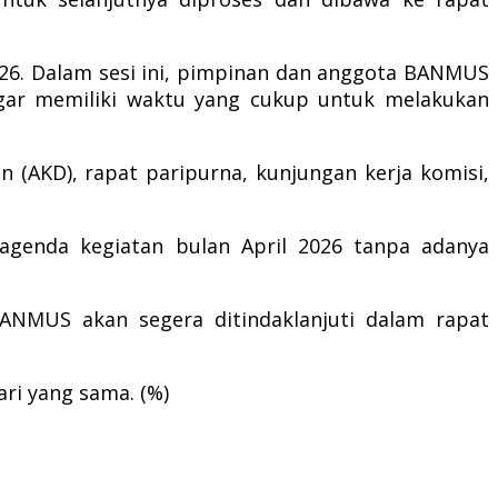
026. Dalam sesi ini, pimpinan dan anggota BANMUS
agar memiliki waktu yang cukup untuk melakukan
 (AKD), rapat paripurna, kunjungan kerja komisi,
agenda kegiatan bulan April 2026 tanpa adanya
ANMUS akan segera ditindaklanjuti dalam rapat
ri yang sama. (%)