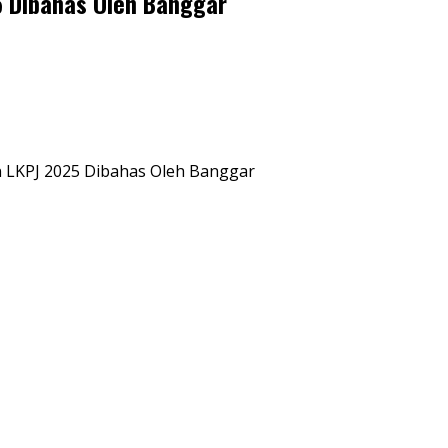
 Dibahas Oleh Banggar
 LKPJ 2025 Dibahas Oleh Banggar