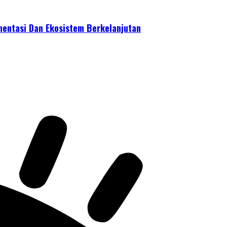
mentasi Dan Ekosistem Berkelanjutan