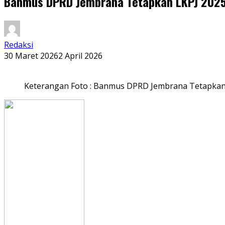
Banmus DPRD Jembrana Tetapkan LKPJ 2025
Redaksi
30 Maret 2026
2 April 2026
Keterangan Foto : Banmus DPRD Jembrana Tetapkan