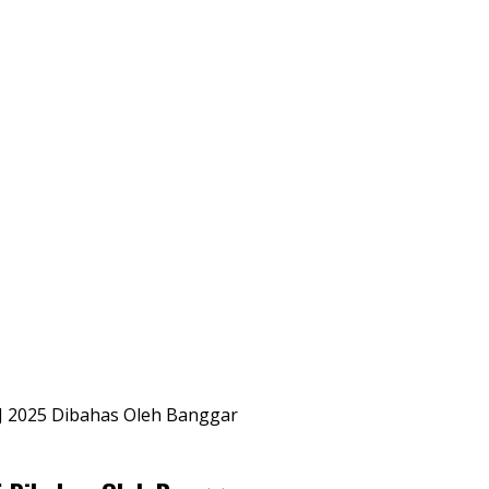
 2025 Dibahas Oleh Banggar