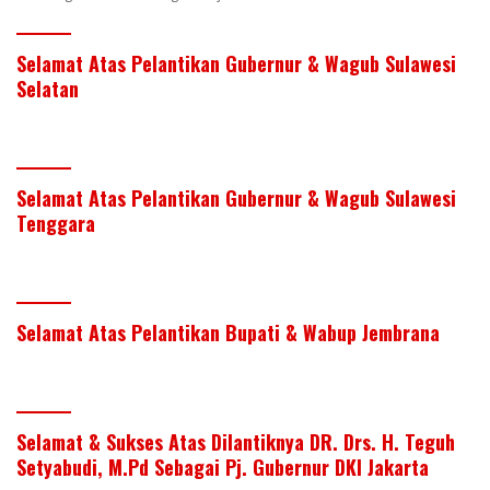
Selamat Atas Pelantikan Gubernur & Wagub Sulawesi
Selatan
Selamat Atas Pelantikan Gubernur & Wagub Sulawesi
Tenggara
Selamat Atas Pelantikan Bupati & Wabup Jembrana
Selamat & Sukses Atas Dilantiknya DR. Drs. H. Teguh
Setyabudi, M.Pd Sebagai Pj. Gubernur DKI Jakarta