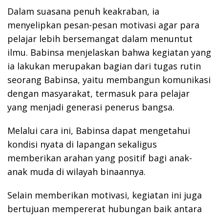
Dalam suasana penuh keakraban, ia
menyelipkan pesan-pesan motivasi agar para
pelajar lebih bersemangat dalam menuntut
ilmu. Babinsa menjelaskan bahwa kegiatan yang
ia lakukan merupakan bagian dari tugas rutin
seorang Babinsa, yaitu membangun komunikasi
dengan masyarakat, termasuk para pelajar
yang menjadi generasi penerus bangsa.
Melalui cara ini, Babinsa dapat mengetahui
kondisi nyata di lapangan sekaligus
memberikan arahan yang positif bagi anak-
anak muda di wilayah binaannya.
Selain memberikan motivasi, kegiatan ini juga
bertujuan mempererat hubungan baik antara