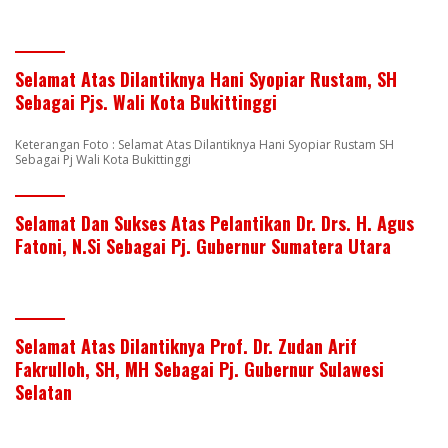
Selamat Atas Dilantiknya Hani Syopiar Rustam, SH
Sebagai Pjs. Wali Kota Bukittinggi
Keterangan Foto : Selamat Atas Dilantiknya Hani Syopiar Rustam SH
Sebagai Pj Wali Kota Bukittinggi
Selamat Dan Sukses Atas Pelantikan Dr. Drs. H. Agus
Fatoni, N.Si Sebagai Pj. Gubernur Sumatera Utara
Selamat Atas Dilantiknya Prof. Dr. Zudan Arif
Fakrulloh, SH, MH Sebagai Pj. Gubernur Sulawesi
Selatan