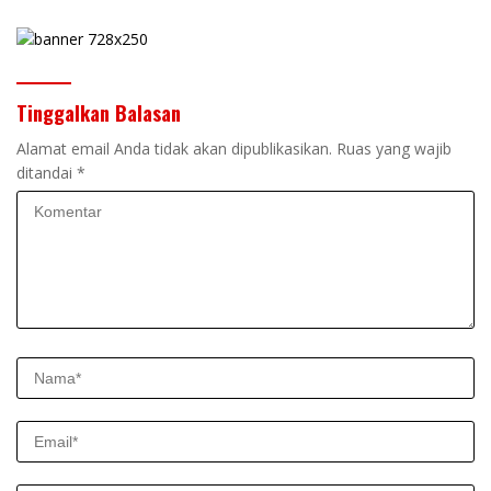
Tinggalkan Balasan
Alamat email Anda tidak akan dipublikasikan.
Ruas yang wajib
ditandai
*