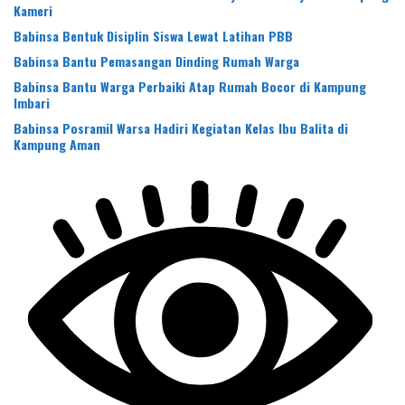
Kameri
Babinsa Bentuk Disiplin Siswa Lewat Latihan PBB
Babinsa Bantu Pemasangan Dinding Rumah Warga
Babinsa Bantu Warga Perbaiki Atap Rumah Bocor di Kampung
Imbari
Babinsa Posramil Warsa Hadiri Kegiatan Kelas Ibu Balita di
Kampung Aman