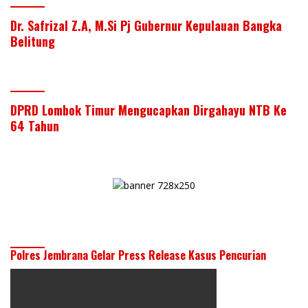
Dr. Safrizal Z.A, M.Si Pj Gubernur Kepulauan Bangka
Belitung
DPRD Lombok Timur Mengucapkan Dirgahayu NTB Ke
64 Tahun
Polres Jembrana Gelar Press Release Kasus Pencurian