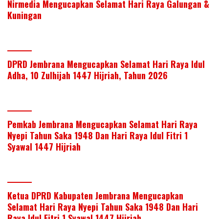
Nirmedia Mengucapkan Selamat Hari Raya Galungan &
Kuningan
DPRD Jembrana Mengucapkan Selamat Hari Raya Idul
Adha, 10 Zulhijah 1447 Hijriah, Tahun 2026
Pemkab Jembrana Mengucapkan Selamat Hari Raya
Nyepi Tahun Saka 1948 Dan Hari Raya Idul Fitri 1
Syawal 1447 Hijriah
Ketua DPRD Kabupaten Jembrana Mengucapkan
Selamat Hari Raya Nyepi Tahun Saka 1948 Dan Hari
Raya Idul Fitri 1 Syawal 1447 Hijriah