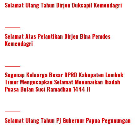
Selamat Ulang Tahun Dirjen Dukcapil Kemendagri
Selamat Atas Pelantikan Dirjen Bina Pemdes
Kemendagri
Segenap Keluarga Besar DPRD Kabupaten Lombok
Timur Mengucapkan Selamat Menunaikan Ibadah
Puasa Bulan Suci Ramadhan 1444 H
Selamat Ulang Tahun Pj Gubernur Papua Pegunungan