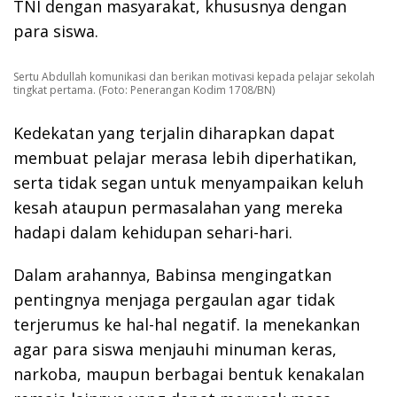
TNI dengan masyarakat, khususnya dengan
para siswa.
Sertu Abdullah komunikasi dan berikan motivasi kepada pelajar sekolah
tingkat pertama. (Foto: Penerangan Kodim 1708/BN)
Kedekatan yang terjalin diharapkan dapat
membuat pelajar merasa lebih diperhatikan,
serta tidak segan untuk menyampaikan keluh
kesah ataupun permasalahan yang mereka
hadapi dalam kehidupan sehari-hari.
Dalam arahannya, Babinsa mengingatkan
pentingnya menjaga pergaulan agar tidak
terjerumus ke hal-hal negatif. Ia menekankan
agar para siswa menjauhi minuman keras,
narkoba, maupun berbagai bentuk kenakalan