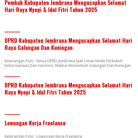
Pemkab Kabupaten Jembrana Mengucapkan Selamat
Hari Raya Nyepi & Idul Fitri Tahun 2025
DPRD Kabupaten Jembrana Mengucapkan Selamat Hari
Raya Galungan Dan Kuningan
Keterangan Foto : Ketua DPRD Jembrana Ajak Umat Hindu Perkokoh
Kebersamaan Dan Harmoni, Maknai Momentum Galungan Dan Kuningan
DPRD Kabupaten Jembrana Mengucapkan Selamat Hari
Raya Nyepi & Idul Fitri Tahun 2025
Lowongan Kerja Freelance
Keterangan Foto : Lowongan Kerja Freelance