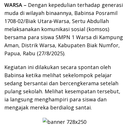
WARSA –
Dengan kepedulian terhadap generasi
muda di wilayah binaannya, Babinsa Posramil
1708-02/Biak Utara-Warsa, Sertu Abdullah
melaksanakan komunikasi sosial (komsos)
bersama para siswa SMPN 1 Warsa di Kampung
Aman, Distrik Warsa, Kabupaten Biak Numfor,
Papua, Rabu (27/8/2025).
Kegiatan ini dilakukan secara spontan oleh
Babinsa ketika melihat sekelompok pelajar
sedang bersantai dan bercengkerama setelah
pulang sekolah. Melihat kesempatan tersebut,
ia langsung menghampiri para siswa dan
mengajak mereka berdialog santai.