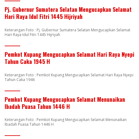
Pj. Gubernur Sumatera Selatan Mengucapkan Selamat
Hari Raya Idul Fitri 1445 Hijriyah
Keterangan Foto : Pj. Gubernur Sumatera Selatan Mengucapkan Selamat
Hari Raya Idul Fitri 1445 Hijriyah
Pemkot Kupang Mengucapkan Selamat Hari Raya Nyepi
Tahun Caka 1945 H
Keterangan Foto : Pemkot Kupang Mengucapkan Selamat Hari Raya Nyepi
Tahun Caka 1946
Pemkot Kupang Mengucapkan Selamat Menunaikan
Ibadah Puasa Tahun 1446 H
Keterangan Foto : Pemkot Kupang Mengucapkan Selamat Menunaikan
Ibadah Puasa Tahun 1446 H