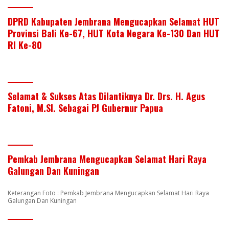
DPRD Kabupaten Jembrana Mengucapkan Selamat HUT
Provinsi Bali Ke-67, HUT Kota Negara Ke-130 Dan HUT
RI Ke-80
Selamat & Sukses Atas Dilantiknya Dr. Drs. H. Agus
Fatoni, M.SI. Sebagai PJ Gubernur Papua
Pemkab Jembrana Mengucapkan Selamat Hari Raya
Galungan Dan Kuningan
Keterangan Foto : Pemkab Jembrana Mengucapkan Selamat Hari Raya
Galungan Dan Kuningan