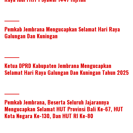
Pemkab Jembrana Mengucapkan Selamat Hari Raya
Galungan Dan Kuningan
Ketua DPRD Kabupaten Jembrana Mengucapkan
Selamat Hari Raya Galungan Dan Kuningan Tahun 2025
Pemkab Jembrana, Beserta Seluruh Jajarannya
Mengucapkan Selamat HUT Provinsi Bali Ke-67, HUT
Kota Negara Ke-130, Dan HUT RI Ke-80