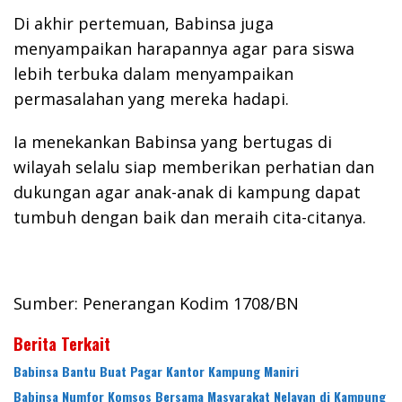
Di akhir pertemuan, Babinsa juga
menyampaikan harapannya agar para siswa
lebih terbuka dalam menyampaikan
permasalahan yang mereka hadapi.
Ia menekankan Babinsa yang bertugas di
wilayah selalu siap memberikan perhatian dan
dukungan agar anak-anak di kampung dapat
tumbuh dengan baik dan meraih cita-citanya.
Sumber: Penerangan Kodim 1708/BN
Berita Terkait
Babinsa Bantu Buat Pagar Kantor Kampung Maniri
Babinsa Numfor Komsos Bersama Masyarakat Nelayan di Kampung