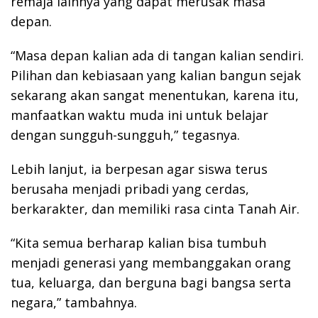
remaja lainnya yang dapat merusak masa
depan.
“Masa depan kalian ada di tangan kalian sendiri.
Pilihan dan kebiasaan yang kalian bangun sejak
sekarang akan sangat menentukan, karena itu,
manfaatkan waktu muda ini untuk belajar
dengan sungguh-sungguh,” tegasnya.
Lebih lanjut, ia berpesan agar siswa terus
berusaha menjadi pribadi yang cerdas,
berkarakter, dan memiliki rasa cinta Tanah Air.
“Kita semua berharap kalian bisa tumbuh
menjadi generasi yang membanggakan orang
tua, keluarga, dan berguna bagi bangsa serta
negara,” tambahnya.