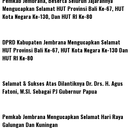
Pemkab Jembrana, Beserta Seluruh Jajarannya
Mengucapkan Selamat HUT Provinsi Bali Ke-67, HUT
Kota Negara Ke-130, Dan HUT RI Ke-80
DPRD Kabupaten Jembrana Mengucapkan Selamat
HUT Provinsi Bali Ke-67, HUT Kota Negara Ke-130 Dan
HUT RI Ke-80
Selamat & Sukses Atas Dilantiknya Dr. Drs. H. Agus
Fatoni, M.SI. Sebagai PJ Gubernur Papua
Pemkab Jembrana Mengucapkan Selamat Hari Raya
Galungan Dan Kuningan