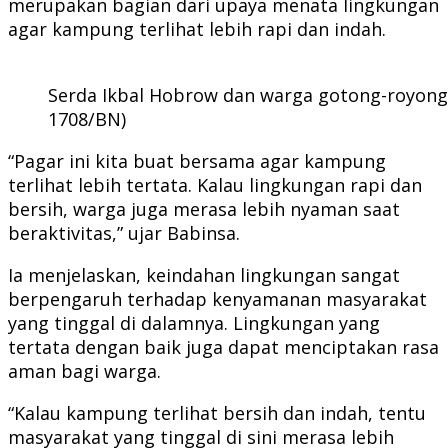
merupakan bagian dari upaya menata lingkungan
agar kampung terlihat lebih rapi dan indah.
Serda Ikbal Hobrow dan warga gotong-royong b
1708/BN)
“Pagar ini kita buat bersama agar kampung
terlihat lebih tertata. Kalau lingkungan rapi dan
bersih, warga juga merasa lebih nyaman saat
beraktivitas,” ujar Babinsa.
Ia menjelaskan, keindahan lingkungan sangat
berpengaruh terhadap kenyamanan masyarakat
yang tinggal di dalamnya. Lingkungan yang
tertata dengan baik juga dapat menciptakan rasa
aman bagi warga.
“Kalau kampung terlihat bersih dan indah, tentu
masyarakat yang tinggal di sini merasa lebih