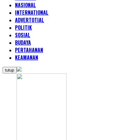
NASIONAL
INTERNATIONAL
ADVERTOTIAL
POLITIK
SOSIAL
BUDAYA
PERTAHANAN
KEAMANAN
tutup