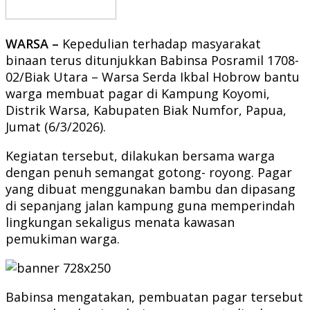
WARSA –
Kepedulian terhadap masyarakat
binaan terus ditunjukkan Babinsa Posramil 1708-
02/Biak Utara – Warsa Serda Ikbal Hobrow bantu
warga membuat pagar di Kampung Koyomi,
Distrik Warsa, Kabupaten Biak Numfor, Papua,
Jumat (6/3/2026).
Kegiatan tersebut, dilakukan bersama warga
dengan penuh semangat gotong- royong. Pagar
yang dibuat menggunakan bambu dan dipasang
di sepanjang jalan kampung guna memperindah
lingkungan sekaligus menata kawasan
pemukiman warga.
Babinsa mengatakan, pembuatan pagar tersebut