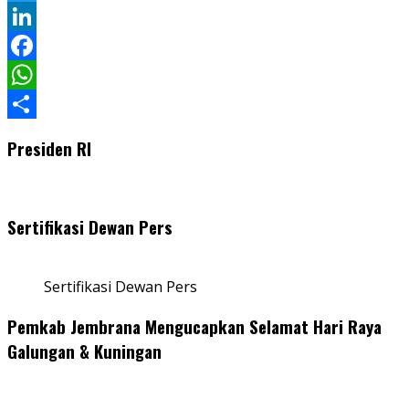
Twitter
LinkedIn
Facebook
WhatsApp
Share
Presiden RI
Sertifikasi Dewan Pers
Sertifikasi Dewan Pers
Pemkab Jembrana Mengucapkan Selamat Hari Raya
Galungan & Kuningan