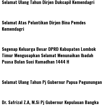
Selamat Ulang Tahun Dirjen Dukcapil Kemendagri
Selamat Atas Pelantikan Dirjen Bina Pemdes
Kemendagri
Segenap Keluarga Besar DPRD Kabupaten Lombok
Timur Mengucapkan Selamat Menunaikan Ibadah
Puasa Bulan Suci Ramadhan 1444 H
Selamat Ulang Tahun Pj Gubernur Papua Pegunungan
Dr. Safrizal Z.A, M.Si Pj Gubernur Kepulauan Bangka