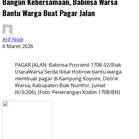
Bangun Kebersamaan, Babinsa Warsa
Bantu Warga Buat Pagar Jalan
Arif Nodi
6 Maret 2026
PAGAR JALAN: Babinsa Posramil 1708-02/Biak
UtaraWarsa Serda Ikbal Hobrow bantu warga
membuat pagar di Kampung Koyomi, Distrik
Warsa, Kabupaten Biak Numfor, Jumat
(6/3/206). (Foto: Penerangan Kodim 1708/BN)