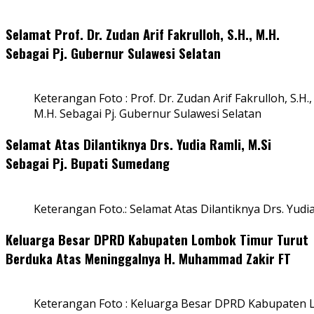
Selamat Prof. Dr. Zudan Arif Fakrulloh, S.H., M.H.
Sebagai Pj. Gubernur Sulawesi Selatan
Keterangan Foto : Prof. Dr. Zudan Arif Fakrulloh, S.H.,
M.H. Sebagai Pj. Gubernur Sulawesi Selatan
Selamat Atas Dilantiknya Drs. Yudia Ramli, M.Si
Sebagai Pj. Bupati Sumedang
Keterangan Foto.: Selamat Atas Dilantiknya Drs. Yudi
Keluarga Besar DPRD Kabupaten Lombok Timur Turut
Berduka Atas Meninggalnya H. Muhammad Zakir FT
Keterangan Foto : Keluarga Besar DPRD Kabupaten