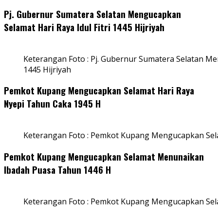
Pj. Gubernur Sumatera Selatan Mengucapkan
Selamat Hari Raya Idul Fitri 1445 Hijriyah
Keterangan Foto : Pj. Gubernur Sumatera Selatan Men
1445 Hijriyah
Pemkot Kupang Mengucapkan Selamat Hari Raya
Nyepi Tahun Caka 1945 H
Keterangan Foto : Pemkot Kupang Mengucapkan Sel
Pemkot Kupang Mengucapkan Selamat Menunaikan
Ibadah Puasa Tahun 1446 H
Keterangan Foto : Pemkot Kupang Mengucapkan Se