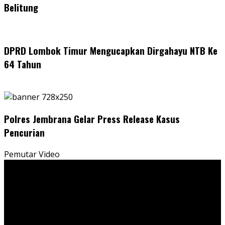
Belitung
DPRD Lombok Timur Mengucapkan Dirgahayu NTB Ke
64 Tahun
Polres Jembrana Gelar Press Release Kasus
Pencurian
Pemutar Video