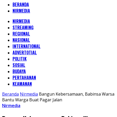
BERANDA
NIRMEDIA
NIRMEDIA
STREAMING
REGIONAL
NASIONAL
INTERNATIONAL
ADVERTOTIAL
POLITIK
SOSIAL
BUDAYA
PERTAHANAN
KEAMANAN
Beranda
Nirmedia
Bangun Kebersamaan, Babinsa Warsa
Bantu Warga Buat Pagar Jalan
Nirmedia