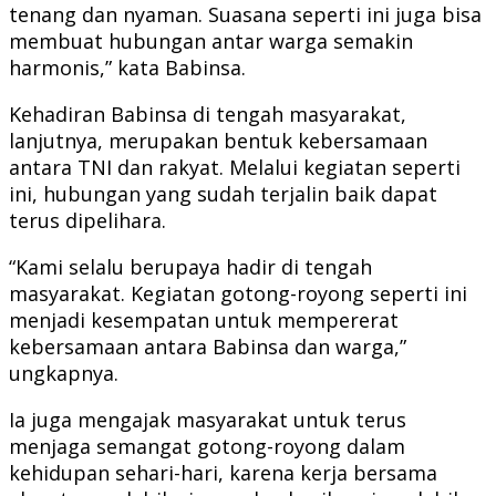
tenang dan nyaman. Suasana seperti ini juga bisa
membuat hubungan antar warga semakin
harmonis,” kata Babinsa.
Kehadiran Babinsa di tengah masyarakat,
lanjutnya, merupakan bentuk kebersamaan
antara TNI dan rakyat. Melalui kegiatan seperti
ini, hubungan yang sudah terjalin baik dapat
terus dipelihara.
“Kami selalu berupaya hadir di tengah
masyarakat. Kegiatan gotong-royong seperti ini
menjadi kesempatan untuk mempererat
kebersamaan antara Babinsa dan warga,”
ungkapnya.
Ia juga mengajak masyarakat untuk terus
menjaga semangat gotong-royong dalam
kehidupan sehari-hari, karena kerja bersama