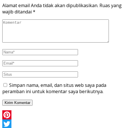
Alamat email Anda tidak akan dipublikasikan.
Ruas yang
wajib ditandai
*
Simpan nama, email, dan situs web saya pada
peramban ini untuk komentar saya berikutnya.
Pinterest