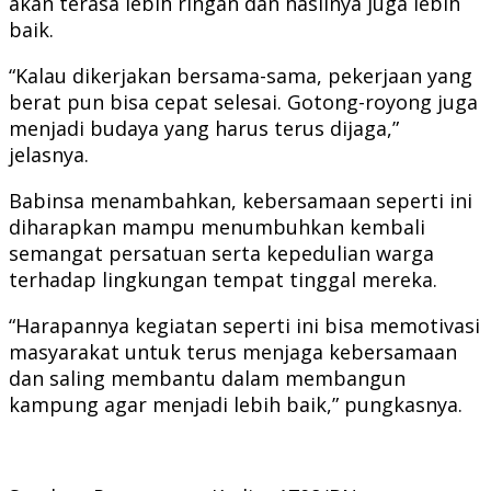
akan terasa lebih ringan dan hasilnya juga lebih
baik.
“Kalau dikerjakan bersama-sama, pekerjaan yang
berat pun bisa cepat selesai. Gotong-royong juga
menjadi budaya yang harus terus dijaga,”
jelasnya.
Babinsa menambahkan, kebersamaan seperti ini
diharapkan mampu menumbuhkan kembali
semangat persatuan serta kepedulian warga
terhadap lingkungan tempat tinggal mereka.
“Harapannya kegiatan seperti ini bisa memotivasi
masyarakat untuk terus menjaga kebersamaan
dan saling membantu dalam membangun
kampung agar menjadi lebih baik,” pungkasnya.