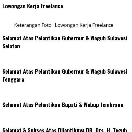
Lowongan Kerja Freelance
Keterangan Foto : Lowongan Kerja Freelance
Selamat Atas Pelantikan Gubernur & Wagub Sulawesi
Selatan
Selamat Atas Pelantikan Gubernur & Wagub Sulawesi
Tenggara
Selamat Atas Pelantikan Bupati & Wabup Jembrana
Selamat & Sukses Atas Dilantiknya DR. Drs. H. Teguh