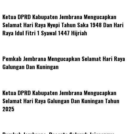
Ketua DPRD Kabupaten Jembrana Mengucapkan
Selamat Hari Raya Nyepi Tahun Saka 1948 Dan Hari
Raya Idul Fitri 1 Syawal 1447 Hijriah
Pemkab Jembrana Mengucapkan Selamat Hari Raya
Galungan Dan Kuningan
Ketua DPRD Kabupaten Jembrana Mengucapkan
Selamat Hari Raya Galungan Dan Kuningan Tahun
2025