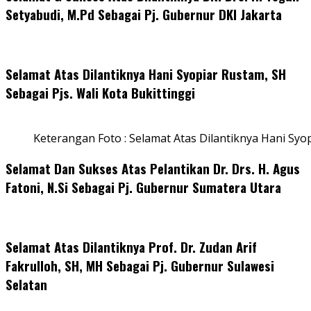
Setyabudi, M.Pd Sebagai Pj. Gubernur DKI Jakarta
Selamat Atas Dilantiknya Hani Syopiar Rustam, SH
Sebagai Pjs. Wali Kota Bukittinggi
Keterangan Foto : Selamat Atas Dilantiknya Hani Syo
Selamat Dan Sukses Atas Pelantikan Dr. Drs. H. Agus
Fatoni, N.Si Sebagai Pj. Gubernur Sumatera Utara
Selamat Atas Dilantiknya Prof. Dr. Zudan Arif
Fakrulloh, SH, MH Sebagai Pj. Gubernur Sulawesi
Selatan