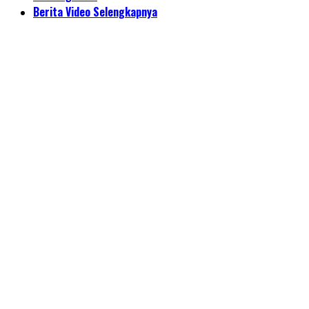
Berita Video Selengkapnya