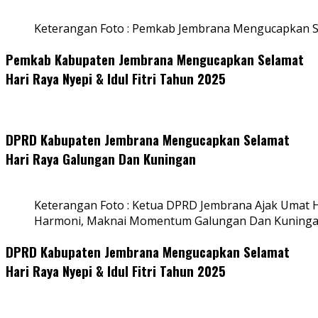
Keterangan Foto : Pemkab Jembrana Mengucapkan S
Pemkab Kabupaten Jembrana Mengucapkan Selamat
Hari Raya Nyepi & Idul Fitri Tahun 2025
DPRD Kabupaten Jembrana Mengucapkan Selamat
Hari Raya Galungan Dan Kuningan
Keterangan Foto : Ketua DPRD Jembrana Ajak Umat
Harmoni, Maknai Momentum Galungan Dan Kuning
DPRD Kabupaten Jembrana Mengucapkan Selamat
Hari Raya Nyepi & Idul Fitri Tahun 2025