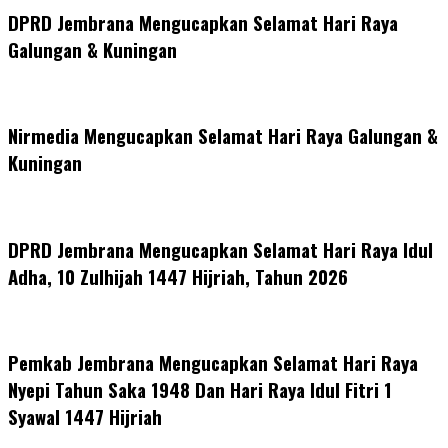
DPRD Jembrana Mengucapkan Selamat Hari Raya
Galungan & Kuningan
Nirmedia Mengucapkan Selamat Hari Raya Galungan &
Kuningan
DPRD Jembrana Mengucapkan Selamat Hari Raya Idul
Adha, 10 Zulhijah 1447 Hijriah, Tahun 2026
Pemkab Jembrana Mengucapkan Selamat Hari Raya
Nyepi Tahun Saka 1948 Dan Hari Raya Idul Fitri 1
Syawal 1447 Hijriah