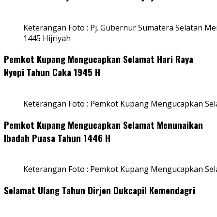
Keterangan Foto : Pj. Gubernur Sumatera Selatan Men
1445 Hijriyah
Pemkot Kupang Mengucapkan Selamat Hari Raya
Nyepi Tahun Caka 1945 H
Keterangan Foto : Pemkot Kupang Mengucapkan Sel
Pemkot Kupang Mengucapkan Selamat Menunaikan
Ibadah Puasa Tahun 1446 H
Keterangan Foto : Pemkot Kupang Mengucapkan Se
Selamat Ulang Tahun Dirjen Dukcapil Kemendagri