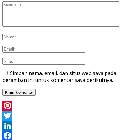
Simpan nama, email, dan situs web saya pada
peramban ini untuk komentar saya berikutnya.
Pinterest
Twitter
LinkedIn