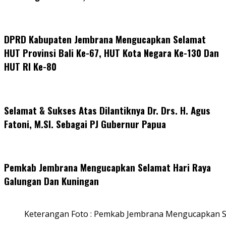
DPRD Kabupaten Jembrana Mengucapkan Selamat
HUT Provinsi Bali Ke-67, HUT Kota Negara Ke-130 Dan
HUT RI Ke-80
Selamat & Sukses Atas Dilantiknya Dr. Drs. H. Agus
Fatoni, M.SI. Sebagai PJ Gubernur Papua
Pemkab Jembrana Mengucapkan Selamat Hari Raya
Galungan Dan Kuningan
Keterangan Foto : Pemkab Jembrana Mengucapkan S