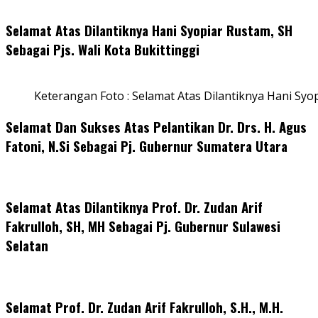
Selamat Atas Dilantiknya Hani Syopiar Rustam, SH
Sebagai Pjs. Wali Kota Bukittinggi
Keterangan Foto : Selamat Atas Dilantiknya Hani Syo
Selamat Dan Sukses Atas Pelantikan Dr. Drs. H. Agus
Fatoni, N.Si Sebagai Pj. Gubernur Sumatera Utara
Selamat Atas Dilantiknya Prof. Dr. Zudan Arif
Fakrulloh, SH, MH Sebagai Pj. Gubernur Sulawesi
Selatan
Selamat Prof. Dr. Zudan Arif Fakrulloh, S.H., M.H.