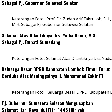
Sebagai Pj. Gubernur Sulawesi Selatan
Keterangan Foto : Prof. Dr. Zudan Arif Fakrulloh, S.H.,
M.H. Sebagai Pj. Gubernur Sulawesi Selatan
Selamat Atas Dilantiknya Drs. Yudia Ramli, M.Si
Sebagai Pj. Bupati Sumedang
Keterangan Foto.: Selamat Atas Dilantiknya Drs. Yudi
Keluarga Besar DPRD Kabupaten Lombok Timur Turut
Berduka Atas Meninggalnya H. Muhammad Zakir FT
Keterangan Foto : Keluarga Besar DPRD Kabupaten
Pj. Gubernur Sumatera Selatan Mengucapkan
Selamat Hari Raya Idul Fitri 1445 Hijriyah