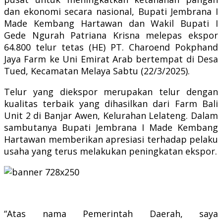
dan ekonomi secara nasional, Bupati Jembrana I
Made Kembang Hartawan dan Wakil Bupati I
Gede Ngurah Patriana Krisna melepas ekspor
64.800 telur tetas (HE) PT. Charoend Pokphand
Jaya Farm ke Uni Emirat Arab bertempat di Desa
Tued, Kecamatan Melaya Sabtu (22/3/2025).
Telur yang diekspor merupakan telur dengan
kualitas terbaik yang dihasilkan dari Farm Bali
Unit 2 di Banjar Awen, Kelurahan Lelateng.
Dalam
sambutanya Bupati Jembrana I Made Kembang
Hartawan memberikan apresiasi terhadap pelaku
usaha yang terus melakukan peningkatan ekspor.
“Atas nama Pemerintah Daerah, saya