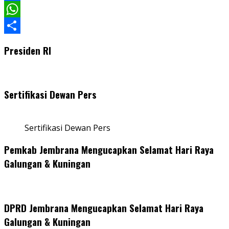
Facebook
WhatsApp
Share
Presiden RI
Sertifikasi Dewan Pers
Sertifikasi Dewan Pers
Pemkab Jembrana Mengucapkan Selamat Hari Raya
Galungan & Kuningan
DPRD Jembrana Mengucapkan Selamat Hari Raya
Galungan & Kuningan