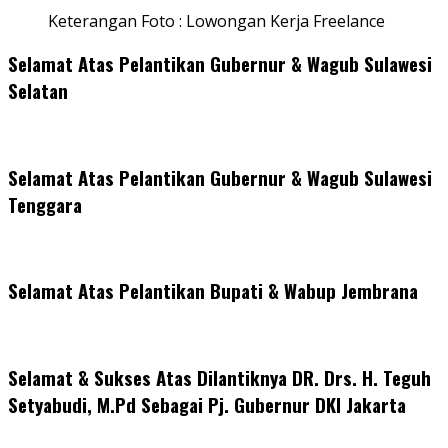
Keterangan Foto : Lowongan Kerja Freelance
Selamat Atas Pelantikan Gubernur & Wagub Sulawesi
Selatan
Selamat Atas Pelantikan Gubernur & Wagub Sulawesi
Tenggara
Selamat Atas Pelantikan Bupati & Wabup Jembrana
Selamat & Sukses Atas Dilantiknya DR. Drs. H. Teguh
Setyabudi, M.Pd Sebagai Pj. Gubernur DKI Jakarta