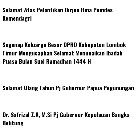
Selamat Atas Pelantikan Dirjen Bina Pemdes
Kemendagri
Segenap Keluarga Besar DPRD Kabupaten Lombok
Timur Mengucapkan Selamat Menunaikan Ibadah
Puasa Bulan Suci Ramadhan 1444 H
Selamat Ulang Tahun Pj Gubernur Papua Pegunungan
Dr. Safrizal Z.A, M.Si Pj Gubernur Kepulauan Bangka
Belitung