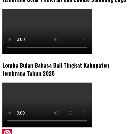
Lomba Bulan Bahasa Bali Tingkat Kabupaten
Jembrana Tahun 2025