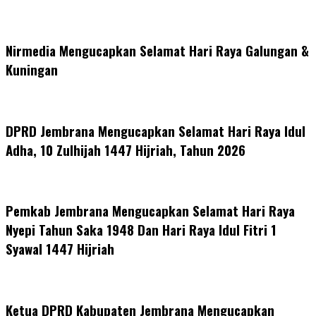
Nirmedia Mengucapkan Selamat Hari Raya Galungan &
Kuningan
DPRD Jembrana Mengucapkan Selamat Hari Raya Idul
Adha, 10 Zulhijah 1447 Hijriah, Tahun 2026
Pemkab Jembrana Mengucapkan Selamat Hari Raya
Nyepi Tahun Saka 1948 Dan Hari Raya Idul Fitri 1
Syawal 1447 Hijriah
Ketua DPRD Kabupaten Jembrana Mengucapkan