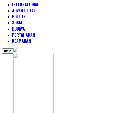
INTERNATIONAL
ADVERTOTIAL
POLITIK
SOSIAL
BUDAYA
PERTAHANAN
KEAMANAN
tutup