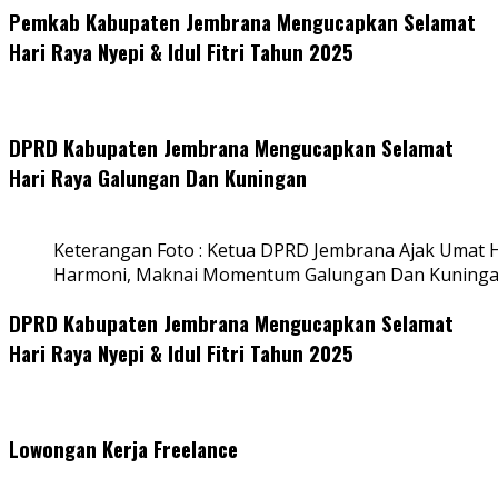
Pemkab Kabupaten Jembrana Mengucapkan Selamat
Hari Raya Nyepi & Idul Fitri Tahun 2025
DPRD Kabupaten Jembrana Mengucapkan Selamat
Hari Raya Galungan Dan Kuningan
Keterangan Foto : Ketua DPRD Jembrana Ajak Umat
Harmoni, Maknai Momentum Galungan Dan Kuning
DPRD Kabupaten Jembrana Mengucapkan Selamat
Hari Raya Nyepi & Idul Fitri Tahun 2025
Lowongan Kerja Freelance