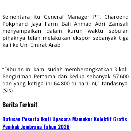
Sementara itu General Manager PT. Charoend
Pokphand Jaya Farm Bali Ahmad Adri Zamsafi
menyampaikan dalam kurun waktu sebulan
pihaknya telah melakukan ekspor sebanyak tiga
kali ke Uni Emirat Arab.
“Dibulan ini kami sudah memberangkatkan 3 kali.
Pengiriman Pertama dan kedua sebanyak 57.600
dan yang ketiga ini 64.800 di hari ini,” tandasnya.
(Sis)
Berita Terkait
Ratusan Peserta Ikuti Upacara Mamukur Kolektif Gratis
Pemkab Jembrana Tahun 2026