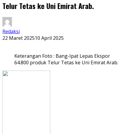
Telur Tetas ke Uni Emirat Arab.
Redaksi
22 Maret 2025
10 April 2025
Keterangan Foto : Bang-Ipat Lepas Ekspor
64.800 produk Telur Tetas ke Uni Emirat Arab.