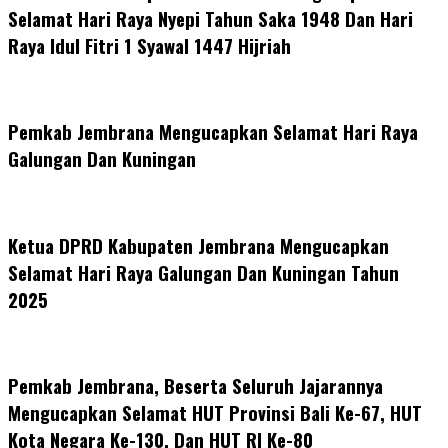
Selamat Hari Raya Nyepi Tahun Saka 1948 Dan Hari
Raya Idul Fitri 1 Syawal 1447 Hijriah
Pemkab Jembrana Mengucapkan Selamat Hari Raya
Galungan Dan Kuningan
Ketua DPRD Kabupaten Jembrana Mengucapkan
Selamat Hari Raya Galungan Dan Kuningan Tahun
2025
Pemkab Jembrana, Beserta Seluruh Jajarannya
Mengucapkan Selamat HUT Provinsi Bali Ke-67, HUT
Kota Negara Ke-130, Dan HUT RI Ke-80