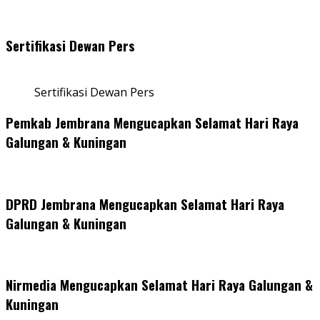
Sertifikasi Dewan Pers
Sertifikasi Dewan Pers
Pemkab Jembrana Mengucapkan Selamat Hari Raya
Galungan & Kuningan
DPRD Jembrana Mengucapkan Selamat Hari Raya
Galungan & Kuningan
Nirmedia Mengucapkan Selamat Hari Raya Galungan &
Kuningan