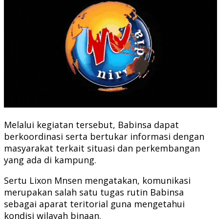
Melalui kegiatan tersebut, Babinsa dapat
berkoordinasi serta bertukar informasi dengan
masyarakat terkait situasi dan perkembangan
yang ada di kampung.
Sertu Lixon Mnsen mengatakan, komunikasi
merupakan salah satu tugas rutin Babinsa
sebagai aparat teritorial guna mengetahui
kondisi wilayah binaan.