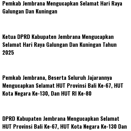
Pemkab Jembrana Mengucapkan Selamat Hari Raya
Galungan Dan Kuningan
Ketua DPRD Kabupaten Jembrana Mengucapkan
Selamat Hari Raya Galungan Dan Kuningan Tahun
2025
Pemkab Jembrana, Beserta Seluruh Jajarannya
Mengucapkan Selamat HUT Provinsi Bali Ke-67, HUT
Kota Negara Ke-130, Dan HUT RI Ke-80
DPRD Kabupaten Jembrana Mengucapkan Selamat
HUT Provinsi Bali Ke-67, HUT Kota Negara Ke-130 Dan