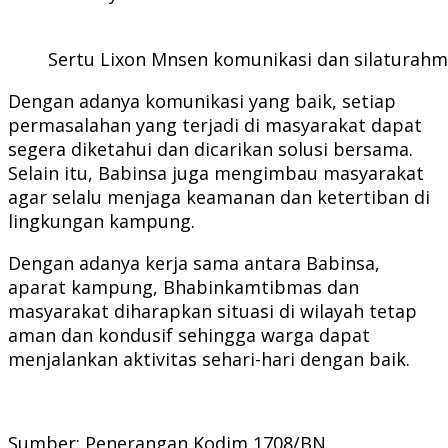
Sertu Lixon Mnsen komunikasi dan silaturahm
Dengan adanya komunikasi yang baik, setiap
permasalahan yang terjadi di masyarakat dapat
segera diketahui dan dicarikan solusi bersama.
Selain itu, Babinsa juga mengimbau masyarakat
agar selalu menjaga keamanan dan ketertiban di
lingkungan kampung.
Dengan adanya kerja sama antara Babinsa,
aparat kampung, Bhabinkamtibmas dan
masyarakat diharapkan situasi di wilayah tetap
aman dan kondusif sehingga warga dapat
menjalankan aktivitas sehari-hari dengan baik.
Sumber: Penerangan Kodim 1708/BN