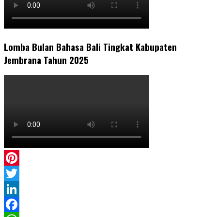
Lomba Bulan Bahasa Bali Tingkat Kabupaten
Jembrana Tahun 2025
Pinterest
Twitter
LinkedIn