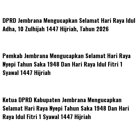
DPRD Jembrana Mengucapkan Selamat Hari Raya Idul
Adha, 10 Zulhijah 1447 Hijriah, Tahun 2026
Pemkab Jembrana Mengucapkan Selamat Hari Raya
Nyepi Tahun Saka 1948 Dan Hari Raya Idul Fitri 1
Syawal 1447 Hijriah
Ketua DPRD Kabupaten Jembrana Mengucapkan
Selamat Hari Raya Nyepi Tahun Saka 1948 Dan Hari
Raya Idul Fitri 1 Syawal 1447 Hijriah