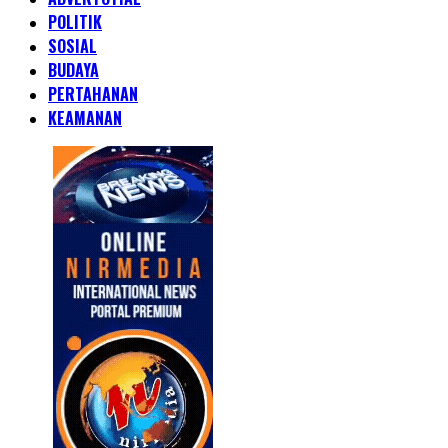
POLITIK
SOSIAL
BUDAYA
PERTAHANAN
KEAMANAN