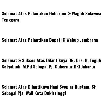
Selamat Atas Pelantikan Gubernur & Wagub Sulawesi
Tenggara
Selamat Atas Pelantikan Bupati & Wabup Jembrana
Selamat & Sukses Atas Dilantiknya DR. Drs. H. Teguh
Setyabudi, M.Pd Sebagai Pj. Gubernur DKI Jakarta
Selamat Atas Dilantiknya Hani Syopiar Rustam, SH
Sebagai Pjs. Wali Kota Bukittinggi