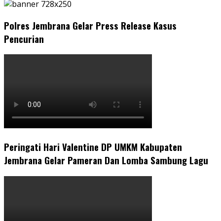
Polres Jembrana Gelar Press Release Kasus
Pencurian
Peringati Hari Valentine DP UMKM Kabupaten
Jembrana Gelar Pameran Dan Lomba Sambung Lagu