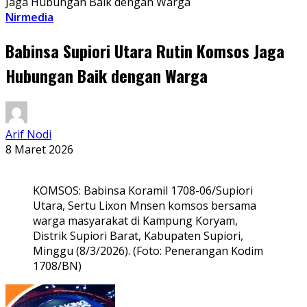
Jaga Hubungan Baik dengan Warga
Nirmedia
Babinsa Supiori Utara Rutin Komsos Jaga
Hubungan Baik dengan Warga
Arif Nodi
8 Maret 2026
KOMSOS: Babinsa Koramil 1708-06/Supiori
Utara, Sertu Lixon Mnsen komsos bersama
warga masyarakat di Kampung Koryam,
Distrik Supiori Barat, Kabupaten Supiori,
Minggu (8/3/2026). (Foto: Penerangan Kodim
1708/BN)