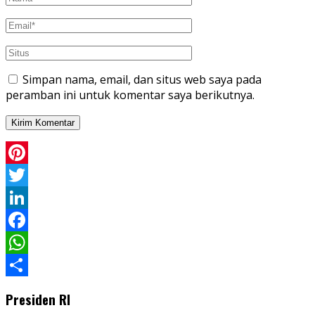
Simpan nama, email, dan situs web saya pada
peramban ini untuk komentar saya berikutnya.
Pinterest
Twitter
LinkedIn
Facebook
WhatsApp
Share
Presiden RI