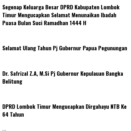
Segenap Keluarga Besar DPRD Kabupaten Lombok
Timur Mengucapkan Selamat Menunaikan Ibadah
Puasa Bulan Suci Ramadhan 1444 H
Selamat Ulang Tahun Pj Gubernur Papua Pegunungan
Dr. Safrizal Z.A, M.Si Pj Gubernur Kepulauan Bangka
Belitung
DPRD Lombok Timur Mengucapkan Dirgahayu NTB Ke
64 Tahun