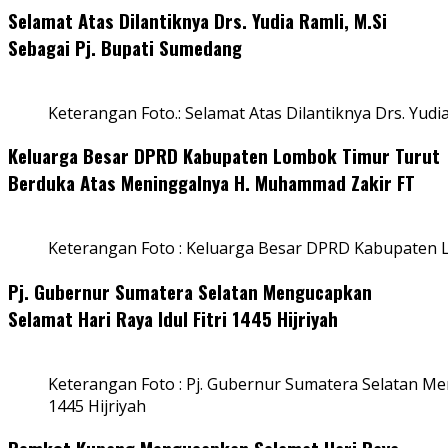
Selamat Atas Dilantiknya Drs. Yudia Ramli, M.Si
Sebagai Pj. Bupati Sumedang
Keterangan Foto.: Selamat Atas Dilantiknya Drs. Yudi
Keluarga Besar DPRD Kabupaten Lombok Timur Turut
Berduka Atas Meninggalnya H. Muhammad Zakir FT
Keterangan Foto : Keluarga Besar DPRD Kabupaten
Pj. Gubernur Sumatera Selatan Mengucapkan
Selamat Hari Raya Idul Fitri 1445 Hijriyah
Keterangan Foto : Pj. Gubernur Sumatera Selatan Men
1445 Hijriyah