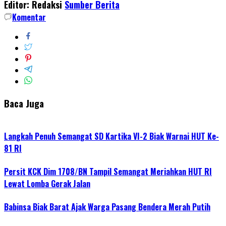
Editor: Redaksi
Sumber Berita
Komentar
Baca Juga
Langkah Penuh Semangat SD Kartika VI-2 Biak Warnai HUT Ke-
81 RI
Persit KCK Dim 1708/BN Tampil Semangat Meriahkan HUT RI
Lewat Lomba Gerak Jalan
Babinsa Biak Barat Ajak Warga Pasang Bendera Merah Putih