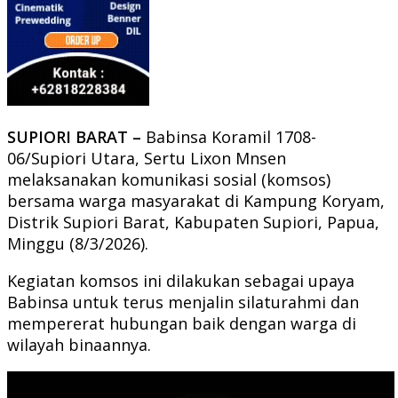
SUPIORI BARAT –
Babinsa Koramil 1708-
06/Supiori Utara, Sertu Lixon Mnsen
melaksanakan komunikasi sosial (komsos)
bersama warga masyarakat di Kampung Koryam,
Distrik Supiori Barat, Kabupaten Supiori, Papua,
Minggu (8/3/2026).
Kegiatan komsos ini dilakukan sebagai upaya
Babinsa untuk terus menjalin silaturahmi dan
mempererat hubungan baik dengan warga di
wilayah binaannya.