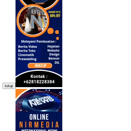
tutup