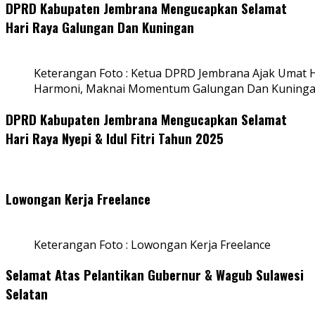
DPRD Kabupaten Jembrana Mengucapkan Selamat
Hari Raya Galungan Dan Kuningan
Keterangan Foto : Ketua DPRD Jembrana Ajak Umat
Harmoni, Maknai Momentum Galungan Dan Kuning
DPRD Kabupaten Jembrana Mengucapkan Selamat
Hari Raya Nyepi & Idul Fitri Tahun 2025
Lowongan Kerja Freelance
Keterangan Foto : Lowongan Kerja Freelance
Selamat Atas Pelantikan Gubernur & Wagub Sulawesi
Selatan