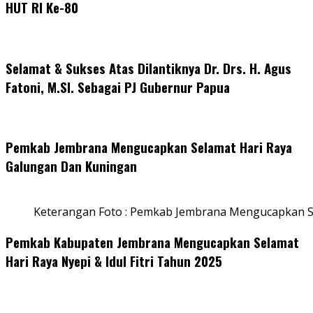
HUT RI Ke-80
Selamat & Sukses Atas Dilantiknya Dr. Drs. H. Agus
Fatoni, M.SI. Sebagai PJ Gubernur Papua
Pemkab Jembrana Mengucapkan Selamat Hari Raya
Galungan Dan Kuningan
Keterangan Foto : Pemkab Jembrana Mengucapkan S
Pemkab Kabupaten Jembrana Mengucapkan Selamat
Hari Raya Nyepi & Idul Fitri Tahun 2025