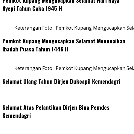
Pemkot Kupang Mengucapkan Selamat Hari Raya
Nyepi Tahun Caka 1945 H
Keterangan Foto : Pemkot Kupang Mengucapkan Sel
Pemkot Kupang Mengucapkan Selamat Menunaikan
Ibadah Puasa Tahun 1446 H
Keterangan Foto : Pemkot Kupang Mengucapkan Se
Selamat Ulang Tahun Dirjen Dukcapil Kemendagri
Selamat Atas Pelantikan Dirjen Bina Pemdes
Kemendagri