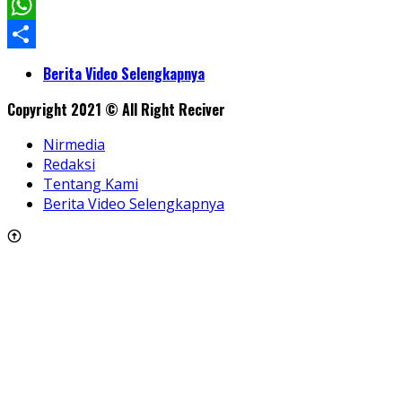
Facebook
WhatsApp
Share
Berita Video Selengkapnya
Copyright 2021 © All Right Reciver
Nirmedia
Redaksi
Tentang Kami
Berita Video Selengkapnya