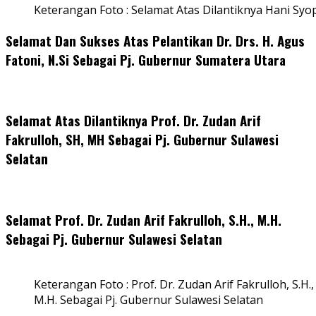
Keterangan Foto : Selamat Atas Dilantiknya Hani Syo
Selamat Dan Sukses Atas Pelantikan Dr. Drs. H. Agus
Fatoni, N.Si Sebagai Pj. Gubernur Sumatera Utara
Selamat Atas Dilantiknya Prof. Dr. Zudan Arif
Fakrulloh, SH, MH Sebagai Pj. Gubernur Sulawesi
Selatan
Selamat Prof. Dr. Zudan Arif Fakrulloh, S.H., M.H.
Sebagai Pj. Gubernur Sulawesi Selatan
Keterangan Foto : Prof. Dr. Zudan Arif Fakrulloh, S.H.,
M.H. Sebagai Pj. Gubernur Sulawesi Selatan