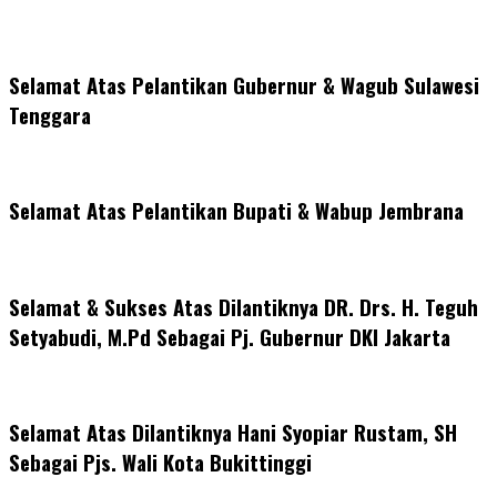
Selamat Atas Pelantikan Gubernur & Wagub Sulawesi
Tenggara
Selamat Atas Pelantikan Bupati & Wabup Jembrana
Selamat & Sukses Atas Dilantiknya DR. Drs. H. Teguh
Setyabudi, M.Pd Sebagai Pj. Gubernur DKI Jakarta
Selamat Atas Dilantiknya Hani Syopiar Rustam, SH
Sebagai Pjs. Wali Kota Bukittinggi