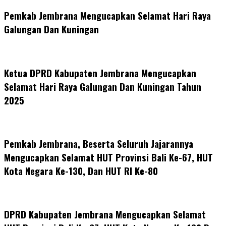
Pemkab Jembrana Mengucapkan Selamat Hari Raya
Galungan Dan Kuningan
Ketua DPRD Kabupaten Jembrana Mengucapkan
Selamat Hari Raya Galungan Dan Kuningan Tahun
2025
Pemkab Jembrana, Beserta Seluruh Jajarannya
Mengucapkan Selamat HUT Provinsi Bali Ke-67, HUT
Kota Negara Ke-130, Dan HUT RI Ke-80
DPRD Kabupaten Jembrana Mengucapkan Selamat