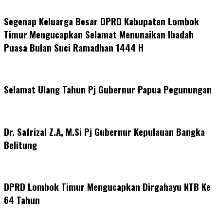
Segenap Keluarga Besar DPRD Kabupaten Lombok
Timur Mengucapkan Selamat Menunaikan Ibadah
Puasa Bulan Suci Ramadhan 1444 H
Selamat Ulang Tahun Pj Gubernur Papua Pegunungan
Dr. Safrizal Z.A, M.Si Pj Gubernur Kepulauan Bangka
Belitung
DPRD Lombok Timur Mengucapkan Dirgahayu NTB Ke
64 Tahun