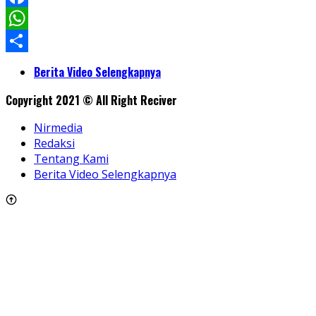
Facebook
WhatsApp
Share
Berita Video Selengkapnya
Copyright 2021 © All Right Reciver
Nirmedia
Redaksi
Tentang Kami
Berita Video Selengkapnya