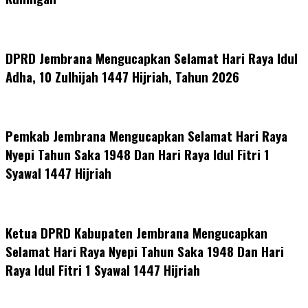
DPRD Jembrana Mengucapkan Selamat Hari Raya Idul
Adha, 10 Zulhijah 1447 Hijriah, Tahun 2026
Pemkab Jembrana Mengucapkan Selamat Hari Raya
Nyepi Tahun Saka 1948 Dan Hari Raya Idul Fitri 1
Syawal 1447 Hijriah
Ketua DPRD Kabupaten Jembrana Mengucapkan
Selamat Hari Raya Nyepi Tahun Saka 1948 Dan Hari
Raya Idul Fitri 1 Syawal 1447 Hijriah