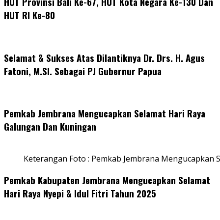
HUT Provinsi Bali Ke-67, HUT Kota Negara Ke-130 Dan
HUT RI Ke-80
Selamat & Sukses Atas Dilantiknya Dr. Drs. H. Agus
Fatoni, M.SI. Sebagai PJ Gubernur Papua
Pemkab Jembrana Mengucapkan Selamat Hari Raya
Galungan Dan Kuningan
Keterangan Foto : Pemkab Jembrana Mengucapkan S
Pemkab Kabupaten Jembrana Mengucapkan Selamat
Hari Raya Nyepi & Idul Fitri Tahun 2025