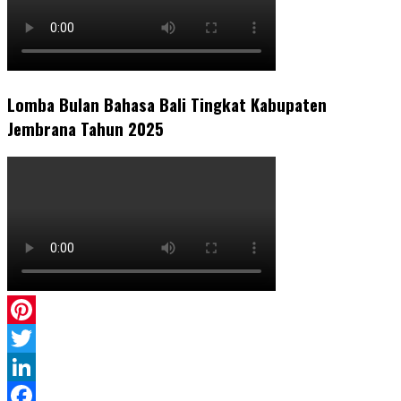
Lomba Bulan Bahasa Bali Tingkat Kabupaten
Jembrana Tahun 2025
Pinterest
Twitter
LinkedIn