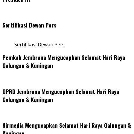
Sertifikasi Dewan Pers
Sertifikasi Dewan Pers
Pemkab Jembrana Mengucapkan Selamat Hari Raya
Galungan & Kuningan
DPRD Jembrana Mengucapkan Selamat Hari Raya
Galungan & Kuningan
Nirmedia Mengucapkan Selamat Hari Raya Galungan &
Kuningan