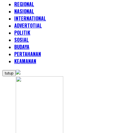
REGIONAL
NASIONAL
INTERNATIONAL
ADVERTOTIAL
POLITIK
SOSIAL
BUDAYA
PERTAHANAN
KEAMANAN
tutup