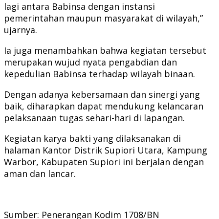
lagi antara Babinsa dengan instansi
pemerintahan maupun masyarakat di wilayah,”
ujarnya.
Ia juga menambahkan bahwa kegiatan tersebut
merupakan wujud nyata pengabdian dan
kepedulian Babinsa terhadap wilayah binaan.
Dengan adanya kebersamaan dan sinergi yang
baik, diharapkan dapat mendukung kelancaran
pelaksanaan tugas sehari-hari di lapangan.
Kegiatan karya bakti yang dilaksanakan di
halaman Kantor Distrik Supiori Utara, Kampung
Warbor, Kabupaten Supiori ini berjalan dengan
aman dan lancar.
Sumber: Penerangan Kodim 1708/BN