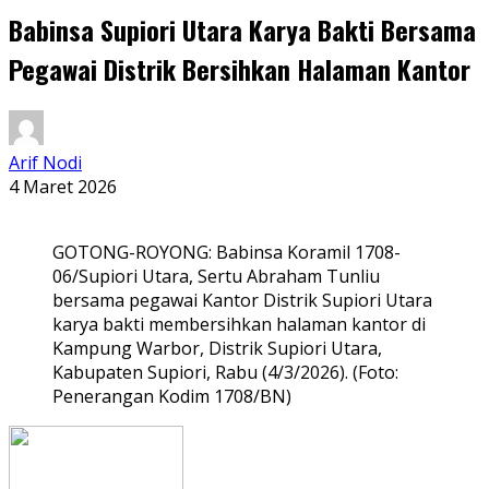
Babinsa Supiori Utara Karya Bakti Bersama
Pegawai Distrik Bersihkan Halaman Kantor
Arif Nodi
4 Maret 2026
GOTONG-ROYONG: Babinsa Koramil 1708-
06/Supiori Utara, Sertu Abraham Tunliu
bersama pegawai Kantor Distrik Supiori Utara
karya bakti membersihkan halaman kantor di
Kampung Warbor, Distrik Supiori Utara,
Kabupaten Supiori, Rabu (4/3/2026). (Foto:
Penerangan Kodim 1708/BN)