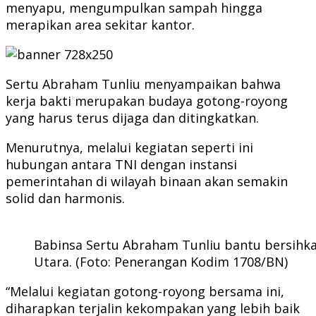
menyapu, mengumpulkan sampah hingga
merapikan area sekitar kantor.
Sertu Abraham Tunliu menyampaikan bahwa
kerja bakti merupakan budaya gotong-royong
yang harus terus dijaga dan ditingkatkan.
Menurutnya, melalui kegiatan seperti ini
hubungan antara TNI dengan instansi
pemerintahan di wilayah binaan akan semakin
solid dan harmonis.
Babinsa Sertu Abraham Tunliu bantu bersihka
Utara. (Foto: Penerangan Kodim 1708/BN)
“Melalui kegiatan gotong-royong bersama ini,
diharapkan terjalin kekompakan yang lebih baik