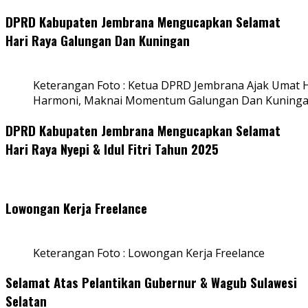
DPRD Kabupaten Jembrana Mengucapkan Selamat
Hari Raya Galungan Dan Kuningan
Keterangan Foto : Ketua DPRD Jembrana Ajak Umat
Harmoni, Maknai Momentum Galungan Dan Kuning
DPRD Kabupaten Jembrana Mengucapkan Selamat
Hari Raya Nyepi & Idul Fitri Tahun 2025
Lowongan Kerja Freelance
Keterangan Foto : Lowongan Kerja Freelance
Selamat Atas Pelantikan Gubernur & Wagub Sulawesi
Selatan