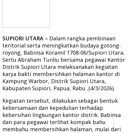
SUPIORI UTARA –
Dalam rangka pembinaan
teritorial serta meningkatkan budaya gotong-
royong, Babinsa Koramil 1708-06/Supiori Utara,
Sertu Abraham Tunliu bersama pegawai Kantor
Distrik Supiori Utara melaksanakan kegiatan
karya bakti membersihkan halaman kantor di
Kampung Warbor, Distrik Supiori Utara,
Kabupaten Supiori, Papua, Rabu ,(4/3/2026).
Kegiatan tersebut, dilakukan sebagai bentuk
kebersamaan dan kepedulian terhadap
kebersihan lingkungan kantor distrik. Babinsa
dan para pegawai terlihat kompak bahu
membahu membersihkan halaman, mulai dari