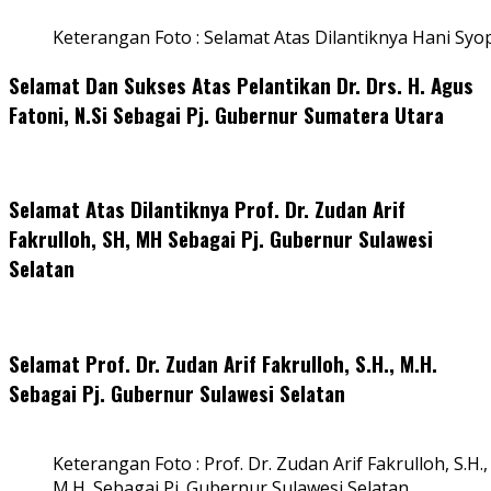
Keterangan Foto : Selamat Atas Dilantiknya Hani Syo
Selamat Dan Sukses Atas Pelantikan Dr. Drs. H. Agus
Fatoni, N.Si Sebagai Pj. Gubernur Sumatera Utara
Selamat Atas Dilantiknya Prof. Dr. Zudan Arif
Fakrulloh, SH, MH Sebagai Pj. Gubernur Sulawesi
Selatan
Selamat Prof. Dr. Zudan Arif Fakrulloh, S.H., M.H.
Sebagai Pj. Gubernur Sulawesi Selatan
Keterangan Foto : Prof. Dr. Zudan Arif Fakrulloh, S.H.,
M.H. Sebagai Pj. Gubernur Sulawesi Selatan