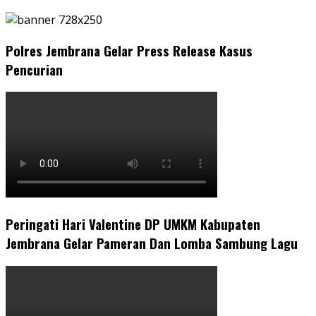
Polres Jembrana Gelar Press Release Kasus
Pencurian
Peringati Hari Valentine DP UMKM Kabupaten
Jembrana Gelar Pameran Dan Lomba Sambung Lagu