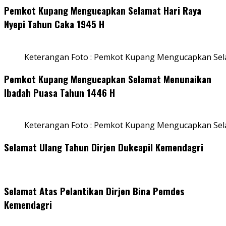
Pemkot Kupang Mengucapkan Selamat Hari Raya
Nyepi Tahun Caka 1945 H
Keterangan Foto : Pemkot Kupang Mengucapkan Sel
Pemkot Kupang Mengucapkan Selamat Menunaikan
Ibadah Puasa Tahun 1446 H
Keterangan Foto : Pemkot Kupang Mengucapkan Se
Selamat Ulang Tahun Dirjen Dukcapil Kemendagri
Selamat Atas Pelantikan Dirjen Bina Pemdes
Kemendagri