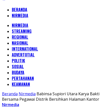
BERANDA
NIRMEDIA
NIRMEDIA
STREAMING
REGIONAL
NASIONAL
INTERNATIONAL
ADVERTOTIAL
POLITIK
SOSIAL
BUDAYA
PERTAHANAN
KEAMANAN
Beranda
Nirmedia
Babinsa Supiori Utara Karya Bakti
Bersama Pegawai Distrik Bersihkan Halaman Kantor
Nirmedia