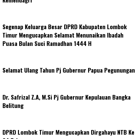
Segenap Keluarga Besar DPRD Kabupaten Lombok
Timur Mengucapkan Selamat Menunaikan Ibadah
Puasa Bulan Suci Ramadhan 1444 H
Selamat Ulang Tahun Pj Gubernur Papua Pegunungan
Dr. Safrizal Z.A, M.Si Pj Gubernur Kepulauan Bangka
Belitung
DPRD Lombok Timur Mengucapkan Dirgahayu NTB Ke