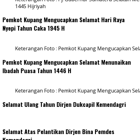
1445 Hijriyah
Pemkot Kupang Mengucapkan Selamat Hari Raya
Nyepi Tahun Caka 1945 H
Keterangan Foto : Pemkot Kupang Mengucapkan Sel
Pemkot Kupang Mengucapkan Selamat Menunaikan
Ibadah Puasa Tahun 1446 H
Keterangan Foto : Pemkot Kupang Mengucapkan Se
Selamat Ulang Tahun Dirjen Dukcapil Kemendagri
Selamat Atas Pelantikan Dirjen Bina Pemdes
Kemendagri