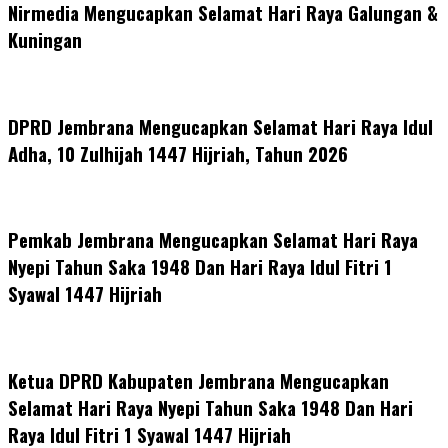
Nirmedia Mengucapkan Selamat Hari Raya Galungan &
Kuningan
DPRD Jembrana Mengucapkan Selamat Hari Raya Idul
Adha, 10 Zulhijah 1447 Hijriah, Tahun 2026
Pemkab Jembrana Mengucapkan Selamat Hari Raya
Nyepi Tahun Saka 1948 Dan Hari Raya Idul Fitri 1
Syawal 1447 Hijriah
Ketua DPRD Kabupaten Jembrana Mengucapkan
Selamat Hari Raya Nyepi Tahun Saka 1948 Dan Hari
Raya Idul Fitri 1 Syawal 1447 Hijriah