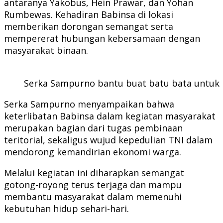
antaranya Yakobus, Hein Prawar, dan Yohan
Rumbewas. Kehadiran Babinsa di lokasi
memberikan dorongan semangat serta
mempererat hubungan kebersamaan dengan
masyarakat binaan.
Serka Sampurno bantu buat batu bata untuk
Serka Sampurno menyampaikan bahwa
keterlibatan Babinsa dalam kegiatan masyarakat
merupakan bagian dari tugas pembinaan
teritorial, sekaligus wujud kepedulian TNI dalam
mendorong kemandirian ekonomi warga.
Melalui kegiatan ini diharapkan semangat
gotong-royong terus terjaga dan mampu
membantu masyarakat dalam memenuhi
kebutuhan hidup sehari-hari.