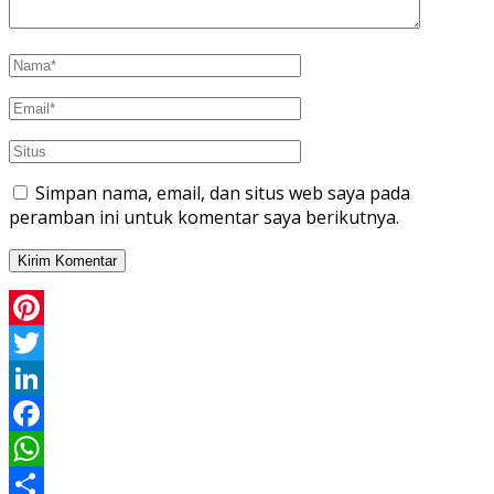
Simpan nama, email, dan situs web saya pada
peramban ini untuk komentar saya berikutnya.
Pinterest
Twitter
LinkedIn
Facebook
WhatsApp