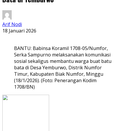
Arif Nodi
18 Januari 2026
BANTU: Babinsa Koramil 1708-05/Numfor,
Serka Sampurno melaksanakan komunikasi
sosial sekaligus membantu warga buat batu
bata di Desa Yemburwo, Distrik Numfor
Timur, Kabupaten Biak Numfor, Minggu
(18/1/2026). (Foto: Penerangan Kodim
1708/BN)