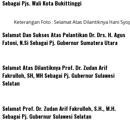
Sebagai Pjs. Wali Kota Bukittinggi
Keterangan Foto : Selamat Atas Dilantiknya Hani Syo
Selamat Dan Sukses Atas Pelantikan Dr. Drs. H. Agus
Fatoni, N.Si Sebagai Pj. Gubernur Sumatera Utara
Selamat Atas Dilantiknya Prof. Dr. Zudan Arif
Fakrulloh, SH, MH Sebagai Pj. Gubernur Sulawesi
Selatan
Selamat Prof. Dr. Zudan Arif Fakrulloh, S.H., M.H.
Sebagai Pj. Gubernur Sulawesi Selatan