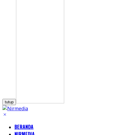
tutup
BERANDA
NIRMEDIA