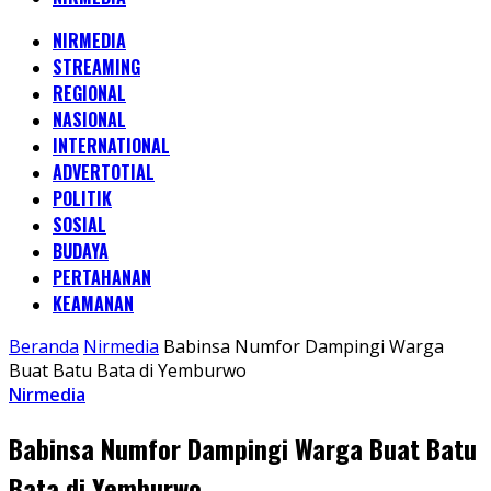
NIRMEDIA
STREAMING
REGIONAL
NASIONAL
INTERNATIONAL
ADVERTOTIAL
POLITIK
SOSIAL
BUDAYA
PERTAHANAN
KEAMANAN
Beranda
Nirmedia
Babinsa Numfor Dampingi Warga
Buat Batu Bata di Yemburwo
Nirmedia
Babinsa Numfor Dampingi Warga Buat Batu
Bata di Yemburwo