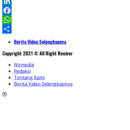
Twitter
LinkedIn
Facebook
WhatsApp
Share
Berita Video Selengkapnya
Copyright 2021 © All Right Reciver
Nirmedia
Redaksi
Tentang Kami
Berita Video Selengkapnya