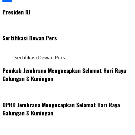
Share
Presiden RI
Sertifikasi Dewan Pers
Sertifikasi Dewan Pers
Pemkab Jembrana Mengucapkan Selamat Hari Raya
Galungan & Kuningan
DPRD Jembrana Mengucapkan Selamat Hari Raya
Galungan & Kuningan