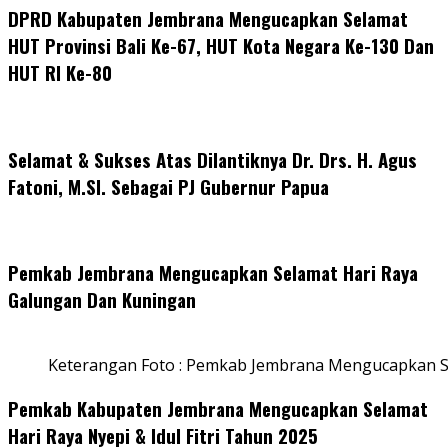
DPRD Kabupaten Jembrana Mengucapkan Selamat
HUT Provinsi Bali Ke-67, HUT Kota Negara Ke-130 Dan
HUT RI Ke-80
Selamat & Sukses Atas Dilantiknya Dr. Drs. H. Agus
Fatoni, M.SI. Sebagai PJ Gubernur Papua
Pemkab Jembrana Mengucapkan Selamat Hari Raya
Galungan Dan Kuningan
Keterangan Foto : Pemkab Jembrana Mengucapkan S
Pemkab Kabupaten Jembrana Mengucapkan Selamat
Hari Raya Nyepi & Idul Fitri Tahun 2025