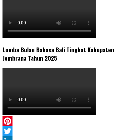
Lomba Bulan Bahasa Bali Tingkat Kabupaten
Jembrana Tahun 2025
Pinterest