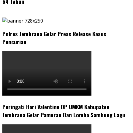
64 Tahun
Polres Jembrana Gelar Press Release Kasus
Pencurian
Peringati Hari Valentine DP UMKM Kabupaten
Jembrana Gelar Pameran Dan Lomba Sambung Lagu