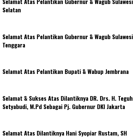
Selamat Atas Pelantikan Gubernur & Wagub Sulawesi
Selatan
Selamat Atas Pelantikan Gubernur & Wagub Sulawesi
Tenggara
Selamat Atas Pelantikan Bupati & Wabup Jembrana
Selamat & Sukses Atas Dilantiknya DR. Drs. H. Teguh
Setyabudi, M.Pd Sebagai Pj. Gubernur DKI Jakarta
Selamat Atas Dilantiknya Hani Syopiar Rustam, SH