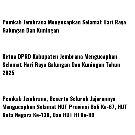
Pemkab Jembrana Mengucapkan Selamat Hari Raya
Galungan Dan Kuningan
Ketua DPRD Kabupaten Jembrana Mengucapkan
Selamat Hari Raya Galungan Dan Kuningan Tahun
2025
Pemkab Jembrana, Beserta Seluruh Jajarannya
Mengucapkan Selamat HUT Provinsi Bali Ke-67, HUT
Kota Negara Ke-130, Dan HUT RI Ke-80