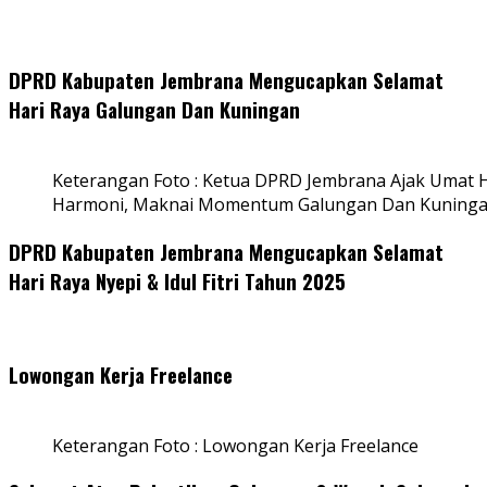
DPRD Kabupaten Jembrana Mengucapkan Selamat
Hari Raya Galungan Dan Kuningan
Keterangan Foto : Ketua DPRD Jembrana Ajak Umat
Harmoni, Maknai Momentum Galungan Dan Kuning
DPRD Kabupaten Jembrana Mengucapkan Selamat
Hari Raya Nyepi & Idul Fitri Tahun 2025
Lowongan Kerja Freelance
Keterangan Foto : Lowongan Kerja Freelance