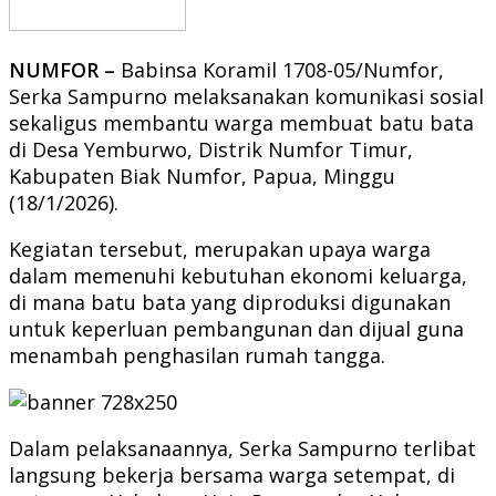
NUMFOR –
Babinsa Koramil 1708-05/Numfor,
Serka Sampurno melaksanakan komunikasi sosial
sekaligus membantu warga membuat batu bata
di Desa Yemburwo, Distrik Numfor Timur,
Kabupaten Biak Numfor, Papua, Minggu
(18/1/2026).
Kegiatan tersebut, merupakan upaya warga
dalam memenuhi kebutuhan ekonomi keluarga,
di mana batu bata yang diproduksi digunakan
untuk keperluan pembangunan dan dijual guna
menambah penghasilan rumah tangga.
Dalam pelaksanaannya, Serka Sampurno terlibat
langsung bekerja bersama warga setempat, di