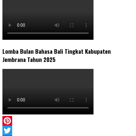
Lomba Bulan Bahasa Bali Tingkat Kabupaten
Jembrana Tahun 2025
Pinterest