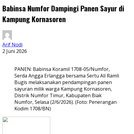
Babinsa Numfor Dampingi Panen Sayur di
Kampung Kornasoren
Arif Nodi
2 Juni 2026
PANEN: Babinsa Koramil 1708-05/Numfor,
Serda Angga Erlangga bersama Sertu Ali Ramli
Bugis melaksanakan pendampingan panen
sayuran milik warga Kampung Kornasoren,
Distrik Numfor Timur, Kabupaten Biak
Numfor, Selasa (2/6/2026). (Foto: Penerangan
Kodim 1708/BN)