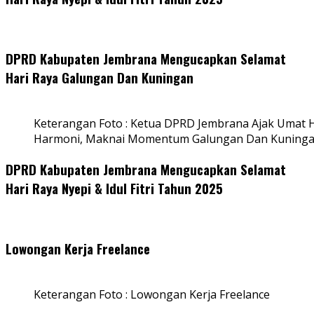
DPRD Kabupaten Jembrana Mengucapkan Selamat
Hari Raya Galungan Dan Kuningan
Keterangan Foto : Ketua DPRD Jembrana Ajak Umat
Harmoni, Maknai Momentum Galungan Dan Kuning
DPRD Kabupaten Jembrana Mengucapkan Selamat
Hari Raya Nyepi & Idul Fitri Tahun 2025
Lowongan Kerja Freelance
Keterangan Foto : Lowongan Kerja Freelance