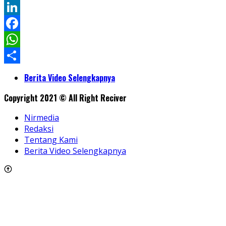
Twitter
LinkedIn
Facebook
WhatsApp
Share
Berita Video Selengkapnya
Copyright 2021 © All Right Reciver
Nirmedia
Redaksi
Tentang Kami
Berita Video Selengkapnya