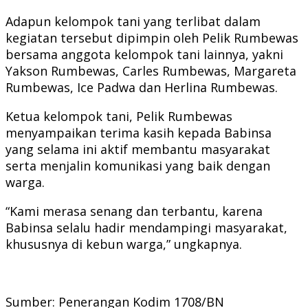
Adapun kelompok tani yang terlibat dalam
kegiatan tersebut dipimpin oleh Pelik Rumbewas
bersama anggota kelompok tani lainnya, yakni
Yakson Rumbewas, Carles Rumbewas, Margareta
Rumbewas, Ice Padwa dan Herlina Rumbewas.
Ketua kelompok tani, Pelik Rumbewas
menyampaikan terima kasih kepada Babinsa
yang selama ini aktif membantu masyarakat
serta menjalin komunikasi yang baik dengan
warga.
“Kami merasa senang dan terbantu, karena
Babinsa selalu hadir mendampingi masyarakat,
khususnya di kebun warga,” ungkapnya.
Sumber: Penerangan Kodim 1708/BN