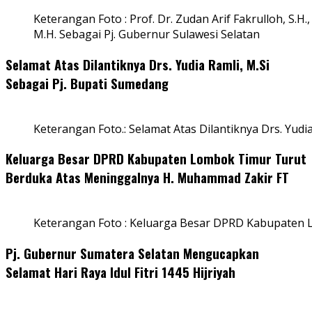
Keterangan Foto : Prof. Dr. Zudan Arif Fakrulloh, S.H.,
M.H. Sebagai Pj. Gubernur Sulawesi Selatan
Selamat Atas Dilantiknya Drs. Yudia Ramli, M.Si
Sebagai Pj. Bupati Sumedang
Keterangan Foto.: Selamat Atas Dilantiknya Drs. Yudi
Keluarga Besar DPRD Kabupaten Lombok Timur Turut
Berduka Atas Meninggalnya H. Muhammad Zakir FT
Keterangan Foto : Keluarga Besar DPRD Kabupaten
Pj. Gubernur Sumatera Selatan Mengucapkan
Selamat Hari Raya Idul Fitri 1445 Hijriyah