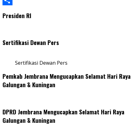
WhatsApp
Share
Presiden RI
Sertifikasi Dewan Pers
Sertifikasi Dewan Pers
Pemkab Jembrana Mengucapkan Selamat Hari Raya
Galungan & Kuningan
DPRD Jembrana Mengucapkan Selamat Hari Raya
Galungan & Kuningan