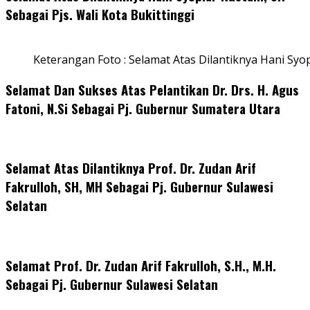
Sebagai Pjs. Wali Kota Bukittinggi
Keterangan Foto : Selamat Atas Dilantiknya Hani Syo
Selamat Dan Sukses Atas Pelantikan Dr. Drs. H. Agus
Fatoni, N.Si Sebagai Pj. Gubernur Sumatera Utara
Selamat Atas Dilantiknya Prof. Dr. Zudan Arif
Fakrulloh, SH, MH Sebagai Pj. Gubernur Sulawesi
Selatan
Selamat Prof. Dr. Zudan Arif Fakrulloh, S.H., M.H.
Sebagai Pj. Gubernur Sulawesi Selatan