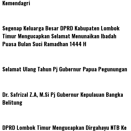
Kemendagri
Segenap Keluarga Besar DPRD Kabupaten Lombok
Timur Mengucapkan Selamat Menunaikan Ibadah
Puasa Bulan Suci Ramadhan 1444 H
Selamat Ulang Tahun Pj Gubernur Papua Pegunungan
Dr. Safrizal Z.A, M.Si Pj Gubernur Kepulauan Bangka
Belitung
DPRD Lombok Timur Mengucapkan Dirgahayu NTB Ke