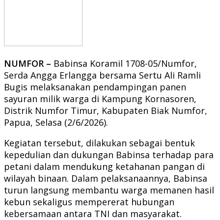
NUMFOR –
Babinsa Koramil 1708-05/Numfor,
Serda Angga Erlangga bersama Sertu Ali Ramli
Bugis melaksanakan pendampingan panen
sayuran milik warga di Kampung Kornasoren,
Distrik Numfor Timur, Kabupaten Biak Numfor,
Papua, Selasa (2/6/2026).
Kegiatan tersebut, dilakukan sebagai bentuk
kepedulian dan dukungan Babinsa terhadap para
petani dalam mendukung ketahanan pangan di
wilayah binaan. Dalam pelaksanaannya, Babinsa
turun langsung membantu warga memanen hasil
kebun sekaligus mempererat hubungan
kebersamaan antara TNI dan masyarakat.