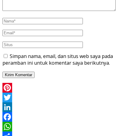
Simpan nama, email, dan situs web saya pada
peramban ini untuk komentar saya berikutnya.
Pinterest
Twitter
LinkedIn
Facebook