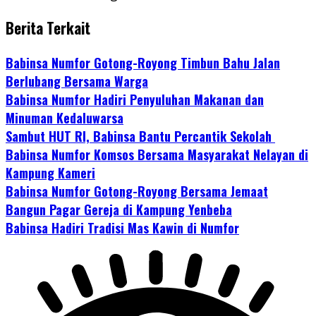
Berita Terkait
Babinsa Numfor Gotong-Royong Timbun Bahu Jalan
Berlubang Bersama Warga
Babinsa Numfor Hadiri Penyuluhan Makanan dan
Minuman Kedaluwarsa
Sambut HUT RI, Babinsa Bantu Percantik Sekolah
Babinsa Numfor Komsos Bersama Masyarakat Nelayan di
Kampung Kameri
Babinsa Numfor Gotong-Royong Bersama Jemaat
Bangun Pagar Gereja di Kampung Yenbeba
Babinsa Hadiri Tradisi Mas Kawin di Numfor