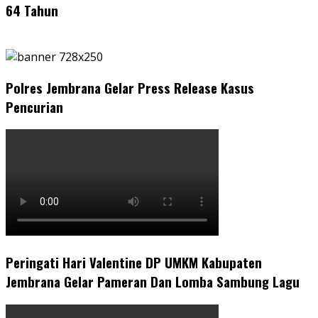
64 Tahun
Polres Jembrana Gelar Press Release Kasus
Pencurian
Peringati Hari Valentine DP UMKM Kabupaten
Jembrana Gelar Pameran Dan Lomba Sambung Lagu