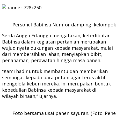
Personel Babinsa Numfor dampingi kelompok 
Serda Angga Erlangga mengatakan, keterlibatan
Babinsa dalam kegiatan pertanian merupakan
wujud nyata dukungan kepada masyarakat, mulai
dari membersihkan lahan, menyiapkan bibit,
penanaman, perawatan hingga masa panen.
“Kami hadir untuk membantu dan memberikan
semangat kepada para petani agar terus aktif
mengelola kebun mereka. Ini merupakan bentuk
kepedulian Babinsa kepada masyarakat di
wilayah binaan,” ujarnya.
Foto bersama usai panen sayuran. (Foto: Pen