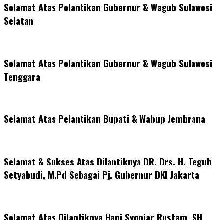
Selamat Atas Pelantikan Gubernur & Wagub Sulawesi
Selatan
Selamat Atas Pelantikan Gubernur & Wagub Sulawesi
Tenggara
Selamat Atas Pelantikan Bupati & Wabup Jembrana
Selamat & Sukses Atas Dilantiknya DR. Drs. H. Teguh
Setyabudi, M.Pd Sebagai Pj. Gubernur DKI Jakarta
Selamat Atas Dilantiknya Hani Syopiar Rustam, SH