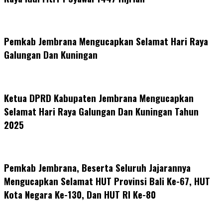
Pemkab Jembrana Mengucapkan Selamat Hari Raya
Galungan Dan Kuningan
Ketua DPRD Kabupaten Jembrana Mengucapkan
Selamat Hari Raya Galungan Dan Kuningan Tahun
2025
Pemkab Jembrana, Beserta Seluruh Jajarannya
Mengucapkan Selamat HUT Provinsi Bali Ke-67, HUT
Kota Negara Ke-130, Dan HUT RI Ke-80