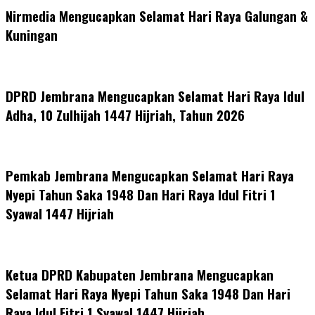
Nirmedia Mengucapkan Selamat Hari Raya Galungan &
Kuningan
DPRD Jembrana Mengucapkan Selamat Hari Raya Idul
Adha, 10 Zulhijah 1447 Hijriah, Tahun 2026
Pemkab Jembrana Mengucapkan Selamat Hari Raya
Nyepi Tahun Saka 1948 Dan Hari Raya Idul Fitri 1
Syawal 1447 Hijriah
Ketua DPRD Kabupaten Jembrana Mengucapkan
Selamat Hari Raya Nyepi Tahun Saka 1948 Dan Hari
Raya Idul Fitri 1 Syawal 1447 Hijriah