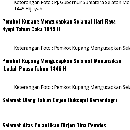
Keterangan Foto : Pj. Gubernur Sumatera Selatan Men
1445 Hijriyah
Pemkot Kupang Mengucapkan Selamat Hari Raya
Nyepi Tahun Caka 1945 H
Keterangan Foto : Pemkot Kupang Mengucapkan Sel
Pemkot Kupang Mengucapkan Selamat Menunaikan
Ibadah Puasa Tahun 1446 H
Keterangan Foto : Pemkot Kupang Mengucapkan Se
Selamat Ulang Tahun Dirjen Dukcapil Kemendagri
Selamat Atas Pelantikan Dirjen Bina Pemdes