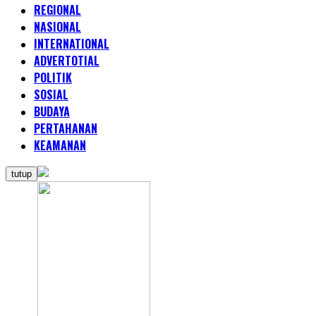
REGIONAL
NASIONAL
INTERNATIONAL
ADVERTOTIAL
POLITIK
SOSIAL
BUDAYA
PERTAHANAN
KEAMANAN
tutup