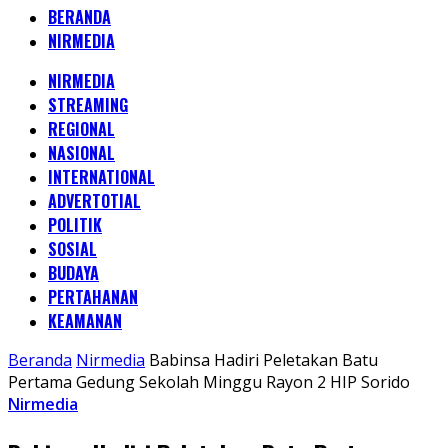
BERANDA
NIRMEDIA
NIRMEDIA
STREAMING
REGIONAL
NASIONAL
INTERNATIONAL
ADVERTOTIAL
POLITIK
SOSIAL
BUDAYA
PERTAHANAN
KEAMANAN
Beranda
Nirmedia
Babinsa Hadiri Peletakan Batu
Pertama Gedung Sekolah Minggu Rayon 2 HIP Sorido
Nirmedia