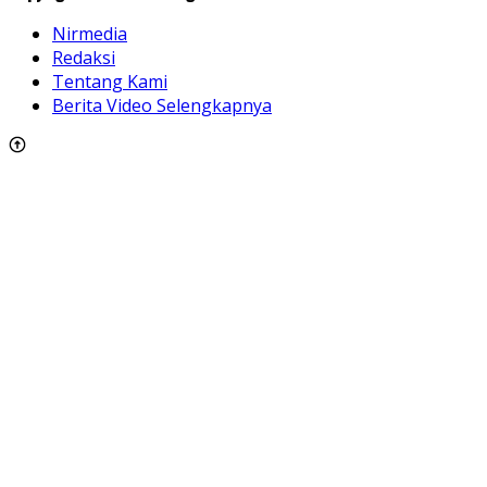
Nirmedia
Redaksi
Tentang Kami
Berita Video Selengkapnya