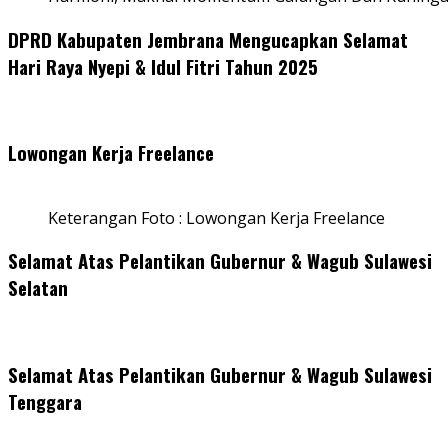
DPRD Kabupaten Jembrana Mengucapkan Selamat
Hari Raya Nyepi & Idul Fitri Tahun 2025
Lowongan Kerja Freelance
Keterangan Foto : Lowongan Kerja Freelance
Selamat Atas Pelantikan Gubernur & Wagub Sulawesi
Selatan
Selamat Atas Pelantikan Gubernur & Wagub Sulawesi
Tenggara