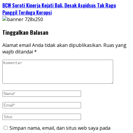
BCW Soroti Kinerja Kejati Bali, Desak Aspidsus Tak Ragu
Panggil Terduga Korupsi
Tinggalkan Balasan
Alamat email Anda tidak akan dipublikasikan.
Ruas yang
wajib ditandai
*
Simpan nama, email, dan situs web saya pada