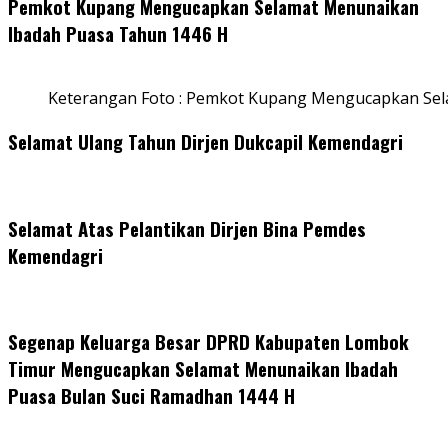
Pemkot Kupang Mengucapkan Selamat Menunaikan
Ibadah Puasa Tahun 1446 H
Keterangan Foto : Pemkot Kupang Mengucapkan Se
Selamat Ulang Tahun Dirjen Dukcapil Kemendagri
Selamat Atas Pelantikan Dirjen Bina Pemdes
Kemendagri
Segenap Keluarga Besar DPRD Kabupaten Lombok
Timur Mengucapkan Selamat Menunaikan Ibadah
Puasa Bulan Suci Ramadhan 1444 H