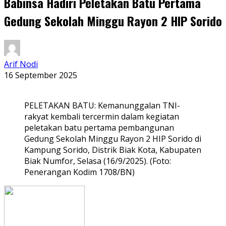
Babinsa Hadiri Peletakan Batu Pertama
Gedung Sekolah Minggu Rayon 2 HIP Sorido
Arif Nodi
16 September 2025
PELETAKAN BATU: Kemanunggalan TNI-
rakyat kembali tercermin dalam kegiatan
peletakan batu pertama pembangunan
Gedung Sekolah Minggu Rayon 2 HIP Sorido di
Kampung Sorido, Distrik Biak Kota, Kabupaten
Biak Numfor, Selasa (16/9/2025). (Foto:
Penerangan Kodim 1708/BN)