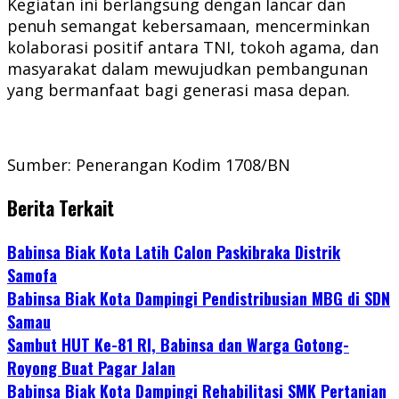
Kegiatan ini berlangsung dengan lancar dan
penuh semangat kebersamaan, mencerminkan
kolaborasi positif antara TNI, tokoh agama, dan
masyarakat dalam mewujudkan pembangunan
yang bermanfaat bagi generasi masa depan.
Sumber: Penerangan Kodim 1708/BN
Berita Terkait
Babinsa Biak Kota Latih Calon Paskibraka Distrik
Samofa
Babinsa Biak Kota Dampingi Pendistribusian MBG di SDN
Samau
Sambut HUT Ke-81 RI, Babinsa dan Warga Gotong-
Royong Buat Pagar Jalan
Babinsa Biak Kota Dampingi Rehabilitasi SMK Pertanian