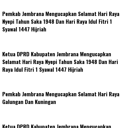
Pemkab Jembrana Mengucapkan Selamat Hari Raya
Nyepi Tahun Saka 1948 Dan Hari Raya Idul Fitri 1
Syawal 1447 Hijriah
Ketua DPRD Kabupaten Jembrana Mengucapkan
Selamat Hari Raya Nyepi Tahun Saka 1948 Dan Hari
Raya Idul Fitri 1 Syawal 1447 Hijriah
Pemkab Jembrana Mengucapkan Selamat Hari Raya
Galungan Dan Kuningan
Ketua DPRD Kabupaten Jembrana Mengucapkan