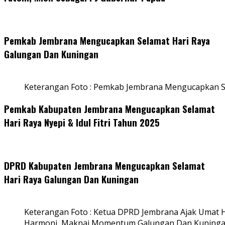
Pemkab Jembrana Mengucapkan Selamat Hari Raya
Galungan Dan Kuningan
Keterangan Foto : Pemkab Jembrana Mengucapkan S
Pemkab Kabupaten Jembrana Mengucapkan Selamat
Hari Raya Nyepi & Idul Fitri Tahun 2025
DPRD Kabupaten Jembrana Mengucapkan Selamat
Hari Raya Galungan Dan Kuningan
Keterangan Foto : Ketua DPRD Jembrana Ajak Umat
Harmoni, Maknai Momentum Galungan Dan Kuning