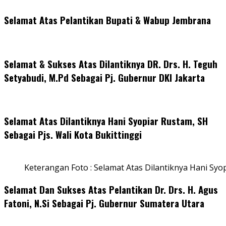
Selamat Atas Pelantikan Bupati & Wabup Jembrana
Selamat & Sukses Atas Dilantiknya DR. Drs. H. Teguh
Setyabudi, M.Pd Sebagai Pj. Gubernur DKI Jakarta
Selamat Atas Dilantiknya Hani Syopiar Rustam, SH
Sebagai Pjs. Wali Kota Bukittinggi
Keterangan Foto : Selamat Atas Dilantiknya Hani Syo
Selamat Dan Sukses Atas Pelantikan Dr. Drs. H. Agus
Fatoni, N.Si Sebagai Pj. Gubernur Sumatera Utara