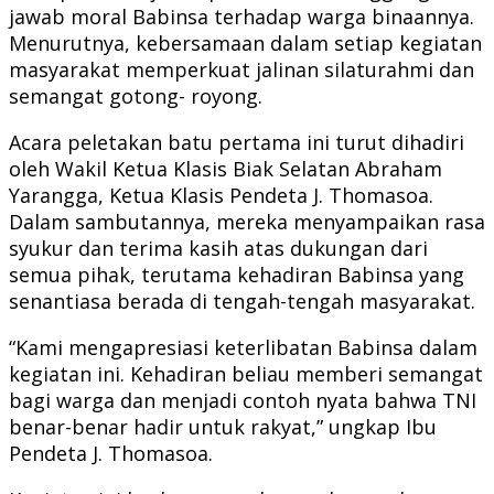
jawab moral Babinsa terhadap warga binaannya.
Menurutnya, kebersamaan dalam setiap kegiatan
masyarakat memperkuat jalinan silaturahmi dan
semangat gotong- royong.
Acara peletakan batu pertama ini turut dihadiri
oleh Wakil Ketua Klasis Biak Selatan Abraham
Yarangga, Ketua Klasis Pendeta J. Thomasoa.
Dalam sambutannya, mereka menyampaikan rasa
syukur dan terima kasih atas dukungan dari
semua pihak, terutama kehadiran Babinsa yang
senantiasa berada di tengah-tengah masyarakat.
“Kami mengapresiasi keterlibatan Babinsa dalam
kegiatan ini. Kehadiran beliau memberi semangat
bagi warga dan menjadi contoh nyata bahwa TNI
benar-benar hadir untuk rakyat,” ungkap Ibu
Pendeta J. Thomasoa.