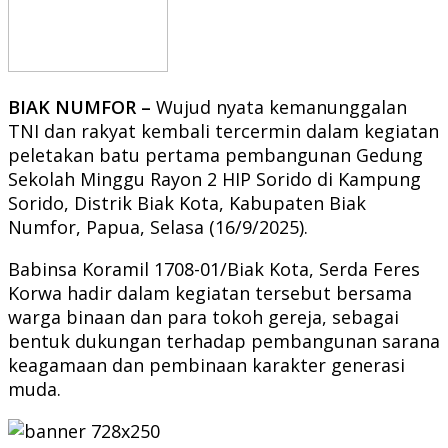
BIAK NUMFOR –
Wujud nyata kemanunggalan
TNI dan rakyat kembali tercermin dalam kegiatan
peletakan batu pertama pembangunan Gedung
Sekolah Minggu Rayon 2 HIP Sorido di Kampung
Sorido, Distrik Biak Kota, Kabupaten Biak
Numfor, Papua, Selasa (16/9/2025).
Babinsa Koramil 1708-01/Biak Kota, Serda Feres
Korwa hadir dalam kegiatan tersebut bersama
warga binaan dan para tokoh gereja, sebagai
bentuk dukungan terhadap pembangunan sarana
keagamaan dan pembinaan karakter generasi
muda.