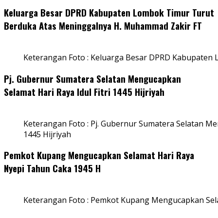
Keluarga Besar DPRD Kabupaten Lombok Timur Turut
Berduka Atas Meninggalnya H. Muhammad Zakir FT
Keterangan Foto : Keluarga Besar DPRD Kabupaten
Pj. Gubernur Sumatera Selatan Mengucapkan
Selamat Hari Raya Idul Fitri 1445 Hijriyah
Keterangan Foto : Pj. Gubernur Sumatera Selatan Men
1445 Hijriyah
Pemkot Kupang Mengucapkan Selamat Hari Raya
Nyepi Tahun Caka 1945 H
Keterangan Foto : Pemkot Kupang Mengucapkan Sel