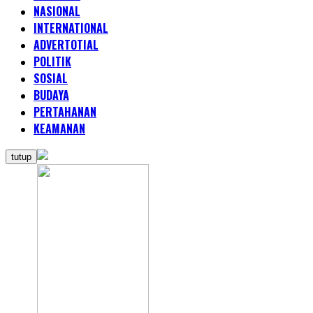
NASIONAL
INTERNATIONAL
ADVERTOTIAL
POLITIK
SOSIAL
BUDAYA
PERTAHANAN
KEAMANAN
tutup