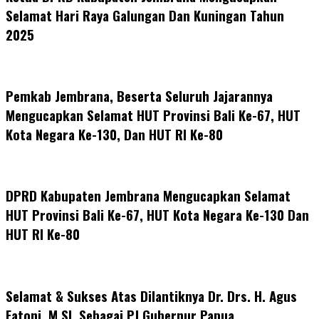
Selamat Hari Raya Galungan Dan Kuningan Tahun
2025
Pemkab Jembrana, Beserta Seluruh Jajarannya
Mengucapkan Selamat HUT Provinsi Bali Ke-67, HUT
Kota Negara Ke-130, Dan HUT RI Ke-80
DPRD Kabupaten Jembrana Mengucapkan Selamat
HUT Provinsi Bali Ke-67, HUT Kota Negara Ke-130 Dan
HUT RI Ke-80
Selamat & Sukses Atas Dilantiknya Dr. Drs. H. Agus
Fatoni, M.SI. Sebagai PJ Gubernur Papua