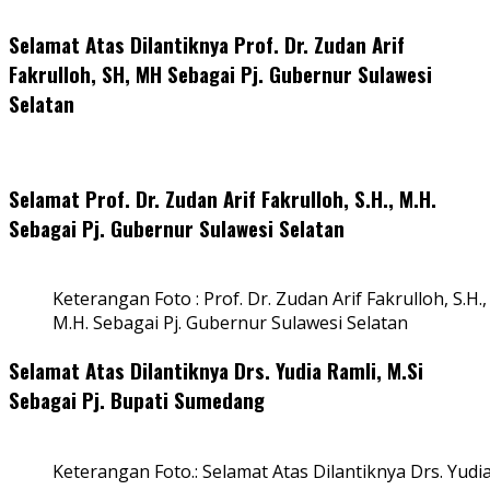
Selamat Atas Dilantiknya Prof. Dr. Zudan Arif
Fakrulloh, SH, MH Sebagai Pj. Gubernur Sulawesi
Selatan
Selamat Prof. Dr. Zudan Arif Fakrulloh, S.H., M.H.
Sebagai Pj. Gubernur Sulawesi Selatan
Keterangan Foto : Prof. Dr. Zudan Arif Fakrulloh, S.H.,
M.H. Sebagai Pj. Gubernur Sulawesi Selatan
Selamat Atas Dilantiknya Drs. Yudia Ramli, M.Si
Sebagai Pj. Bupati Sumedang
Keterangan Foto.: Selamat Atas Dilantiknya Drs. Yudi