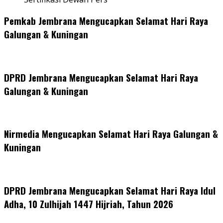
Pemkab Jembrana Mengucapkan Selamat Hari Raya
Galungan & Kuningan
DPRD Jembrana Mengucapkan Selamat Hari Raya
Galungan & Kuningan
Nirmedia Mengucapkan Selamat Hari Raya Galungan &
Kuningan
DPRD Jembrana Mengucapkan Selamat Hari Raya Idul
Adha, 10 Zulhijah 1447 Hijriah, Tahun 2026