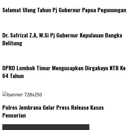
Selamat Ulang Tahun Pj Gubernur Papua Pegunungan
Dr. Safrizal Z.A, M.Si Pj Gubernur Kepulauan Bangka
Belitung
DPRD Lombok Timur Mengucapkan Dirgahayu NTB Ke
64 Tahun
Polres Jembrana Gelar Press Release Kasus
Pencurian