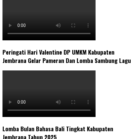
Peringati Hari Valentine DP UMKM Kabupaten
Jembrana Gelar Pameran Dan Lomba Sambung Lagu
Lomba Bulan Bahasa Bali Tingkat Kabupaten
Jembrana Tahun 2025