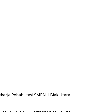
erja Rehabilitasi SMPN 1 Biak Utara