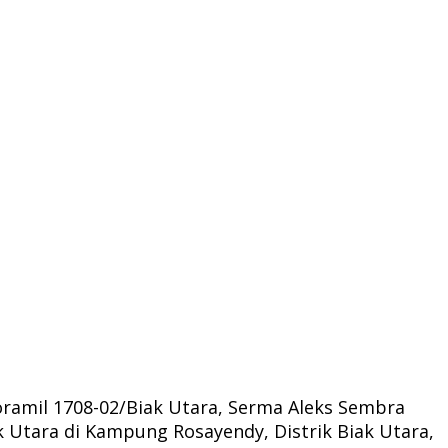
amil 1708-02/Biak Utara, Serma Aleks Sembra
 Utara di Kampung Rosayendy, Distrik Biak Utara,