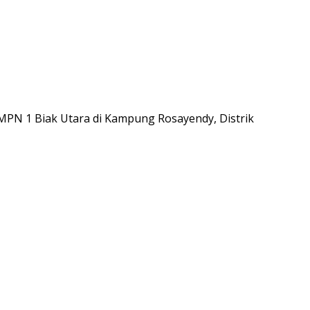
MPN 1 Biak Utara di Kampung Rosayendy, Distrik