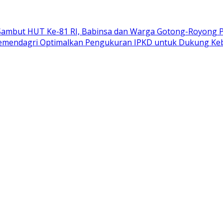
Sambut HUT Ke-81 RI, Babinsa dan Warga Gotong-Royong
mendagri Optimalkan Pengukuran IPKD untuk Dukung Kebi