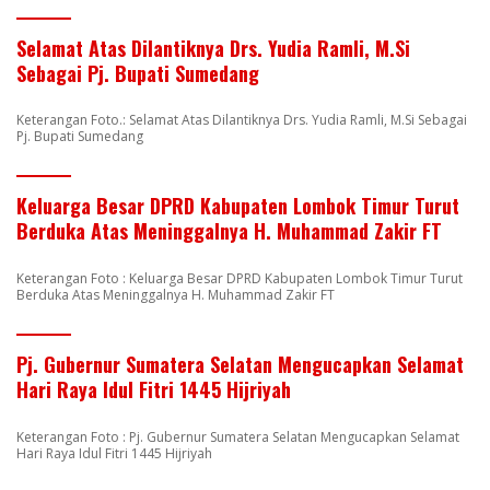
Selamat Atas Dilantiknya Drs. Yudia Ramli, M.Si
Sebagai Pj. Bupati Sumedang
Keterangan Foto.: Selamat Atas Dilantiknya Drs. Yudia Ramli, M.Si Sebagai
Pj. Bupati Sumedang
Keluarga Besar DPRD Kabupaten Lombok Timur Turut
Berduka Atas Meninggalnya H. Muhammad Zakir FT
Keterangan Foto : Keluarga Besar DPRD Kabupaten Lombok Timur Turut
Berduka Atas Meninggalnya H. Muhammad Zakir FT
Pj. Gubernur Sumatera Selatan Mengucapkan Selamat
Hari Raya Idul Fitri 1445 Hijriyah
Keterangan Foto : Pj. Gubernur Sumatera Selatan Mengucapkan Selamat
Hari Raya Idul Fitri 1445 Hijriyah