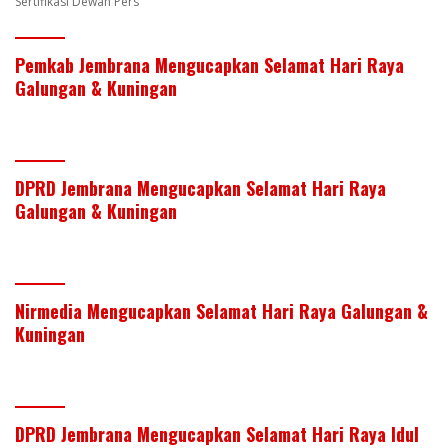
Sertifikasi Dewan Pers
Pemkab Jembrana Mengucapkan Selamat Hari Raya
Galungan & Kuningan
DPRD Jembrana Mengucapkan Selamat Hari Raya
Galungan & Kuningan
Nirmedia Mengucapkan Selamat Hari Raya Galungan &
Kuningan
DPRD Jembrana Mengucapkan Selamat Hari Raya Idul