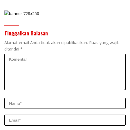
Tinggalkan Balasan
Alamat email Anda tidak akan dipublikasikan.
Ruas yang wajib
ditandai
*