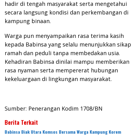
hadir di tengah masyarakat serta mengetahui
secara langsung kondisi dan perkembangan di
kampung binaan.
Warga pun menyampaikan rasa terima kasih
kepada Babinsa yang selalu menunjukkan sikap
ramah dan peduli tanpa membedakan usia.
Kehadiran Babinsa dinilai mampu memberikan
rasa nyaman serta mempererat hubungan
kekeluargaan di lingkungan masyarakat.
Sumber: Penerangan Kodim 1708/BN
Berita Terkait
Babinsa Biak Utara Komsos Bersama Warga Kampung Korem