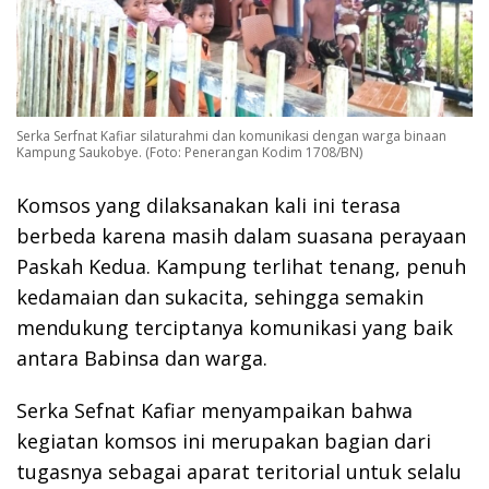
Serka Serfnat Kafiar silaturahmi dan komunikasi dengan warga binaan
Kampung Saukobye. (Foto: Penerangan Kodim 1708/BN)
Komsos yang dilaksanakan kali ini terasa
berbeda karena masih dalam suasana perayaan
Paskah Kedua. Kampung terlihat tenang, penuh
kedamaian dan sukacita, sehingga semakin
mendukung terciptanya komunikasi yang baik
antara Babinsa dan warga.
Serka Sefnat Kafiar menyampaikan bahwa
kegiatan komsos ini merupakan bagian dari
tugasnya sebagai aparat teritorial untuk selalu