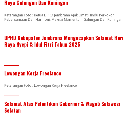
Raya Galungan Dan Kuningan
Keterangan Foto : Ketua DPRD Jembrana Ajak Umat Hindu Perkokoh
Kebersamaan Dan Harmoni, Maknai Momentum Galungan Dan Kuningan
DPRD Kabupaten Jembrana Mengucapkan Selamat Hari
Raya Nyepi & Idul Fitri Tahun 2025
Lowongan Kerja Freelance
Keterangan Foto : Lowongan Kerja Freelance
Selamat Atas Pelantikan Gubernur & Wagub Sulawesi
Selatan