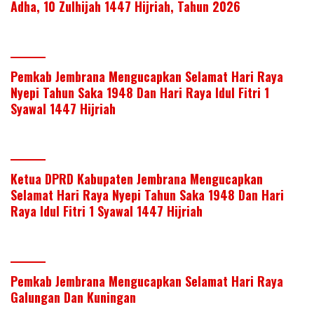
Adha, 10 Zulhijah 1447 Hijriah, Tahun 2026
Pemkab Jembrana Mengucapkan Selamat Hari Raya
Nyepi Tahun Saka 1948 Dan Hari Raya Idul Fitri 1
Syawal 1447 Hijriah
Ketua DPRD Kabupaten Jembrana Mengucapkan
Selamat Hari Raya Nyepi Tahun Saka 1948 Dan Hari
Raya Idul Fitri 1 Syawal 1447 Hijriah
Pemkab Jembrana Mengucapkan Selamat Hari Raya
Galungan Dan Kuningan