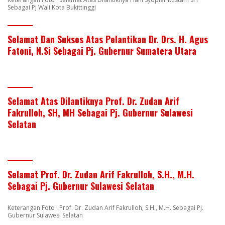
Sebagai Pj Wali Kota Bukittinggi
Selamat Dan Sukses Atas Pelantikan Dr. Drs. H. Agus
Fatoni, N.Si Sebagai Pj. Gubernur Sumatera Utara
Selamat Atas Dilantiknya Prof. Dr. Zudan Arif
Fakrulloh, SH, MH Sebagai Pj. Gubernur Sulawesi
Selatan
Selamat Prof. Dr. Zudan Arif Fakrulloh, S.H., M.H.
Sebagai Pj. Gubernur Sulawesi Selatan
Keterangan Foto : Prof. Dr. Zudan Arif Fakrulloh, S.H., M.H. Sebagai Pj.
Gubernur Sulawesi Selatan