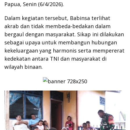
Papua, Senin (6/4/2026).
Dalam kegiatan tersebut, Babinsa terlihat
akrab dan tidak membeda-bedakan dalam
bergaul dengan masyarakat. Sikap ini dilakukan
sebagai upaya untuk membangun hubungan
kekeluargaan yang harmonis serta mempererat
kedekatan antara TNI dan masyarakat di
wilayah binaan.