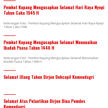
Pemkot Kupang Mengucapkan Selamat Hari Raya Nyepi
Tahun Caka 1945 H
Keterangan Foto : Pemkot Kupang Mengucapkan Selamat Hari Raya Nyepi
Tahun Caka 1946
Pemkot Kupang Mengucapkan Selamat Menunaikan
Ibadah Puasa Tahun 1446 H
Keterangan Foto : Pemkot Kupang Mengucapkan Selamat Menunaikan
Ibadah Puasa Tahun 1446 H
Selamat Ulang Tahun Dirjen Dukcapil Kemendagri
Selamat Atas Pelantikan Dirjen Bina Pemdes
Kemendagri