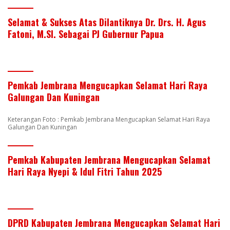
Selamat & Sukses Atas Dilantiknya Dr. Drs. H. Agus
Fatoni, M.SI. Sebagai PJ Gubernur Papua
Pemkab Jembrana Mengucapkan Selamat Hari Raya
Galungan Dan Kuningan
Keterangan Foto : Pemkab Jembrana Mengucapkan Selamat Hari Raya
Galungan Dan Kuningan
Pemkab Kabupaten Jembrana Mengucapkan Selamat
Hari Raya Nyepi & Idul Fitri Tahun 2025
DPRD Kabupaten Jembrana Mengucapkan Selamat Hari