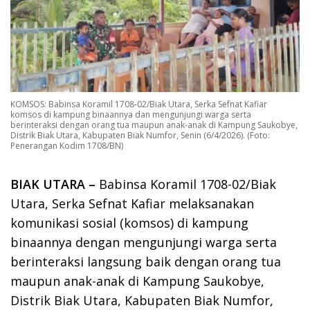
KOMSOS: Babinsa Koramil 1708-02/Biak Utara, Serka Sefnat Kafiar
komsos di kampung binaannya dan mengunjungi warga serta
berinteraksi dengan orang tua maupun anak-anak di Kampung Saukobye,
Distrik Biak Utara, Kabupaten Biak Numfor, Senin (6/4/2026). (Foto:
Penerangan Kodim 1708/BN)
BIAK UTARA –
Babinsa Koramil 1708-02/Biak
Utara, Serka Sefnat Kafiar melaksanakan
komunikasi sosial (komsos) di kampung
binaannya dengan mengunjungi warga serta
berinteraksi langsung baik dengan orang tua
maupun anak-anak di Kampung Saukobye,
Distrik Biak Utara, Kabupaten Biak Numfor,