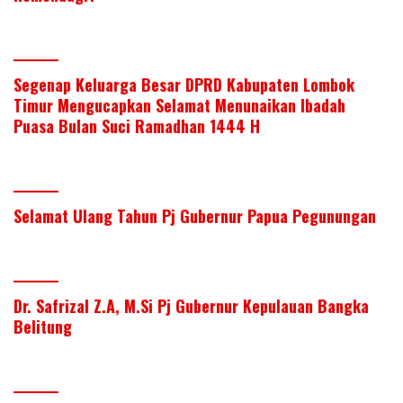
Segenap Keluarga Besar DPRD Kabupaten Lombok
Timur Mengucapkan Selamat Menunaikan Ibadah
Puasa Bulan Suci Ramadhan 1444 H
Selamat Ulang Tahun Pj Gubernur Papua Pegunungan
Dr. Safrizal Z.A, M.Si Pj Gubernur Kepulauan Bangka
Belitung