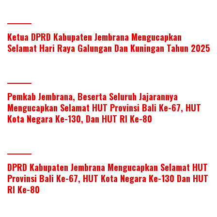
Ketua DPRD Kabupaten Jembrana Mengucapkan
Selamat Hari Raya Galungan Dan Kuningan Tahun 2025
Pemkab Jembrana, Beserta Seluruh Jajarannya
Mengucapkan Selamat HUT Provinsi Bali Ke-67, HUT
Kota Negara Ke-130, Dan HUT RI Ke-80
DPRD Kabupaten Jembrana Mengucapkan Selamat HUT
Provinsi Bali Ke-67, HUT Kota Negara Ke-130 Dan HUT
RI Ke-80