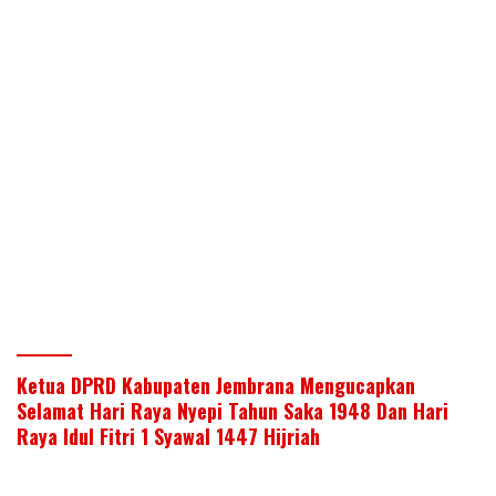
Ketua DPRD Kabupaten Jembrana Mengucapkan
Selamat Hari Raya Nyepi Tahun Saka 1948 Dan Hari
Raya Idul Fitri 1 Syawal 1447 Hijriah