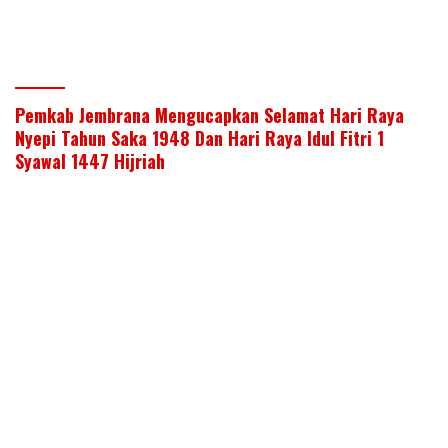
Pemkab Jembrana Mengucapkan Selamat Hari Raya
Nyepi Tahun Saka 1948 Dan Hari Raya Idul Fitri 1
Syawal 1447 Hijriah