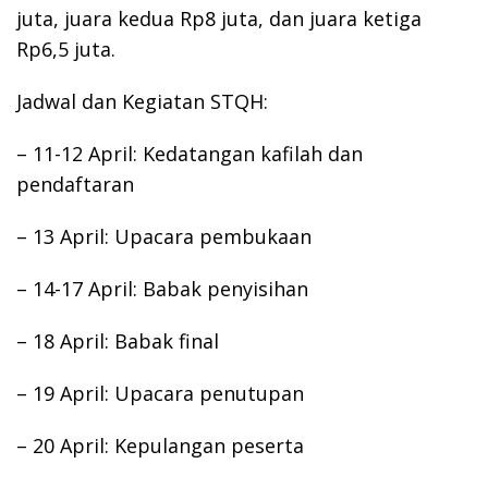
juta, juara kedua Rp8 juta, dan juara ketiga
Rp6,5 juta.
Jadwal dan Kegiatan STQH:
– 11-12 April: Kedatangan kafilah dan
pendaftaran
– 13 April: Upacara pembukaan
– 14-17 April: Babak penyisihan
– 18 April: Babak final
– 19 April: Upacara penutupan
– 20 April: Kepulangan peserta