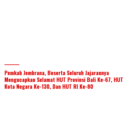
Pemkab Jembrana, Beserta Seluruh Jajarannya
Mengucapkan Selamat HUT Provinsi Bali Ke-67, HUT
Kota Negara Ke-130, Dan HUT RI Ke-80