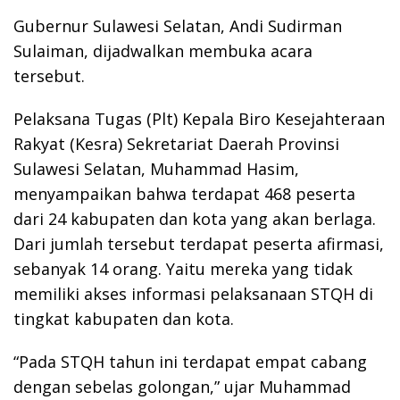
Gubernur Sulawesi Selatan, Andi Sudirman
Sulaiman, dijadwalkan membuka acara
tersebut.
Pelaksana Tugas (Plt) Kepala Biro Kesejahteraan
Rakyat (Kesra) Sekretariat Daerah Provinsi
Sulawesi Selatan, Muhammad Hasim,
menyampaikan bahwa terdapat 468 peserta
dari 24 kabupaten dan kota yang akan berlaga.
Dari jumlah tersebut terdapat peserta afirmasi,
sebanyak 14 orang. Yaitu mereka yang tidak
memiliki akses informasi pelaksanaan STQH di
tingkat kabupaten dan kota.
“Pada STQH tahun ini terdapat empat cabang
dengan sebelas golongan,” ujar Muhammad