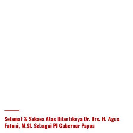
Selamat & Sukses Atas Dilantiknya Dr. Drs. H. Agus
Fatoni, M.SI. Sebagai PJ Gubernur Papua