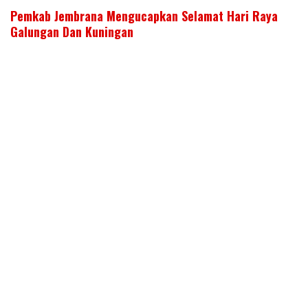
Pemkab Jembrana Mengucapkan Selamat Hari Raya
Galungan Dan Kuningan