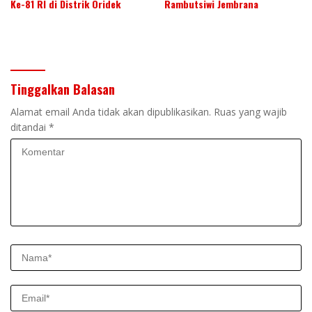
Ke-81 RI di Distrik Oridek
Rambutsiwi Jembrana
Tinggalkan Balasan
Alamat email Anda tidak akan dipublikasikan.
Ruas yang wajib
ditandai
*