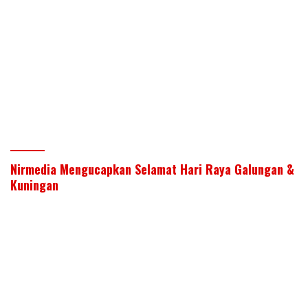
Nirmedia Mengucapkan Selamat Hari Raya Galungan &
Kuningan