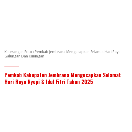
Keterangan Foto : Pemkab Jembrana Mengucapkan Selamat Hari Raya
Galungan Dan Kuningan
Pemkab Kabupaten Jembrana Mengucapkan Selamat
Hari Raya Nyepi & Idul Fitri Tahun 2025