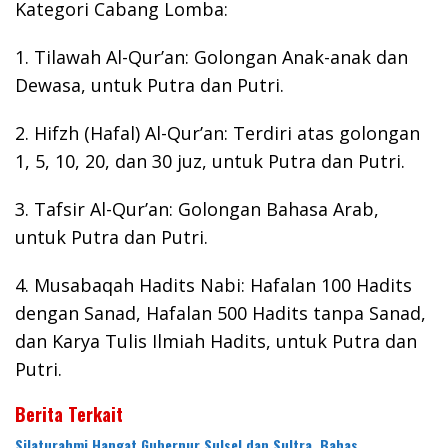
Kategori Cabang Lomba:
1. Tilawah Al-Qur’an: Golongan Anak-anak dan
Dewasa, untuk Putra dan Putri.
2. Hifzh (Hafal) Al-Qur’an: Terdiri atas golongan
1, 5, 10, 20, dan 30 juz, untuk Putra dan Putri.
3. Tafsir Al-Qur’an: Golongan Bahasa Arab,
untuk Putra dan Putri.
4. Musabaqah Hadits Nabi: Hafalan 100 Hadits
dengan Sanad, Hafalan 500 Hadits tanpa Sanad,
dan Karya Tulis Ilmiah Hadits, untuk Putra dan
Putri.
Berita Terkait
Silaturahmi Hangat Gubernur Sulsel dan Sultra, Bahas