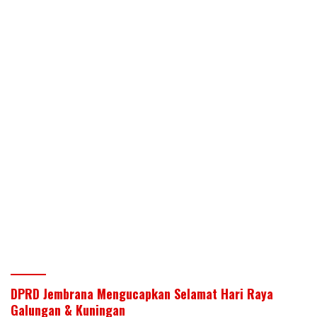
DPRD Jembrana Mengucapkan Selamat Hari Raya
Galungan & Kuningan