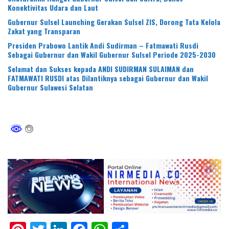
Konektivitas Udara dan Laut
Gubernur Sulsel Launching Gerakan Sulsel ZIS, Dorong Tata Kelola
Zakat yang Transparan
Presiden Prabowo Lantik Andi Sudirman – Fatmawati Rusdi
Sebagai Gubernur dan Wakil Gubernur Sulsel Periode 2025-2030
Selamat dan Sukses kepada ANDI SUDIRMAN SULAIMAN dan
FATMAWATI RUSDI atas Dilantiknya sebagai Gubernur dan Wakil
Gubernur Sulawesi Selatan