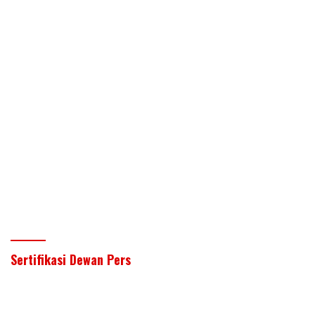
Sertifikasi Dewan Pers