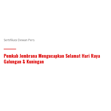
Sertifikasi Dewan Pers
Pemkab Jembrana Mengucapkan Selamat Hari Raya
Galungan & Kuningan