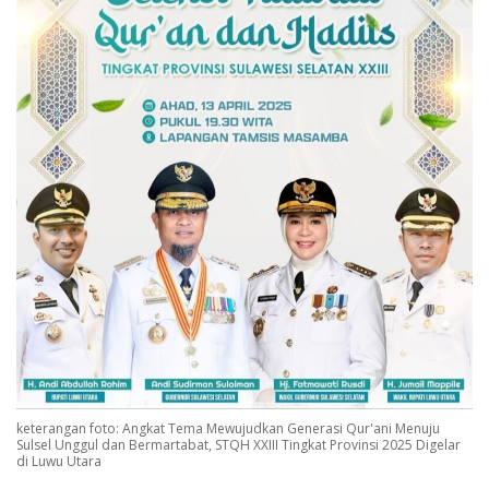
keterangan foto: Angkat Tema Mewujudkan Generasi Qur'ani Menuju
Sulsel Unggul dan Bermartabat, STQH XXIII Tingkat Provinsi 2025 Digelar
di Luwu Utara