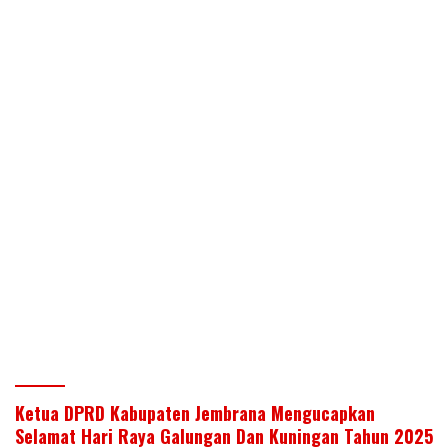
Ketua DPRD Kabupaten Jembrana Mengucapkan
Selamat Hari Raya Galungan Dan Kuningan Tahun 2025