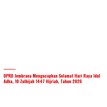
DPRD Jembrana Mengucapkan Selamat Hari Raya Idul
Adha, 10 Zulhijah 1447 Hijriah, Tahun 2026