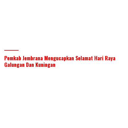
Pemkab Jembrana Mengucapkan Selamat Hari Raya
Galungan Dan Kuningan