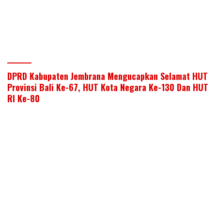
DPRD Kabupaten Jembrana Mengucapkan Selamat HUT
Provinsi Bali Ke-67, HUT Kota Negara Ke-130 Dan HUT
RI Ke-80