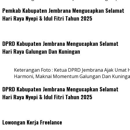
Pemkab Kabupaten Jembrana Mengucapkan Selamat
Hari Raya Nyepi & Idul Fitri Tahun 2025
DPRD Kabupaten Jembrana Mengucapkan Selamat
Hari Raya Galungan Dan Kuningan
Keterangan Foto : Ketua DPRD Jembrana Ajak Umat
Harmoni, Maknai Momentum Galungan Dan Kuning
DPRD Kabupaten Jembrana Mengucapkan Selamat
Hari Raya Nyepi & Idul Fitri Tahun 2025
Lowongan Kerja Freelance