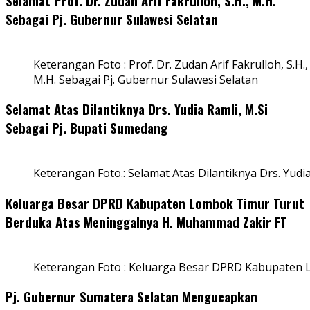
Selamat Prof. Dr. Zudan Arif Fakrulloh, S.H., M.H.
Sebagai Pj. Gubernur Sulawesi Selatan
Keterangan Foto : Prof. Dr. Zudan Arif Fakrulloh, S.H.,
M.H. Sebagai Pj. Gubernur Sulawesi Selatan
Selamat Atas Dilantiknya Drs. Yudia Ramli, M.Si
Sebagai Pj. Bupati Sumedang
Keterangan Foto.: Selamat Atas Dilantiknya Drs. Yudi
Keluarga Besar DPRD Kabupaten Lombok Timur Turut
Berduka Atas Meninggalnya H. Muhammad Zakir FT
Keterangan Foto : Keluarga Besar DPRD Kabupaten
Pj. Gubernur Sumatera Selatan Mengucapkan