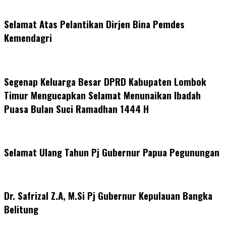
Selamat Atas Pelantikan Dirjen Bina Pemdes
Kemendagri
Segenap Keluarga Besar DPRD Kabupaten Lombok
Timur Mengucapkan Selamat Menunaikan Ibadah
Puasa Bulan Suci Ramadhan 1444 H
Selamat Ulang Tahun Pj Gubernur Papua Pegunungan
Dr. Safrizal Z.A, M.Si Pj Gubernur Kepulauan Bangka
Belitung