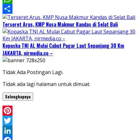
WhatsApp
Share
Terseret Arus, KMP Nusa Makmur Kandas di Selat Bali
Kopaska TNI AL Mulai Cabut Pagar Laut Sepanjang 30 Km
JAKARTA, nirmedia.co –
Tidak Ada Postingan Lagi.
Tidak ada lagi halaman untuk dimuat.
Selengkapnya
Pinterest
Twitter