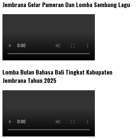
Jembrana Gelar Pameran Dan Lomba Sambung Lagu
Lomba Bulan Bahasa Bali Tingkat Kabupaten
Jembrana Tahun 2025