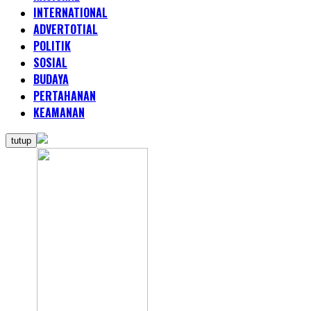
INTERNATIONAL
ADVERTOTIAL
POLITIK
SOSIAL
BUDAYA
PERTAHANAN
KEAMANAN
tutup