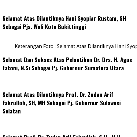
Selamat Atas Dilantiknya Hani Syopiar Rustam, SH
Sebagai Pjs. Wali Kota Bukittinggi
Keterangan Foto : Selamat Atas Dilantiknya Hani Syo
Selamat Dan Sukses Atas Pelantikan Dr. Drs. H. Agus
Fatoni, N.Si Sebagai Pj. Gubernur Sumatera Utara
Selamat Atas Dilantiknya Prof. Dr. Zudan Arif
Fakrulloh, SH, MH Sebagai Pj. Gubernur Sulawesi
Selatan