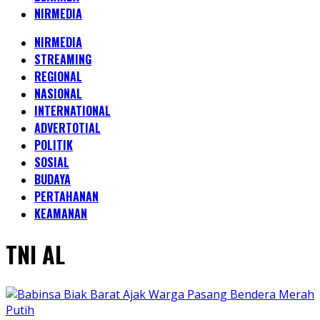
NIRMEDIA
NIRMEDIA
STREAMING
REGIONAL
NASIONAL
INTERNATIONAL
ADVERTOTIAL
POLITIK
SOSIAL
BUDAYA
PERTAHANAN
KEAMANAN
TNI AL