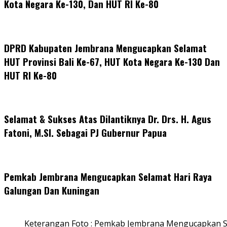
Kota Negara Ke-130, Dan HUT RI Ke-80
DPRD Kabupaten Jembrana Mengucapkan Selamat
HUT Provinsi Bali Ke-67, HUT Kota Negara Ke-130 Dan
HUT RI Ke-80
Selamat & Sukses Atas Dilantiknya Dr. Drs. H. Agus
Fatoni, M.SI. Sebagai PJ Gubernur Papua
Pemkab Jembrana Mengucapkan Selamat Hari Raya
Galungan Dan Kuningan
Keterangan Foto : Pemkab Jembrana Mengucapkan S