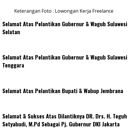
Keterangan Foto : Lowongan Kerja Freelance
Selamat Atas Pelantikan Gubernur & Wagub Sulawesi
Selatan
Selamat Atas Pelantikan Gubernur & Wagub Sulawesi
Tenggara
Selamat Atas Pelantikan Bupati & Wabup Jembrana
Selamat & Sukses Atas Dilantiknya DR. Drs. H. Teguh
Setyabudi, M.Pd Sebagai Pj. Gubernur DKI Jakarta