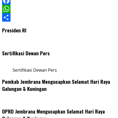
LinkedIn
Facebook
WhatsApp
Share
Presiden RI
Sertifikasi Dewan Pers
Sertifikasi Dewan Pers
Pemkab Jembrana Mengucapkan Selamat Hari Raya
Galungan & Kuningan
DPRD Jembrana Mengucapkan Selamat Hari Raya