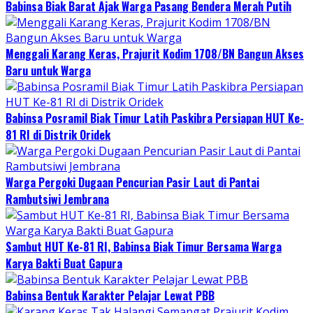
Babinsa Biak Barat Ajak Warga Pasang Bendera Merah Putih
Menggali Karang Keras, Prajurit Kodim 1708/BN Bangun Akses
Baru untuk Warga
Babinsa Posramil Biak Timur Latih Paskibra Persiapan HUT Ke-
81 RI di Distrik Oridek
Warga Pergoki Dugaan Pencurian Pasir Laut di Pantai
Rambutsiwi Jembrana
Sambut HUT Ke-81 RI, Babinsa Biak Timur Bersama Warga
Karya Bakti Buat Gapura
Babinsa Bentuk Karakter Pelajar Lewat PBB