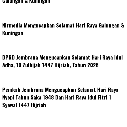
Galungan & Kuningan
Nirmedia Mengucapkan Selamat Hari Raya Galungan &
Kuningan
DPRD Jembrana Mengucapkan Selamat Hari Raya Idul
Adha, 10 Zulhijah 1447 Hijriah, Tahun 2026
Pemkab Jembrana Mengucapkan Selamat Hari Raya
Nyepi Tahun Saka 1948 Dan Hari Raya Idul Fitri 1
Syawal 1447 Hijriah