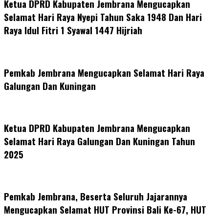
Ketua DPRD Kabupaten Jembrana Mengucapkan
Selamat Hari Raya Nyepi Tahun Saka 1948 Dan Hari
Raya Idul Fitri 1 Syawal 1447 Hijriah
Pemkab Jembrana Mengucapkan Selamat Hari Raya
Galungan Dan Kuningan
Ketua DPRD Kabupaten Jembrana Mengucapkan
Selamat Hari Raya Galungan Dan Kuningan Tahun
2025
Pemkab Jembrana, Beserta Seluruh Jajarannya
Mengucapkan Selamat HUT Provinsi Bali Ke-67, HUT