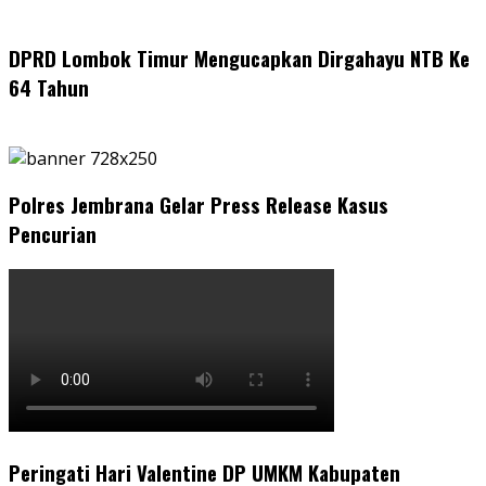
DPRD Lombok Timur Mengucapkan Dirgahayu NTB Ke
64 Tahun
Polres Jembrana Gelar Press Release Kasus
Pencurian
Peringati Hari Valentine DP UMKM Kabupaten