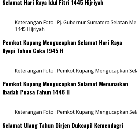
Selamat Hari Raya Idul Fitri 1445 Hijriyah
Keterangan Foto : Pj. Gubernur Sumatera Selatan Men
1445 Hijriyah
Pemkot Kupang Mengucapkan Selamat Hari Raya
Nyepi Tahun Caka 1945 H
Keterangan Foto : Pemkot Kupang Mengucapkan Sel
Pemkot Kupang Mengucapkan Selamat Menunaikan
Ibadah Puasa Tahun 1446 H
Keterangan Foto : Pemkot Kupang Mengucapkan Se
Selamat Ulang Tahun Dirjen Dukcapil Kemendagri