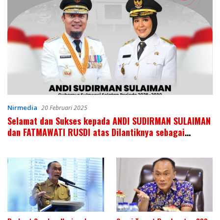
Nirmedia
20 Februari 2025
Selamat dan Sukses kepada ANDI SUDIRMAN SULAIMAN
dan FATMAWATI RUSDI atas Dilantiknya sebagai
Gubernur dan Wakil Gubernur Sulawesi Selatan