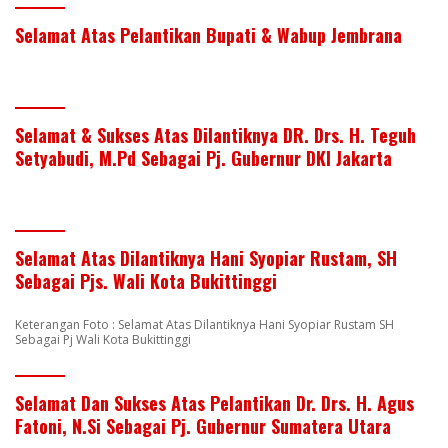
Selamat Atas Pelantikan Bupati & Wabup Jembrana
Selamat & Sukses Atas Dilantiknya DR. Drs. H. Teguh
Setyabudi, M.Pd Sebagai Pj. Gubernur DKI Jakarta
Selamat Atas Dilantiknya Hani Syopiar Rustam, SH
Sebagai Pjs. Wali Kota Bukittinggi
Keterangan Foto : Selamat Atas Dilantiknya Hani Syopiar Rustam SH
Sebagai Pj Wali Kota Bukittinggi
Selamat Dan Sukses Atas Pelantikan Dr. Drs. H. Agus
Fatoni, N.Si Sebagai Pj. Gubernur Sumatera Utara