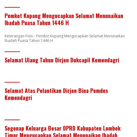
Pemkot Kupang Mengucapkan Selamat Menunaikan
Ibadah Puasa Tahun 1446 H
Keterangan Foto : Pemkot Kupang Mengucapkan Selamat Menunaikan
Ibadah Puasa Tahun 1446 H
Selamat Ulang Tahun Dirjen Dukcapil Kemendagri
Selamat Atas Pelantikan Dirjen Bina Pemdes
Kemendagri
Segenap Keluarga Besar DPRD Kabupaten Lombok
Timur Mengucapkan Selamat Menunaikan Ibadah