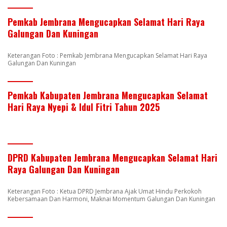
Pemkab Jembrana Mengucapkan Selamat Hari Raya
Galungan Dan Kuningan
Keterangan Foto : Pemkab Jembrana Mengucapkan Selamat Hari Raya
Galungan Dan Kuningan
Pemkab Kabupaten Jembrana Mengucapkan Selamat
Hari Raya Nyepi & Idul Fitri Tahun 2025
DPRD Kabupaten Jembrana Mengucapkan Selamat Hari
Raya Galungan Dan Kuningan
Keterangan Foto : Ketua DPRD Jembrana Ajak Umat Hindu Perkokoh
Kebersamaan Dan Harmoni, Maknai Momentum Galungan Dan Kuningan