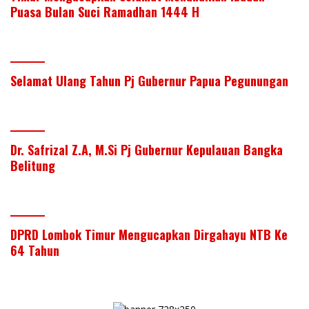
Puasa Bulan Suci Ramadhan 1444 H
Selamat Ulang Tahun Pj Gubernur Papua Pegunungan
Dr. Safrizal Z.A, M.Si Pj Gubernur Kepulauan Bangka
Belitung
DPRD Lombok Timur Mengucapkan Dirgahayu NTB Ke
64 Tahun