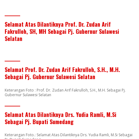
Selamat Atas Dilantiknya Prof. Dr. Zudan Arif
Fakrulloh, SH, MH Sebagai Pj. Gubernur Sulawesi
Selatan
Selamat Prof. Dr. Zudan Arif Fakrulloh, S.H., M.H.
Sebagai Pj. Gubernur Sulawesi Selatan
Keterangan Foto : Prof. Dr. Zudan Arif Fakrulloh, S.H., M.H. Sebagai Pj.
Gubernur Sulawesi Selatan
Selamat Atas Dilantiknya Drs. Yudia Ramli, M.Si
Sebagai Pj. Bupati Sumedang
Keterangan Foto.: Selamat Atas Dilantiknya Drs. Yudia Ramli, M.Si Sebagai