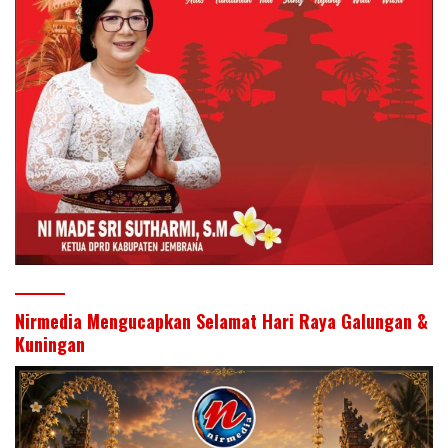
Nirmedia Mengucapkan Selamat Hari Raya Galungan &
Kuningan