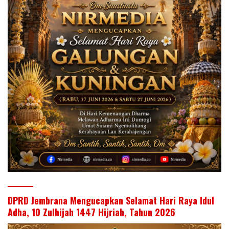
DPRD Jembrana Mengucapkan Selamat Hari Raya Idul
Adha, 10 Zulhijah 1447 Hijriah, Tahun 2026