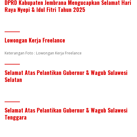
DPRD Kabupaten Jembrana Mengucapkan Selamat Hari
Raya Nyepi & Idul Fitri Tahun 2025
Lowongan Kerja Freelance
Keterangan Foto : Lowongan Kerja Freelance
Selamat Atas Pelantikan Gubernur & Wagub Sulawesi
Selatan
Selamat Atas Pelantikan Gubernur & Wagub Sulawesi
Tenggara