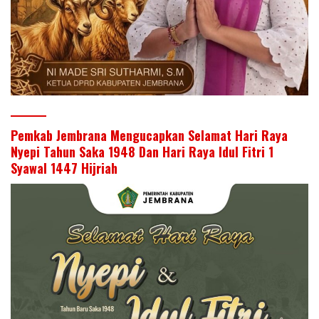
Pemkab Jembrana Mengucapkan Selamat Hari Raya
Nyepi Tahun Saka 1948 Dan Hari Raya Idul Fitri 1
Syawal 1447 Hijriah