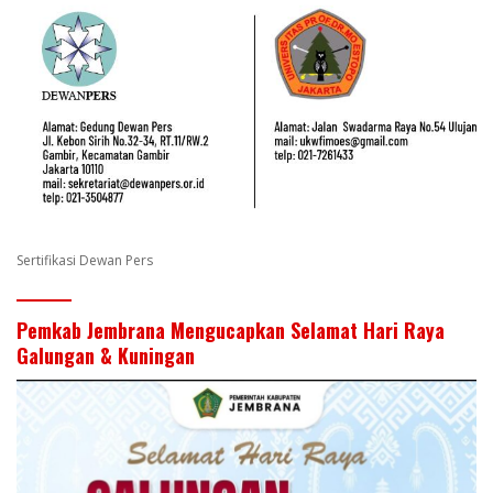
Sertifikasi Dewan Pers
Pemkab Jembrana Mengucapkan Selamat Hari Raya
Galungan & Kuningan