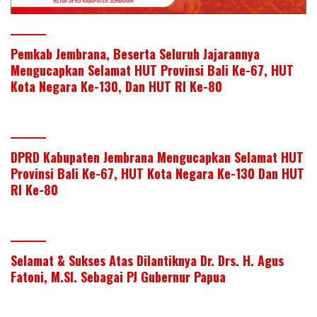
Pemkab Jembrana, Beserta Seluruh Jajarannya
Mengucapkan Selamat HUT Provinsi Bali Ke-67, HUT
Kota Negara Ke-130, Dan HUT RI Ke-80
DPRD Kabupaten Jembrana Mengucapkan Selamat HUT
Provinsi Bali Ke-67, HUT Kota Negara Ke-130 Dan HUT
RI Ke-80
Selamat & Sukses Atas Dilantiknya Dr. Drs. H. Agus
Fatoni, M.SI. Sebagai PJ Gubernur Papua