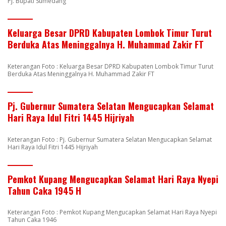
Pj. Bupati Sumedang
Keluarga Besar DPRD Kabupaten Lombok Timur Turut
Berduka Atas Meninggalnya H. Muhammad Zakir FT
Keterangan Foto : Keluarga Besar DPRD Kabupaten Lombok Timur Turut
Berduka Atas Meninggalnya H. Muhammad Zakir FT
Pj. Gubernur Sumatera Selatan Mengucapkan Selamat
Hari Raya Idul Fitri 1445 Hijriyah
Keterangan Foto : Pj. Gubernur Sumatera Selatan Mengucapkan Selamat
Hari Raya Idul Fitri 1445 Hijriyah
Pemkot Kupang Mengucapkan Selamat Hari Raya Nyepi
Tahun Caka 1945 H
Keterangan Foto : Pemkot Kupang Mengucapkan Selamat Hari Raya Nyepi
Tahun Caka 1946