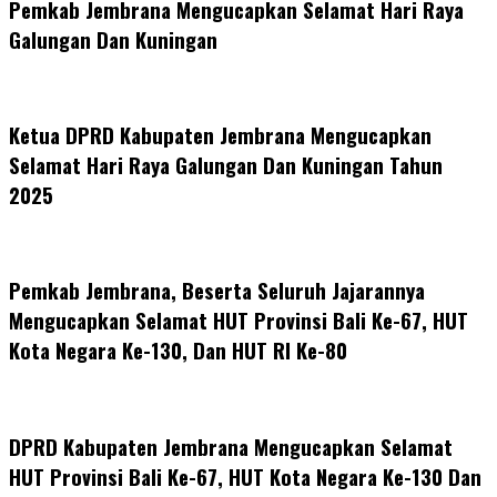
Pemkab Jembrana Mengucapkan Selamat Hari Raya
Galungan Dan Kuningan
Ketua DPRD Kabupaten Jembrana Mengucapkan
Selamat Hari Raya Galungan Dan Kuningan Tahun
2025
Pemkab Jembrana, Beserta Seluruh Jajarannya
Mengucapkan Selamat HUT Provinsi Bali Ke-67, HUT
Kota Negara Ke-130, Dan HUT RI Ke-80
DPRD Kabupaten Jembrana Mengucapkan Selamat
HUT Provinsi Bali Ke-67, HUT Kota Negara Ke-130 Dan