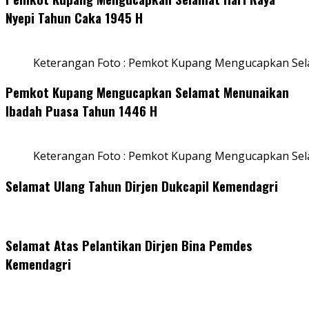
Nyepi Tahun Caka 1945 H
Keterangan Foto : Pemkot Kupang Mengucapkan Sel
Pemkot Kupang Mengucapkan Selamat Menunaikan
Ibadah Puasa Tahun 1446 H
Keterangan Foto : Pemkot Kupang Mengucapkan Se
Selamat Ulang Tahun Dirjen Dukcapil Kemendagri
Selamat Atas Pelantikan Dirjen Bina Pemdes
Kemendagri