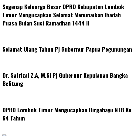
Segenap Keluarga Besar DPRD Kabupaten Lombok
Timur Mengucapkan Selamat Menunaikan Ibadah
Puasa Bulan Suci Ramadhan 1444 H
Selamat Ulang Tahun Pj Gubernur Papua Pegunungan
Dr. Safrizal Z.A, M.Si Pj Gubernur Kepulauan Bangka
Belitung
DPRD Lombok Timur Mengucapkan Dirgahayu NTB Ke
64 Tahun