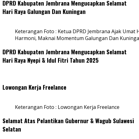
DPRD Kabupaten Jembrana Mengucapkan Selamat
Hari Raya Galungan Dan Kuningan
Keterangan Foto : Ketua DPRD Jembrana Ajak Umat
Harmoni, Maknai Momentum Galungan Dan Kuning
DPRD Kabupaten Jembrana Mengucapkan Selamat
Hari Raya Nyepi & Idul Fitri Tahun 2025
Lowongan Kerja Freelance
Keterangan Foto : Lowongan Kerja Freelance
Selamat Atas Pelantikan Gubernur & Wagub Sulawesi
Selatan