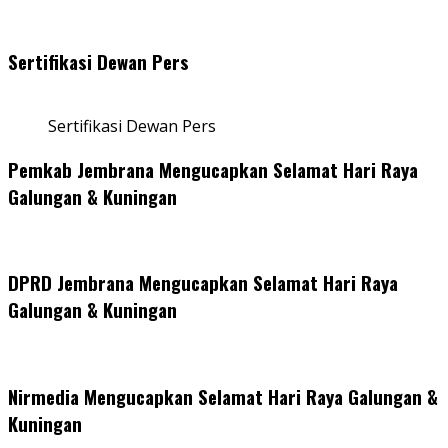
Sertifikasi Dewan Pers
Sertifikasi Dewan Pers
Pemkab Jembrana Mengucapkan Selamat Hari Raya
Galungan & Kuningan
DPRD Jembrana Mengucapkan Selamat Hari Raya
Galungan & Kuningan
Nirmedia Mengucapkan Selamat Hari Raya Galungan &
Kuningan