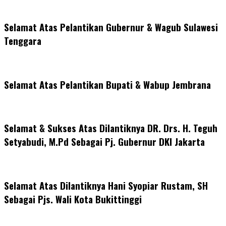
Selamat Atas Pelantikan Gubernur & Wagub Sulawesi
Tenggara
Selamat Atas Pelantikan Bupati & Wabup Jembrana
Selamat & Sukses Atas Dilantiknya DR. Drs. H. Teguh
Setyabudi, M.Pd Sebagai Pj. Gubernur DKI Jakarta
Selamat Atas Dilantiknya Hani Syopiar Rustam, SH
Sebagai Pjs. Wali Kota Bukittinggi