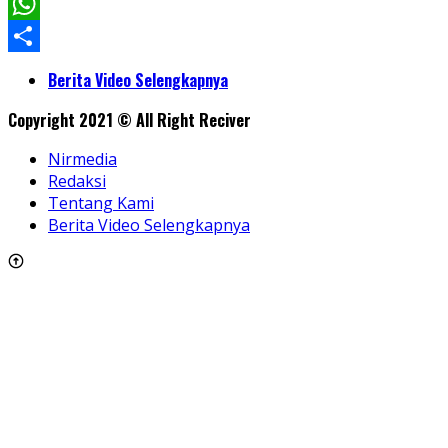
Facebook
WhatsApp
Share
Berita Video Selengkapnya
Copyright 2021 © All Right Reciver
Nirmedia
Redaksi
Tentang Kami
Berita Video Selengkapnya