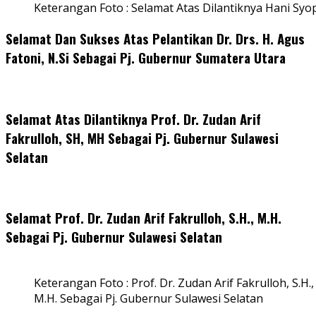
Keterangan Foto : Selamat Atas Dilantiknya Hani Syo
Selamat Dan Sukses Atas Pelantikan Dr. Drs. H. Agus
Fatoni, N.Si Sebagai Pj. Gubernur Sumatera Utara
Selamat Atas Dilantiknya Prof. Dr. Zudan Arif
Fakrulloh, SH, MH Sebagai Pj. Gubernur Sulawesi
Selatan
Selamat Prof. Dr. Zudan Arif Fakrulloh, S.H., M.H.
Sebagai Pj. Gubernur Sulawesi Selatan
Keterangan Foto : Prof. Dr. Zudan Arif Fakrulloh, S.H.,
M.H. Sebagai Pj. Gubernur Sulawesi Selatan