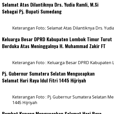
Selamat Atas Dilantiknya Drs. Yudia Ramli, M.Si
Sebagai Pj. Bupati Sumedang
Keterangan Foto.: Selamat Atas Dilantiknya Drs. Yudi
Keluarga Besar DPRD Kabupaten Lombok Timur Turut
Berduka Atas Meninggalnya H. Muhammad Zakir FT
Keterangan Foto : Keluarga Besar DPRD Kabupaten
Pj. Gubernur Sumatera Selatan Mengucapkan
Selamat Hari Raya Idul Fitri 1445 Hijriyah
Keterangan Foto : Pj. Gubernur Sumatera Selatan Men
1445 Hijriyah
Pemkot Kupang Mengucapkan Selamat Hari Raya