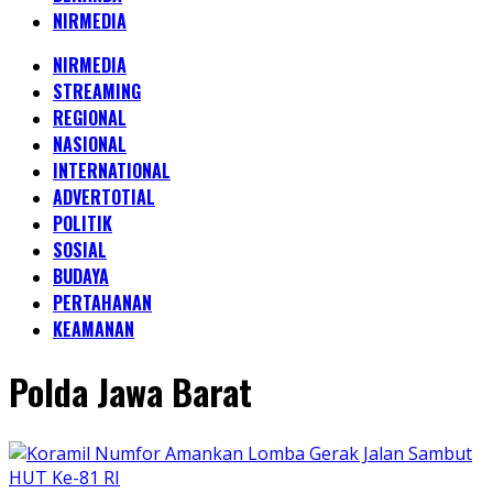
NIRMEDIA
NIRMEDIA
STREAMING
REGIONAL
NASIONAL
INTERNATIONAL
ADVERTOTIAL
POLITIK
SOSIAL
BUDAYA
PERTAHANAN
KEAMANAN
Polda Jawa Barat