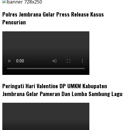
Polres Jembrana Gelar Press Release Kasus
Pencurian
Peringati Hari Valentine DP UMKM Kabupaten
Jembrana Gelar Pameran Dan Lomba Sambung Lagu