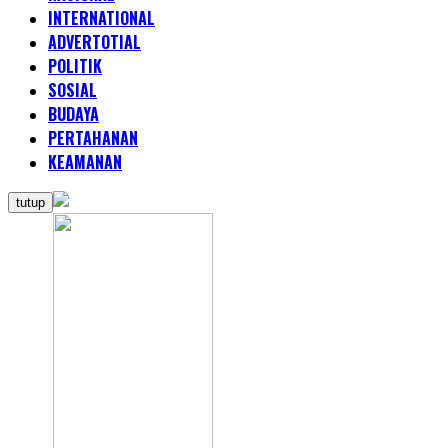
INTERNATIONAL
ADVERTOTIAL
POLITIK
SOSIAL
BUDAYA
PERTAHANAN
KEAMANAN
tutup