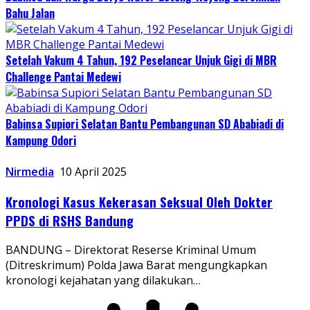
Bahu Jalan
Setelah Vakum 4 Tahun, 192 Peselancar Unjuk Gigi di MBR
Challenge Pantai Medewi
Babinsa Supiori Selatan Bantu Pembangunan SD Ababiadi di
Kampung Odori
Nirmedia
10 April 2025
Kronologi Kasus Kekerasan Seksual Oleh Dokter
PPDS di RSHS Bandung
BANDUNG – Direktorat Reserse Kriminal Umum
(Ditreskrimum) Polda Jawa Barat mengungkapkan
kronologi kejahatan yang dilakukan…