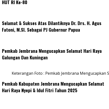
HUT RI Ke-80
Selamat & Sukses Atas Dilantiknya Dr. Drs. H. Agus
Fatoni, M.SI. Sebagai PJ Gubernur Papua
Pemkab Jembrana Mengucapkan Selamat Hari Raya
Galungan Dan Kuningan
Keterangan Foto : Pemkab Jembrana Mengucapkan S
Pemkab Kabupaten Jembrana Mengucapkan Selamat
Hari Raya Nyepi & Idul Fitri Tahun 2025