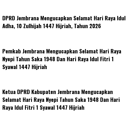
DPRD Jembrana Mengucapkan Selamat Hari Raya Idul
Adha, 10 Zulhijah 1447 Hijriah, Tahun 2026
Pemkab Jembrana Mengucapkan Selamat Hari Raya
Nyepi Tahun Saka 1948 Dan Hari Raya Idul Fitri 1
Syawal 1447 Hijriah
Ketua DPRD Kabupaten Jembrana Mengucapkan
Selamat Hari Raya Nyepi Tahun Saka 1948 Dan Hari
Raya Idul Fitri 1 Syawal 1447 Hijriah