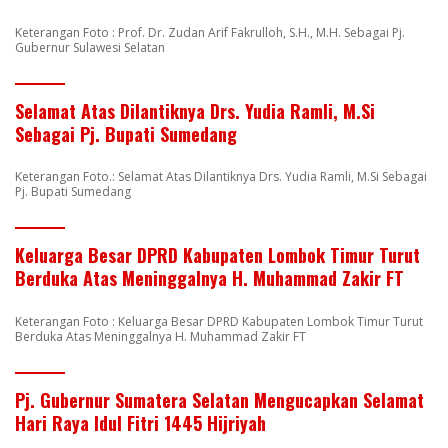
Keterangan Foto : Prof. Dr. Zudan Arif Fakrulloh, S.H., M.H. Sebagai Pj.
Gubernur Sulawesi Selatan
Selamat Atas Dilantiknya Drs. Yudia Ramli, M.Si
Sebagai Pj. Bupati Sumedang
Keterangan Foto.: Selamat Atas Dilantiknya Drs. Yudia Ramli, M.Si Sebagai
Pj. Bupati Sumedang
Keluarga Besar DPRD Kabupaten Lombok Timur Turut
Berduka Atas Meninggalnya H. Muhammad Zakir FT
Keterangan Foto : Keluarga Besar DPRD Kabupaten Lombok Timur Turut
Berduka Atas Meninggalnya H. Muhammad Zakir FT
Pj. Gubernur Sumatera Selatan Mengucapkan Selamat
Hari Raya Idul Fitri 1445 Hijriyah