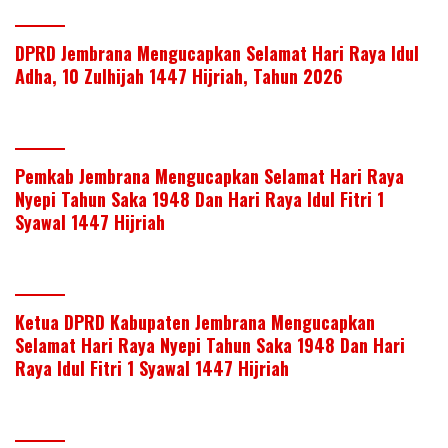
DPRD Jembrana Mengucapkan Selamat Hari Raya Idul
Adha, 10 Zulhijah 1447 Hijriah, Tahun 2026
Pemkab Jembrana Mengucapkan Selamat Hari Raya
Nyepi Tahun Saka 1948 Dan Hari Raya Idul Fitri 1
Syawal 1447 Hijriah
Ketua DPRD Kabupaten Jembrana Mengucapkan
Selamat Hari Raya Nyepi Tahun Saka 1948 Dan Hari
Raya Idul Fitri 1 Syawal 1447 Hijriah