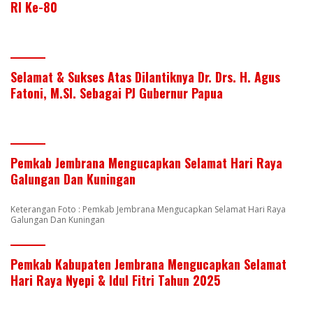
RI Ke-80
Selamat & Sukses Atas Dilantiknya Dr. Drs. H. Agus
Fatoni, M.SI. Sebagai PJ Gubernur Papua
Pemkab Jembrana Mengucapkan Selamat Hari Raya
Galungan Dan Kuningan
Keterangan Foto : Pemkab Jembrana Mengucapkan Selamat Hari Raya
Galungan Dan Kuningan
Pemkab Kabupaten Jembrana Mengucapkan Selamat
Hari Raya Nyepi & Idul Fitri Tahun 2025