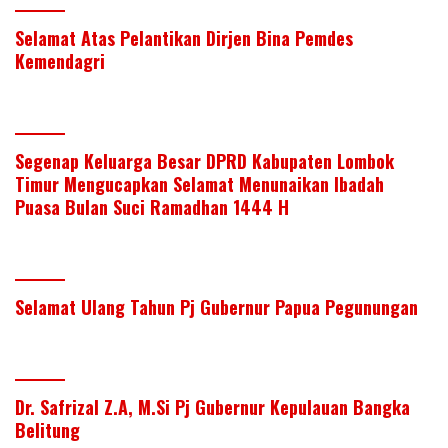
Selamat Atas Pelantikan Dirjen Bina Pemdes
Kemendagri
Segenap Keluarga Besar DPRD Kabupaten Lombok
Timur Mengucapkan Selamat Menunaikan Ibadah
Puasa Bulan Suci Ramadhan 1444 H
Selamat Ulang Tahun Pj Gubernur Papua Pegunungan
Dr. Safrizal Z.A, M.Si Pj Gubernur Kepulauan Bangka
Belitung