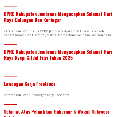
DPRD Kabupaten Jembrana Mengucapkan Selamat Hari
Raya Galungan Dan Kuningan
Keterangan Foto : Ketua DPRD Jembrana Ajak Umat Hindu Perkokoh
Kebersamaan Dan Harmoni, Maknai Momentum Galungan Dan Kuningan
DPRD Kabupaten Jembrana Mengucapkan Selamat Hari
Raya Nyepi & Idul Fitri Tahun 2025
Lowongan Kerja Freelance
Keterangan Foto : Lowongan Kerja Freelance
Selamat Atas Pelantikan Gubernur & Wagub Sulawesi