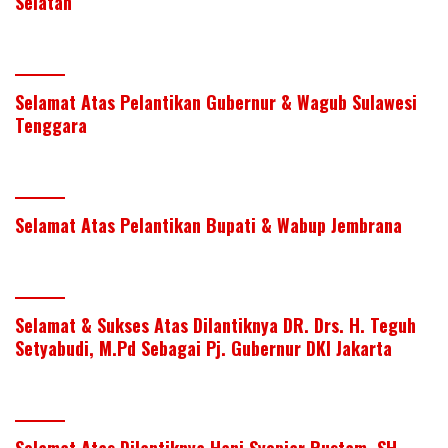
Selatan
Selamat Atas Pelantikan Gubernur & Wagub Sulawesi
Tenggara
Selamat Atas Pelantikan Bupati & Wabup Jembrana
Selamat & Sukses Atas Dilantiknya DR. Drs. H. Teguh
Setyabudi, M.Pd Sebagai Pj. Gubernur DKI Jakarta