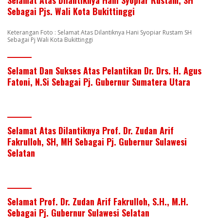
Selamat Atas Dilantiknya Hani Syopiar Rustam, SH
Sebagai Pjs. Wali Kota Bukittinggi
Keterangan Foto : Selamat Atas Dilantiknya Hani Syopiar Rustam SH
Sebagai Pj Wali Kota Bukittinggi
Selamat Dan Sukses Atas Pelantikan Dr. Drs. H. Agus
Fatoni, N.Si Sebagai Pj. Gubernur Sumatera Utara
Selamat Atas Dilantiknya Prof. Dr. Zudan Arif
Fakrulloh, SH, MH Sebagai Pj. Gubernur Sulawesi
Selatan
Selamat Prof. Dr. Zudan Arif Fakrulloh, S.H., M.H.
Sebagai Pj. Gubernur Sulawesi Selatan