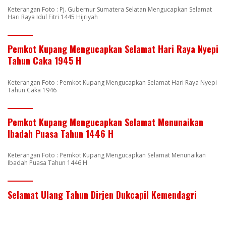
Keterangan Foto : Pj. Gubernur Sumatera Selatan Mengucapkan Selamat
Hari Raya Idul Fitri 1445 Hijriyah
Pemkot Kupang Mengucapkan Selamat Hari Raya Nyepi
Tahun Caka 1945 H
Keterangan Foto : Pemkot Kupang Mengucapkan Selamat Hari Raya Nyepi
Tahun Caka 1946
Pemkot Kupang Mengucapkan Selamat Menunaikan
Ibadah Puasa Tahun 1446 H
Keterangan Foto : Pemkot Kupang Mengucapkan Selamat Menunaikan
Ibadah Puasa Tahun 1446 H
Selamat Ulang Tahun Dirjen Dukcapil Kemendagri