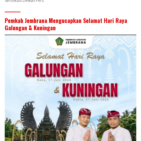
Sertifikasi Dewan Pers
Pemkab Jembrana Mengucapkan Selamat Hari Raya
Galungan & Kuningan