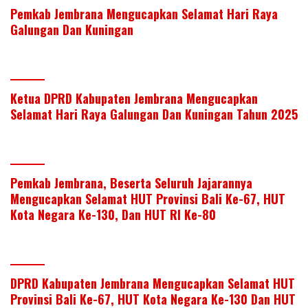
Pemkab Jembrana Mengucapkan Selamat Hari Raya
Galungan Dan Kuningan
Ketua DPRD Kabupaten Jembrana Mengucapkan
Selamat Hari Raya Galungan Dan Kuningan Tahun 2025
Pemkab Jembrana, Beserta Seluruh Jajarannya
Mengucapkan Selamat HUT Provinsi Bali Ke-67, HUT
Kota Negara Ke-130, Dan HUT RI Ke-80
DPRD Kabupaten Jembrana Mengucapkan Selamat HUT
Provinsi Bali Ke-67, HUT Kota Negara Ke-130 Dan HUT